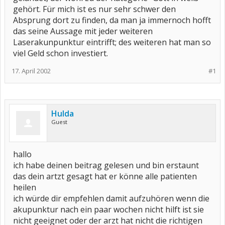
gehört. Für mich ist es nur sehr schwer den
Absprung dort zu finden, da man ja immernoch hofft
das seine Aussage mit jeder weiteren
Laserakunpunktur eintrifft; des weiteren hat man so
viel Geld schon investiert.
17. April 2002
#1
Hulda
Guest
hallo
ich habe deinen beitrag gelesen und bin erstaunt
das dein artzt gesagt hat er könne alle patienten
heilen
ich würde dir empfehlen damit aufzuhören wenn die
akupunktur nach ein paar wochen nicht hilft ist sie
nicht geeignet oder der arzt hat nicht die richtigen