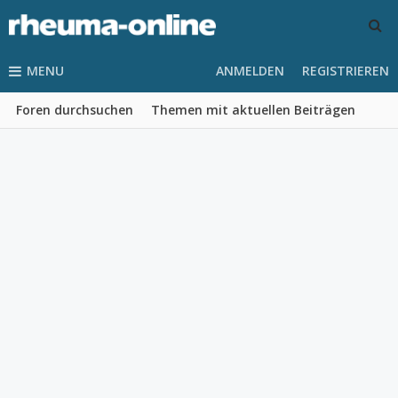
MENU
ANMELDEN
REGISTRIEREN
Foren durchsuchen
Themen mit aktuellen Beiträgen