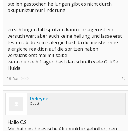
stellen gestochen heilungen gibt es nicht durch
akupunktur nur linderung
zu schlangen hift spritzen kann ich sagen ist ein
versuch wert aber auch keine heilung und lasse erst
testen ab du keine alergie hast da die meister eine
alergiche reaktion auf die spritzen haben
versuchs erst mal mit salbe
wenn du noch fragen hast dan schreib viele Grüße
Hulda
18. April 2002
#2
Deleyne
Guest
Hallo C.S.
Mir hat die chinesische Akupunktur geholfen, den