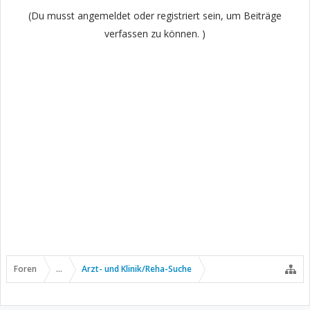
(Du musst angemeldet oder registriert sein, um Beiträge
verfassen zu können. )
Foren
...
Arzt- und Klinik/Reha-Suche