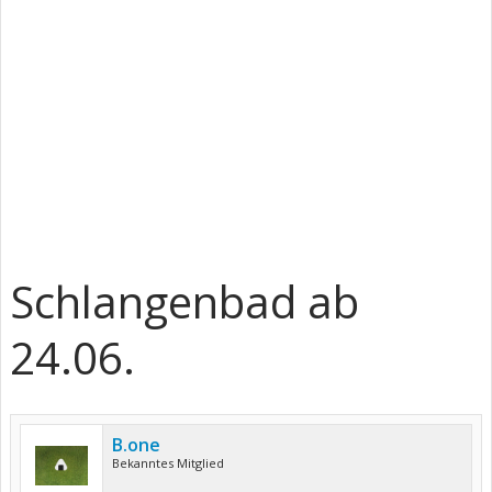
Schlangenbad ab
24.06.
B.one
Bekanntes Mitglied