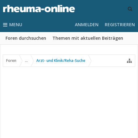
MENU
ANMELDEN
REGISTRIEREN
Foren durchsuchen
Themen mit aktuellen Beiträgen
Foren
...
Arzt- und Klinik/Reha-Suche