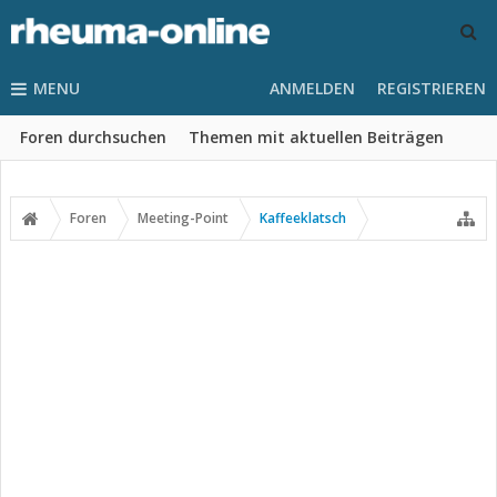
MENU
ANMELDEN
REGISTRIEREN
Foren durchsuchen
Themen mit aktuellen Beiträgen
Foren
Meeting-Point
Kaffeeklatsch