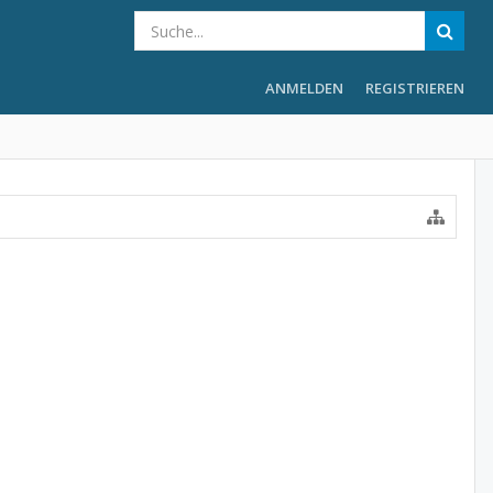
ANMELDEN
REGISTRIEREN