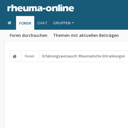
CHAT
GRUPPEN
FOREN
Foren durchsuchen
Themen mit aktuellen Beiträgen
Foren
Erfahrungsaustausch: Rheumatische Erkrankungen