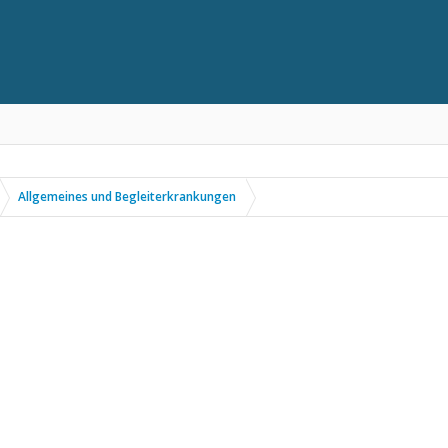
Allgemeines und Begleiterkrankungen