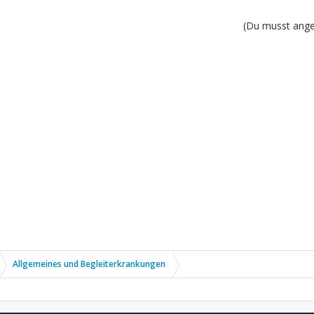
(Du musst angem
Allgemeines und Begleiterkrankungen