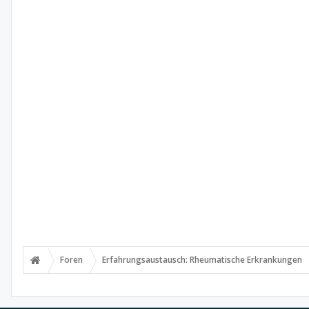
Foren
Erfahrungsaustausch: Rheumatische Erkrankungen