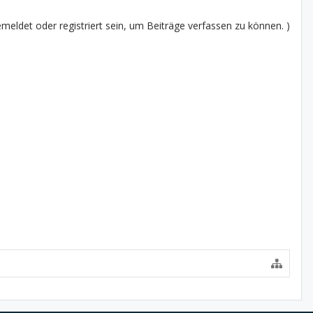
eldet oder registriert sein, um Beiträge verfassen zu können. )