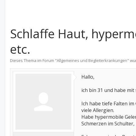
Schlaffe Haut, hyperm
etc.
Dieses Thema im Forum "
Allgemeines und Begleiterkrankungen
" wu
Hallo,
ich bin 31 und habe mit
Ich habe tiefe Falten i
viele Allergien.
Habe hypermobile Gelen
Schmerzen im Schulter,