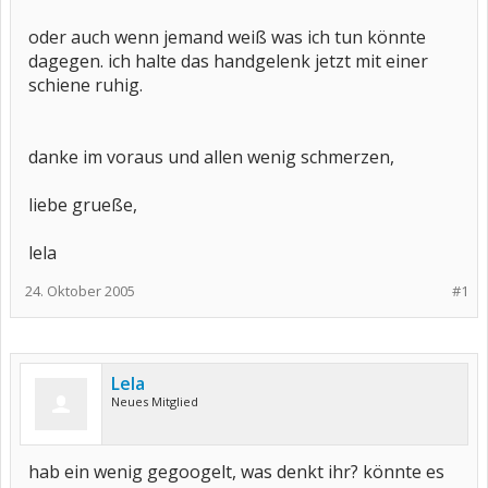
oder auch wenn jemand weiß was ich tun könnte
dagegen. ich halte das handgelenk jetzt mit einer
schiene ruhig.
danke im voraus und allen wenig schmerzen,
liebe grueße,
lela
24. Oktober 2005
#1
Lela
Neues Mitglied
hab ein wenig gegoogelt, was denkt ihr? könnte es