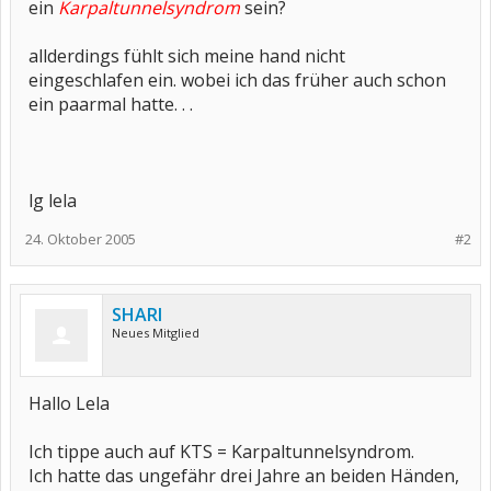
ein
Karpaltunnelsyndrom
sein?
allderdings fühlt sich meine hand nicht
eingeschlafen ein. wobei ich das früher auch schon
ein paarmal hatte. . .
lg lela
24. Oktober 2005
#2
SHARI
Neues Mitglied
Hallo Lela
Ich tippe auch auf KTS = Karpaltunnelsyndrom.
Ich hatte das ungefähr drei Jahre an beiden Händen,