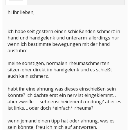
hi ihr lieben,
ich habe seit gestern einen schießenden schmerz in
hand und handgelenk und unterarm. allerdings nur
wenn ich bestimmte bewegungen mit der hand
ausführe.
meine sonstigen, normalen rheumaschmerzen
sitzen eher direkt im handgelenk und es schießt
auch kein schmerz.
habt ihr eine ahnung was dieses einschießen sein
könnte? ich dachte erst ein nerv ist eingeklemmt. .
aber zweifle. . . sehnenscheidenentzündung? aber es
ist links. .. oder doch *einfach* rheuma?
wenn jemand einen tipp hat oder ahnung, was es
sein könnte, freu ich mich auf antworten.