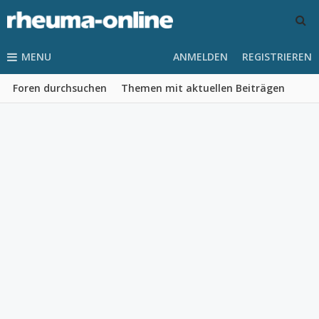
MENU
ANMELDEN
REGISTRIEREN
Foren durchsuchen
Themen mit aktuellen Beiträgen