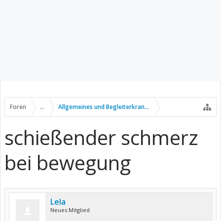
Foren
...
Allgemeines und Begleiterkrankungen
schießender schmerz
bei bewegung
Lela
Neues Mitglied