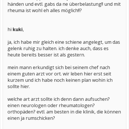
händen und evtl. gabs da ne überbelastung!! und mit
rheuma ist wohl eh alles möglich!!?
hi
kuki
,
ja, ich habe mir gleich eine schiene angelegt, um das
gelenk ruhig zu halten. ich denke auch, dass es
heute bereits besser ist als gestern.
mein mann erkundigt sich bei seinem chef nach
einem guten arzt vor ort. wir leben hier erst seit
kurzem und ich habe noch keinen plan wohin ich
sollte hier.
welche art arzt sollte ich denn dann aufsuchen?
einen neurologen oder rheumatologen?
orthopäden? evtl. am besten in die klinik, die können
einen ja rumschicken?