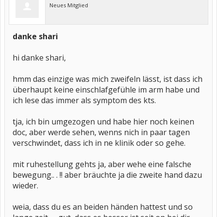
Neues Mitglied
danke shari
hi danke shari,
hmm das einzige was mich zweifeln lässt, ist dass ich
überhaupt keine einschlafgefühle im arm habe und
ich lese das immer als symptom des kts.
tja, ich bin umgezogen und habe hier noch keinen
doc, aber werde sehen, wenns nich in paar tagen
verschwindet, dass ich in ne klinik oder so gehe.
mit ruhestellung gehts ja, aber wehe eine falsche
bewegung.. . !! aber bräuchte ja die zweite hand dazu
wieder.
weia, dass du es an beiden händen hattest und so