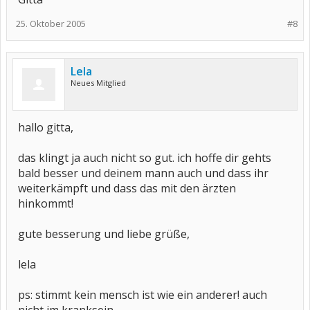
25. Oktober 2005
#8
Lela
Neues Mitglied
hallo gitta,
das klingt ja auch nicht so gut. ich hoffe dir gehts
bald besser und deinem mann auch und dass ihr
weiterkämpft und dass das mit den ärzten
hinkommt!
gute besserung und liebe grüße,
lela
ps: stimmt kein mensch ist wie ein anderer! auch