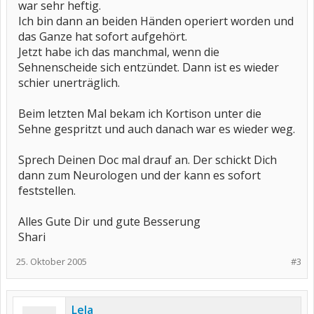
war sehr heftig.
Ich bin dann an beiden Händen operiert worden und
das Ganze hat sofort aufgehört.
Jetzt habe ich das manchmal, wenn die
Sehnenscheide sich entzündet. Dann ist es wieder
schier unerträglich.
Beim letzten Mal bekam ich Kortison unter die
Sehne gespritzt und auch danach war es wieder weg.
Sprech Deinen Doc mal drauf an. Der schickt Dich
dann zum Neurologen und der kann es sofort
feststellen.
Alles Gute Dir und gute Besserung
Shari
25. Oktober 2005
#3
Lela