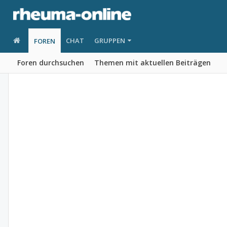
CHAT
GRUPPEN
FOREN
Foren durchsuchen
Themen mit aktuellen Beiträgen