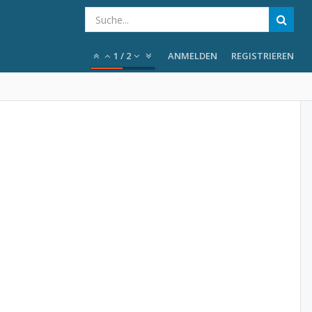
1
/
2
ANMELDEN
REGISTRIEREN