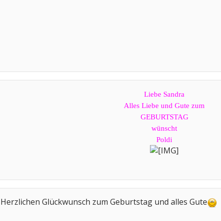
Liebe Sandra
Alles Liebe und Gute zum
GEBURTSTAG
wünscht
Poldi
Herzlichen Glückwunsch zum Geburtstag und alles Gute