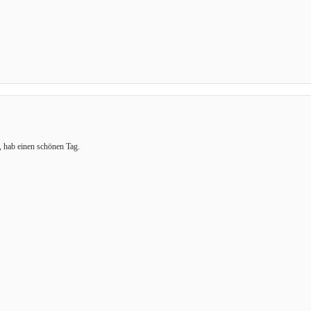
 hab einen schönen Tag.