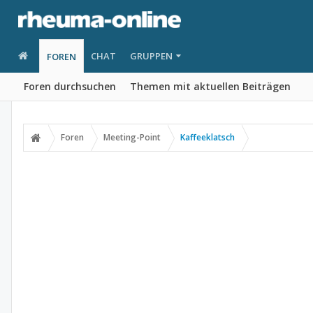
CHAT
GRUPPEN
FOREN
Foren durchsuchen
Themen mit aktuellen Beiträgen
Foren
Meeting-Point
Kaffeeklatsch