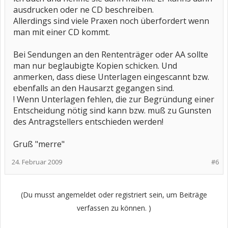
ausdrucken oder ne CD beschreiben.
Allerdings sind viele Praxen noch überfordert wenn
man mit einer CD kommt.
Bei Sendungen an den Rententräger oder AA sollte
man nur beglaubigte Kopien schicken. Und
anmerken, dass diese Unterlagen eingescannt bzw.
ebenfalls an den Hausarzt gegangen sind.
! Wenn Unterlagen fehlen, die zur Begründung einer
Entscheidung nötig sind kann bzw. muß zu Gunsten
des Antragstellers entschieden werden!
Gruß "merre"
24. Februar 2009
#6
(Du musst angemeldet oder registriert sein, um Beiträge
verfassen zu können. )