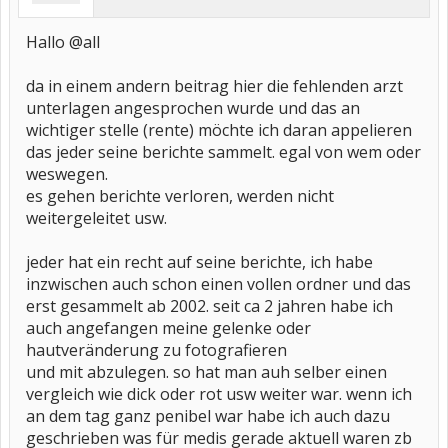
Hallo @all
da in einem andern beitrag hier die fehlenden arzt
unterlagen angesprochen wurde und das an
wichtiger stelle (rente) möchte ich daran appelieren
das jeder seine berichte sammelt. egal von wem oder
weswegen.
es gehen berichte verloren, werden nicht
weitergeleitet usw.
jeder hat ein recht auf seine berichte, ich habe
inzwischen auch schon einen vollen ordner und das
erst gesammelt ab 2002. seit ca 2 jahren habe ich
auch angefangen meine gelenke oder
hautveränderung zu fotografieren
und mit abzulegen. so hat man auh selber einen
vergleich wie dick oder rot usw weiter war. wenn ich
an dem tag ganz penibel war habe ich auch dazu
geschrieben was für medis gerade aktuell waren zb