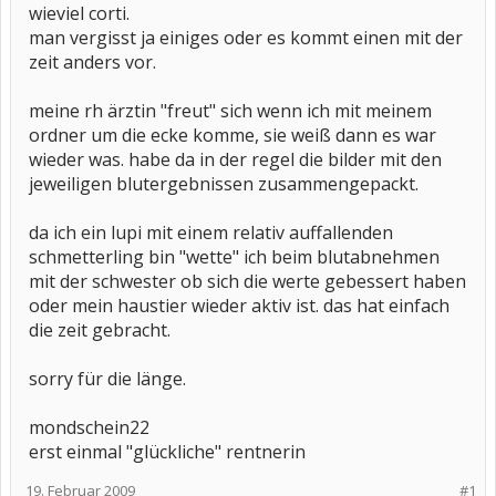
wieviel corti.
man vergisst ja einiges oder es kommt einen mit der
zeit anders vor.
meine rh ärztin "freut" sich wenn ich mit meinem
ordner um die ecke komme, sie weiß dann es war
wieder was. habe da in der regel die bilder mit den
jeweiligen blutergebnissen zusammengepackt.
da ich ein lupi mit einem relativ auffallenden
schmetterling bin "wette" ich beim blutabnehmen
mit der schwester ob sich die werte gebessert haben
oder mein haustier wieder aktiv ist. das hat einfach
die zeit gebracht.
sorry für die länge.
mondschein22
erst einmal "glückliche" rentnerin
19. Februar 2009
#1