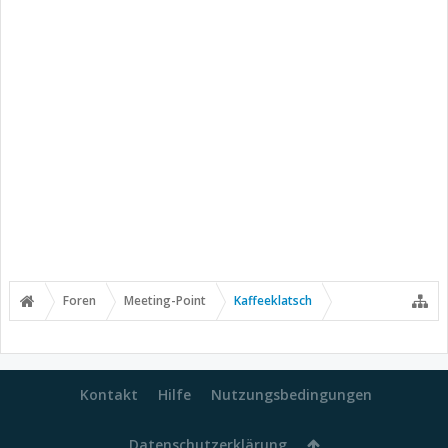
Foren
Meeting-Point
Kaffeeklatsch
Kontakt
Hilfe
Nutzungsbedingungen
Datenschutzerklärung