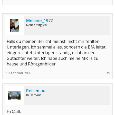
Melanie_1972
Neues Mitglied
Falls du meinen Bericht meinst, nicht mir fehlten
Unterlagen, ich sammel alles, sondern die BfA leitet
eingereichtet Unterlagen ständig nicht an den
Gutachter weiter. Ich habe auch meine MRTs zu
hause und Röntgenbilder
19. Februar 2009
#2
Reisemaus
Reisemaus
Hi @all,