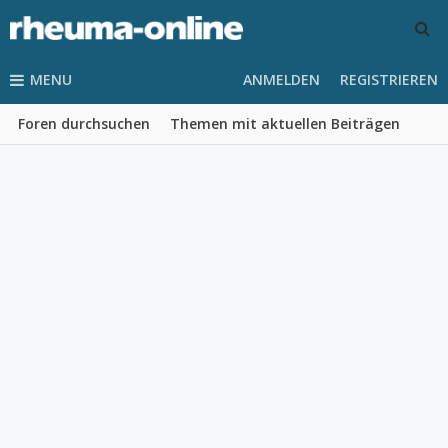
MENU
ANMELDEN
REGISTRIEREN
Foren durchsuchen
Themen mit aktuellen Beiträgen