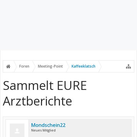
Foren
Meeting-Point
Kaffeeklatsch
Sammelt EURE
Arztberichte
Mondschein22
Neues Mitglied