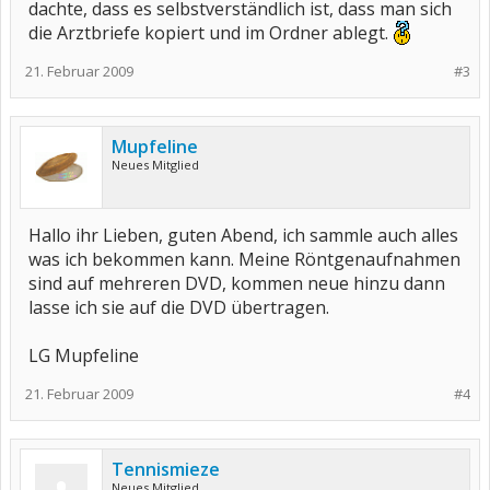
dachte, dass es selbstverständlich ist, dass man sich
die Arztbriefe kopiert und im Ordner ablegt.
21. Februar 2009
#3
Mupfeline
Neues Mitglied
Hallo ihr Lieben, guten Abend, ich sammle auch alles
was ich bekommen kann. Meine Röntgenaufnahmen
sind auf mehreren DVD, kommen neue hinzu dann
lasse ich sie auf die DVD übertragen.
LG Mupfeline
21. Februar 2009
#4
Tennismieze
Neues Mitglied