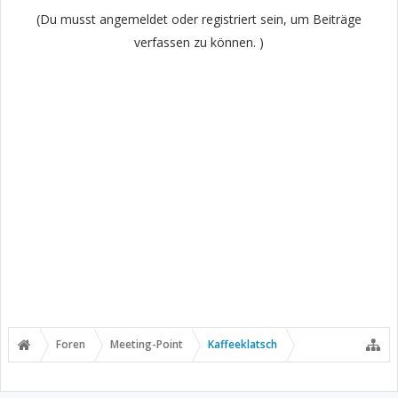
(Du musst angemeldet oder registriert sein, um Beiträge
verfassen zu können. )
Foren
Meeting-Point
Kaffeeklatsch