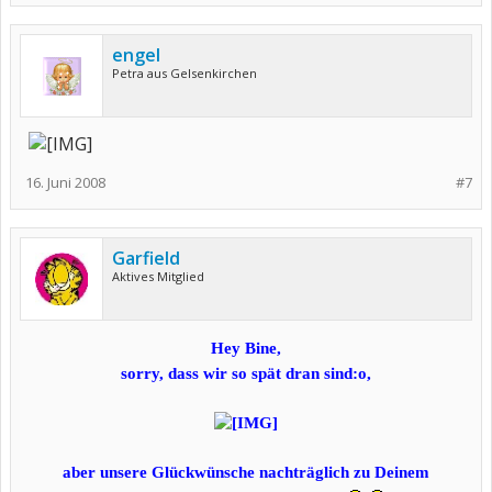
engel
Petra aus Gelsenkirchen
16. Juni 2008
#7
Garfield
Aktives Mitglied
Hey Bine,
sorry, dass wir so spät dran sind:o,
aber unsere Glückwünsche nachträglich zu Deinem