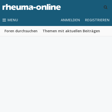
MENU
ANMELDEN
REGISTRIEREN
Foren durchsuchen
Themen mit aktuellen Beiträgen