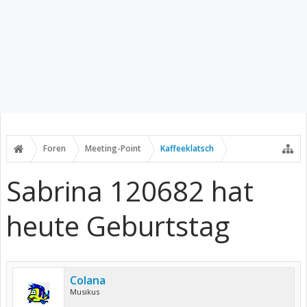
Foren
Meeting-Point
Kaffeeklatsch
Sabrina 120682 hat
heute Geburtstag
Colana
Musikus