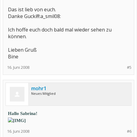
Das ist lieb von euch.
Danke Gucki!!!:a_smil08:
Ich hoffe euch doch bald mal wieder sehen zu
können.
Lieben Gruß
Bine
16. Juni 2008
#5
mohr1
Neues Mitglied
Hallo Sabrina!
16. Juni 2008
#6