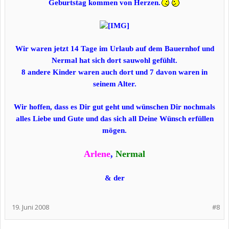
Geburtstag kommen von Herzen.
Wir waren jetzt 14 Tage im Urlaub auf dem Bauernhof und
Nermal hat sich dort sauwohl gefühlt.
8 andere Kinder waren auch dort und 7 davon waren in
seinem Alter.
Wir hoffen, dass es Dir gut geht und wünschen Dir nochmals
alles Liebe und Gute und das sich all Deine Wünsch erfüllen
mögen.
Arlene
,
Nermal
& der
19. Juni 2008
#8