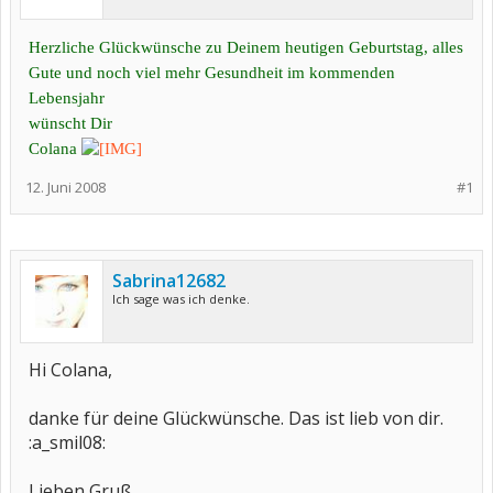
Herzliche Glückwünsche zu Deinem heutigen Geburtstag, alles
Gute und noch viel mehr Gesundheit im kommenden
Lebensjahr
wünscht Dir
Colana
12. Juni 2008
#1
Sabrina12682
Ich sage was ich denke.
Hi Colana,
danke für deine Glückwünsche. Das ist lieb von dir.
:a_smil08:
Lieben Gruß