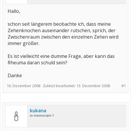
Hallo,
schon seit längerem beobachte ich, dass meine
Zehenknochen auseinander rutschen, sprich, der
Zwischenraum zwischen den einzelnen Zehen wird
immer größer.
Es ist vielleicht eine dumme Frage, aber kann das
Rheuma daran schuld sein?
Danke
10. Dezember 2008
Zuletzt bearbeitet:
13. Dezember 2008
#1
kukana
in memoriam †