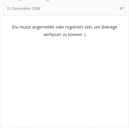
13. Dezember 2008
#7
(Du musst angemeldet oder registriert sein, um Beiträge
verfassen zu können. )