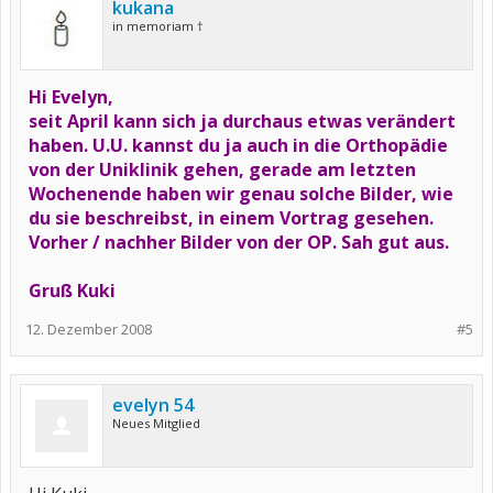
kukana
in memoriam †
Hi Evelyn,
seit April kann sich ja durchaus etwas verändert
haben. U.U. kannst du ja auch in die Orthopädie
von der Uniklinik gehen, gerade am letzten
Wochenende haben wir genau solche Bilder, wie
du sie beschreibst, in einem Vortrag gesehen.
Vorher / nachher Bilder von der OP. Sah gut aus.
Gruß Kuki
12. Dezember 2008
#5
evelyn 54
Neues Mitglied