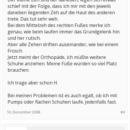
schief mit der Folge, dass ich mir mit den jeweils
daneben liegenden Zeh auf die Haut des anderen
trete. Das tut sehr weh.
Bei dem Mittelzeh des rechten Fußes merke ich
genau, wie beim laufen immer das Grundgelenk hin
und her rutsch.
Aber alle Zehen driften auseinander, wie bei einem
Frosch.
Jetzt meint der Orthopäde, ich müßte weitere
Schuhe anziehen. Meine Füße würden so viel Platz
brauchen.
Ich trage aber schon H.
Bei meinen Problemen ist es auch egalt, ob ich mit
Pumps oder flachen Schuhen laufe. Jedenfalls fast.
10. Dezember 2008
#4