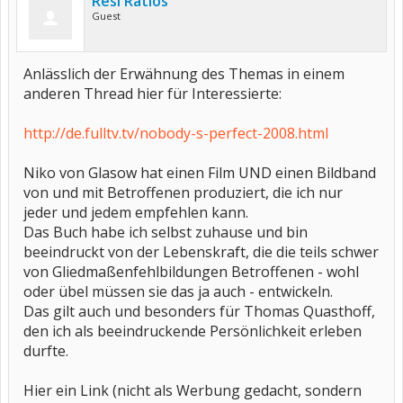
Resi Ratlos
Guest
Anlässlich der Erwähnung des Themas in einem
anderen Thread hier für Interessierte:
http://de.fulltv.tv/nobody-s-perfect-2008.html
Niko von Glasow hat einen Film UND einen Bildband
von und mit Betroffenen produziert, die ich nur
jeder und jedem empfehlen kann.
Das Buch habe ich selbst zuhause und bin
beeindruckt von der Lebenskraft, die die teils schwer
von Gliedmaßenfehlbildungen Betroffenen - wohl
oder übel müssen sie das ja auch - entwickeln.
Das gilt auch und besonders für Thomas Quasthoff,
den ich als beeindruckende Persönlichkeit erleben
durfte.
Hier ein Link (nicht als Werbung gedacht, sondern