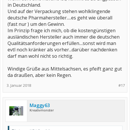
in Deutschland.
Und auf der Verpackung stehen wohlklingende
deutsche Pharmahersteller.....es geht wie überall
(fast nur ) um den Gewinn.
Im Prinzip frage ich mich, ob die kostengünstigen
ausländischen Hersteller auch immer die deutschen
Qualitätsanforderungen erfüllen....sonst wird man
evtl noch kränker als vorher...darüber nachdenken
darf man wohl nicht so richtig.
Windige Grüße aus Mittelsachsen, es pfeift ganz gut
da draußen, aber kein Regen.
3. Januar 2018
#17
Maggy63
Kreativmonster