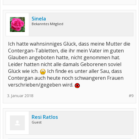
Sinela
Bekanntes Mitglied
Ich hatte wahnsinniges Glück, dass meine Mutter die
Contergan-Tabletten, die ihr mein Vater im guten
Glauben angeboten hatte, nicht genommen hat.
Leider hatten nicht alle damals Geborenen soviel
Glück wie ich.
Ich finde es unter aller Sau, dass
Contergan auch heute noch schwangeren Frauen
verschrieben/gegeben wird.
3. Januar 2018
#9
Resi Ratlos
Guest