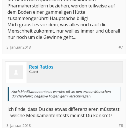
Pharmaherstellern beziehen, werden teilweise auf
dem Boden einer gammeligen Hütte
zusammengerührt! Hauptsache billig!
Mich graust es vor dem, was alles noch auf die
Menschheit zukommt, nur weil es immer und überall
nur noch um die Gewinne geht...
3. Januar 2018
#7
Resi Ratlos
Guest
Auch Medikamententests werden oft an den armen Menschen
durchgeführt, negative Folgen gern verschwiegen.
Ich finde, dass Du das etwas differenzieren müsstest
- welche Medikamententests meinst Du konkret?
3. Januar 2018
#8