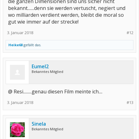
die ganzen Dimensionen sind uns sicher nicht
bekannt.......denn sie werden vertuscht, negiert und
wo milliarden verdient werden, bleibt die moral so
gut wie immer auf der strecke!
3. Januar 2018
#12
Heike68
gefällt das.
Eumel2
Bekanntes Mitglied
@ Resi.........genau diesen Film meinte ich....
3. Januar 2018
#13
Sinela
Bekanntes Mitglied