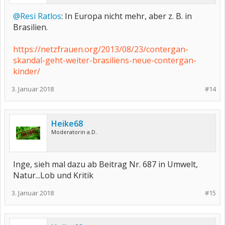
@Resi Ratlos
: In Europa nicht mehr, aber z. B. in
Brasilien.
https://netzfrauen.org/2013/08/23/contergan-
skandal-geht-weiter-brasiliens-neue-contergan-
kinder/
3. Januar 2018
#14
Heike68
Moderatorin a.D.
Inge, sieh mal dazu ab Beitrag Nr. 687 in Umwelt,
Natur...Lob und Kritik
3. Januar 2018
#15