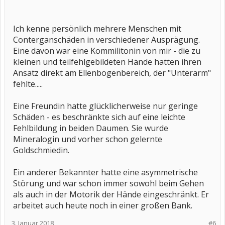
Ich kenne persönlich mehrere Menschen mit
Conterganschäden in verschiedener Ausprägung.
Eine davon war eine Kommilitonin von mir - die zu
kleinen und teilfehlgebildeten Hände hatten ihren
Ansatz direkt am Ellenbogenbereich, der "Unterarm"
fehlte.....
Eine Freundin hatte glücklicherweise nur geringe
Schäden - es beschränkte sich auf eine leichte
Fehlbildung in beiden Daumen. Sie wurde
Mineralogin und vorher schon gelernte
Goldschmiedin.
Ein anderer Bekannter hatte eine asymmetrische
Störung und war schon immer sowohl beim Gehen
als auch in der Motorik der Hände eingeschränkt. Er
arbeitet auch heute noch in einer großen Bank.
3. Januar 2018
#6