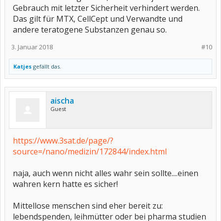
Gebrauch mit letzter Sicherheit verhindert werden.
Das gilt für MTX, CellCept und Verwandte und
andere teratogene Substanzen genau so.
3. Januar 2018
#10
Katjes
gefällt das.
aischa
Guest
https://www.3sat.de/page/?
source=/nano/medizin/172844/index.html
naja, auch wenn nicht alles wahr sein sollte....einen
wahren kern hatte es sicher!
Mittellose menschen sind eher bereit zu:
lebendspenden, leihmütter oder bei pharma studien