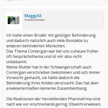
Maggy63
Kreativmonster
Ich hatte einen Bruder mit geistiger Behinderung
und dadurch natürlich auch viele Kontakte zu
anderen behinderten Menschen.
Das Thema Contergan war bei uns zuhause früher
oft Gesprächsthema und ist mir also nicht
unbekannt.
Meine Mutter hat in der Schwangerschaft auch
Contergan verschrieben bekommen und sich immer
Vorwürfe gemacht, sie hätte dadurch die
Behinderung ihres Kindes verursacht. Das hat aber
erwiesenermaßen keinerlei Zusammenhang.
Die Reaktionen der herstellenden Pharmafirma sind
nach wie vor erschreckend gering. Obwohl erwiesen,