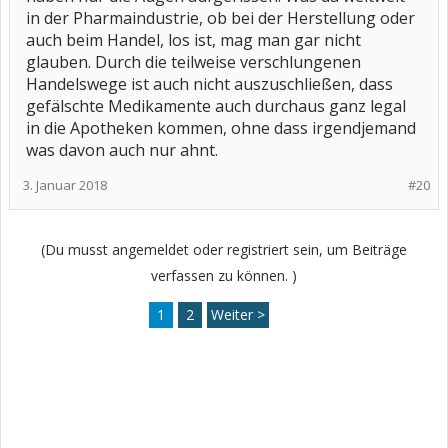
in der Pharmaindustrie, ob bei der Herstellung oder
auch beim Handel, los ist, mag man gar nicht
glauben. Durch die teilweise verschlungenen
Handelswege ist auch nicht auszuschließen, dass
gefälschte Medikamente auch durchaus ganz legal
in die Apotheken kommen, ohne dass irgendjemand
was davon auch nur ahnt.
3. Januar 2018
#20
(Du musst angemeldet oder registriert sein, um Beiträge
verfassen zu können. )
1
2
Weiter >