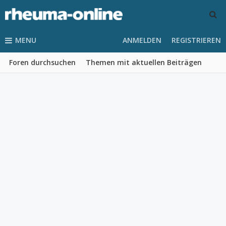
MENU
ANMELDEN
REGISTRIEREN
Foren durchsuchen
Themen mit aktuellen Beiträgen