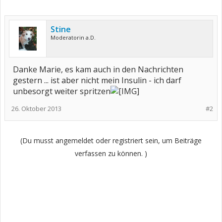
Stine
Moderatorin a.D.
Danke Marie, es kam auch in den Nachrichten
gestern ... ist aber nicht mein Insulin - ich darf
unbesorgt weiter spritzen
26. Oktober 2013
#2
(Du musst angemeldet oder registriert sein, um Beiträge
verfassen zu können. )