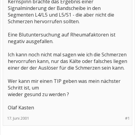
Kernspinn brachte das Ergebnis einer
Signalminderung der Bandscheibe in den
Segmenten L4/L5 und L5/S1 - die aber nicht die
Schmerzen hervorrufen sollten.
Eine Blutuntersuchung auf Rheumafaktoren ist
negativ ausgefallen.
Ich kann noch nicht mal sagen wie ich die Schmerzen
hervorrufen kann, nur das Kälte oder falsches liegen
einer der der Auslöser für die Schmerzen sein kann.
Wer kann mir einen TIP geben was mein nächster
Schritt ist, um
wieder gesund zu werden ?
Olaf Kasten
17. Juni 2001
#1