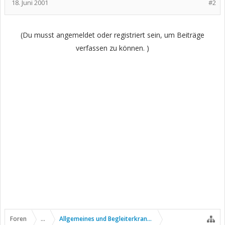
18. Juni 2001
#2
(Du musst angemeldet oder registriert sein, um Beiträge
verfassen zu können. )
Foren
...
Allgemeines und Begleiterkrankungen