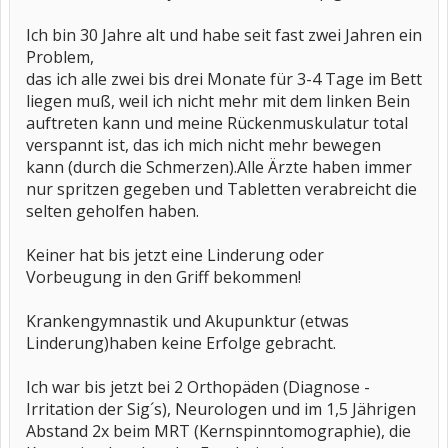
Ich bin 30 Jahre alt und habe seit fast zwei Jahren ein
Problem,
das ich alle zwei bis drei Monate für 3-4 Tage im Bett
liegen muß, weil ich nicht mehr mit dem linken Bein
auftreten kann und meine Rückenmuskulatur total
verspannt ist, das ich mich nicht mehr bewegen
kann (durch die Schmerzen).Alle Ärzte haben immer
nur spritzen gegeben und Tabletten verabreicht die
selten geholfen haben.
Keiner hat bis jetzt eine Linderung oder
Vorbeugung in den Griff bekommen!
Krankengymnastik und Akupunktur (etwas
Linderung)haben keine Erfolge gebracht.
Ich war bis jetzt bei 2 Orthopäden (Diagnose -
Irritation der Sig´s), Neurologen und im 1,5 Jährigen
Abstand 2x beim MRT (Kernspinntomographie), die