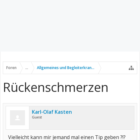
Foren
...
Allgemeines und Begleiterkrankungen
Rückenschmerzen
Karl-Olaf Kasten
Guest
Vielleicht kann mir jemand mal einen Tip geben ?!?