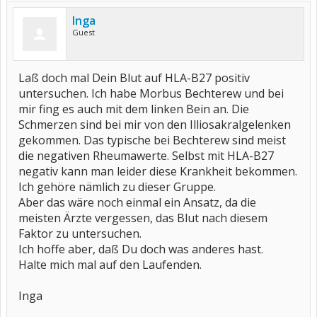
Inga
Guest
Laß doch mal Dein Blut auf HLA-B27 positiv
untersuchen. Ich habe Morbus Bechterew und bei
mir fing es auch mit dem linken Bein an. Die
Schmerzen sind bei mir von den Illiosakralgelenken
gekommen. Das typische bei Bechterew sind meist
die negativen Rheumawerte. Selbst mit HLA-B27
negativ kann man leider diese Krankheit bekommen.
Ich gehöre nämlich zu dieser Gruppe.
Aber das wäre noch einmal ein Ansatz, da die
meisten Ärzte vergessen, das Blut nach diesem
Faktor zu untersuchen.
Ich hoffe aber, daß Du doch was anderes hast.
Halte mich mal auf den Laufenden.
Inga