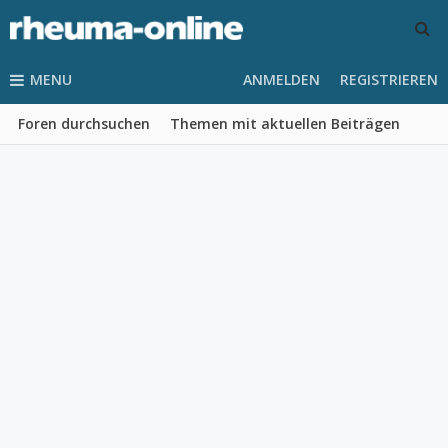
MENU
ANMELDEN
REGISTRIEREN
Foren durchsuchen
Themen mit aktuellen Beiträgen