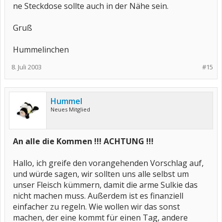
ne Steckdose sollte auch in der Nähe sein.
Gruß
Hummelinchen
8. Juli 2003
#15
Hummel
Neues Mitglied
An alle die Kommen !!! ACHTUNG !!!
Hallo, ich greife den vorangehenden Vorschlag auf,
und würde sagen, wir sollten uns alle selbst um
unser Fleisch kümmern, damit die arme Sulkie das
nicht machen muss. Außerdem ist es finanziell
einfacher zu regeln. Wie wollen wir das sonst
machen, der eine kommt für einen Tag, andere