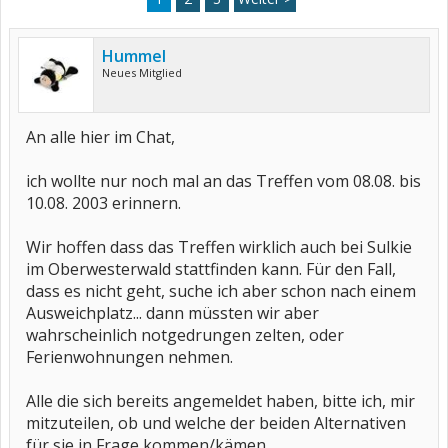
Hummel
Neues Mitglied
An alle hier im Chat,
ich wollte nur noch mal an das Treffen vom 08.08. bis
10.08. 2003 erinnern.
Wir hoffen dass das Treffen wirklich auch bei Sulkie
im Oberwesterwald stattfinden kann. Für den Fall,
dass es nicht geht, suche ich aber schon nach einem
Ausweichplatz... dann müssten wir aber
wahrscheinlich notgedrungen zelten, oder
Ferienwohnungen nehmen.
Alle die sich bereits angemeldet haben, bitte ich, mir
mitzuteilen, ob und welche der beiden Alternativen
für sie in Frage kommen/kämen.