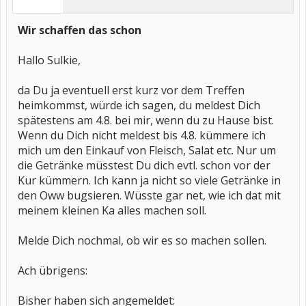
Wir schaffen das schon
Hallo Sulkie,
da Du ja eventuell erst kurz vor dem Treffen
heimkommst, würde ich sagen, du meldest Dich
spätestens am 4.8. bei mir, wenn du zu Hause bist.
Wenn du Dich nicht meldest bis 4.8. kümmere ich
mich um den Einkauf von Fleisch, Salat etc. Nur um
die Getränke müsstest Du dich evtl. schon vor der
Kur kümmern. Ich kann ja nicht so viele Getränke in
den Oww bugsieren. Wüsste gar net, wie ich dat mit
meinem kleinen Ka alles machen soll.
Melde Dich nochmal, ob wir es so machen sollen.
Ach übrigens:
Bisher haben sich angemeldet: