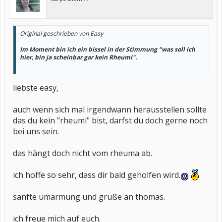
Original geschrieben von Easy
Im Moment bin ich ein bissel in der Stimmung "was soll ich
hier, bin ja scheinbar gar kein Rheumi".
liebste easy,
auch wenn sich mal irgendwann herausstellen sollte
das du kein "rheumi" bist, darfst du doch gerne noch
bei uns sein.
das hängt doch nicht vom rheuma ab.
ich hoffe so sehr, dass dir bald geholfen wird.
sanfte umarmung und grüße an thomas.
ich freue mich auf euch.