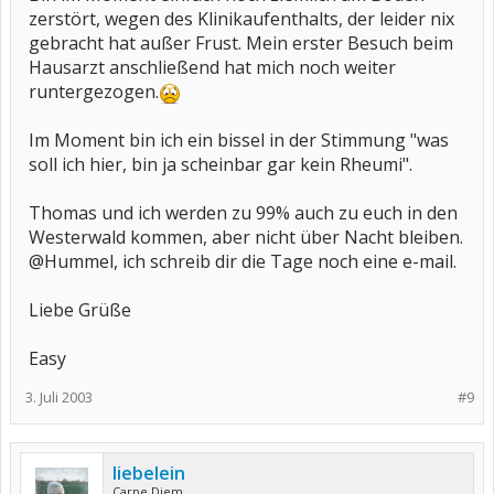
zerstört, wegen des Klinikaufenthalts, der leider nix
gebracht hat außer Frust. Mein erster Besuch beim
Hausarzt anschließend hat mich noch weiter
runtergezogen.
Im Moment bin ich ein bissel in der Stimmung "was
soll ich hier, bin ja scheinbar gar kein Rheumi".
Thomas und ich werden zu 99% auch zu euch in den
Westerwald kommen, aber nicht über Nacht bleiben.
@Hummel, ich schreib dir die Tage noch eine e-mail.
Liebe Grüße
Easy
3. Juli 2003
#9
liebelein
Carpe Diem.....