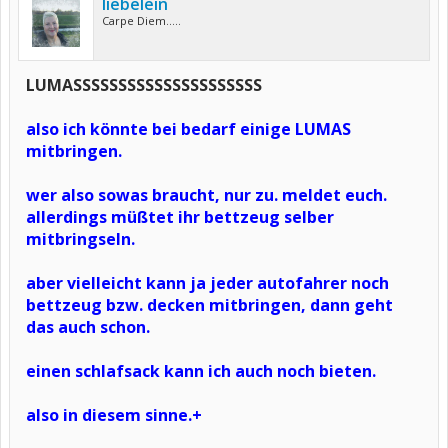
liebelein
Carpe Diem.....
LUMASSSSSSSSSSSSSSSSSSSSS
also ich könnte bei bedarf einige LUMAS
mitbringen.
wer also sowas braucht, nur zu. meldet euch.
allerdings müßtet ihr bettzeug selber
mitbringseln.
aber vielleicht kann ja jeder autofahrer noch
bettzeug bzw. decken mitbringen, dann geht
das auch schon.
einen schlafsack kann ich auch noch bieten.
also in diesem sinne.+