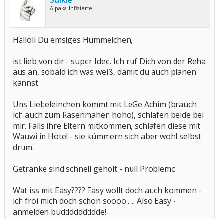
Sulkie
Alpaka-Infizierte
Hallöli Du emsiges Hummelchen,
ist lieb von dir - super Idee. Ich ruf Dich von der Reha
aus an, sobald ich was weiß, damit du auch planen
kannst.
Uns Liebeleinchen kommt mit LeGe Achim (brauch
ich auch zum Rasenmähen höhö), schlafen beide bei
mir. Falls ihre Eltern mitkommen, schlafen diese mit
Wauwi in Hotel - sie kümmern sich aber wohl selbst
drum.
Getränke sind schnell geholt - null Problemo
Wat iss mit Easy???? Easy wollt doch auch kommen -
ich froi mich doch schon soooo...... Also Easy -
anmelden büddddddddde!