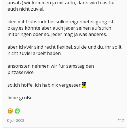
ansatz).wir kommen ja mit auto, dann wird das für
euch nicht zuviel.
idee mit frühstück bei sulkie: eigenbeteiligung ist
okay.es könnte aber auch jeder seinen aufstrich
mitbringen oder so. jeder mag ja was anderes.
aber ich/wir sind recht flexibel. sulkie und du, ihr sollt
nicht zuviel arbeit haben.
ansonsten nehmen wir für samstag den
pizzaservice.
so,ich hoffe, ich hab nix vergessen
liebe grüße
8. Juli 2003
#17