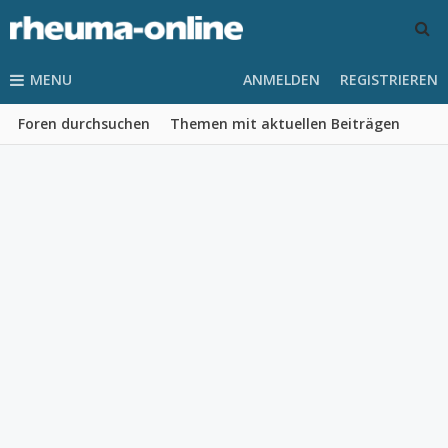
MENU
ANMELDEN
REGISTRIEREN
Foren durchsuchen
Themen mit aktuellen Beiträgen