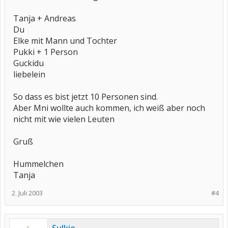
Tanja + Andreas
Du
Elke mit Mann und Tochter
Pukki + 1 Person
Guckidu
liebelein
So dass es bist jetzt 10 Personen sind.
Aber Mni wollte auch kommen, ich weiß aber noch
nicht mit wie vielen Leuten
Gruß
Hummelchen
Tanja
2. Juli 2003
#4