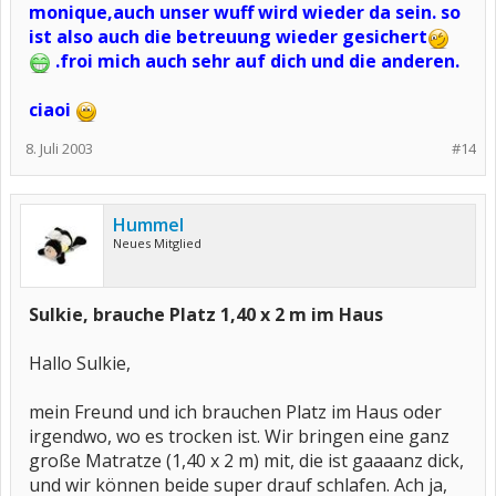
monique,auch unser wuff wird wieder da sein. so
ist also auch die betreuung wieder gesichert
.froi mich auch sehr auf dich und die anderen.
ciaoi
8. Juli 2003
#14
Hummel
Neues Mitglied
Sulkie, brauche Platz 1,40 x 2 m im Haus
Hallo Sulkie,
mein Freund und ich brauchen Platz im Haus oder
irgendwo, wo es trocken ist. Wir bringen eine ganz
große Matratze (1,40 x 2 m) mit, die ist gaaaanz dick,
und wir können beide super drauf schlafen. Ach ja,