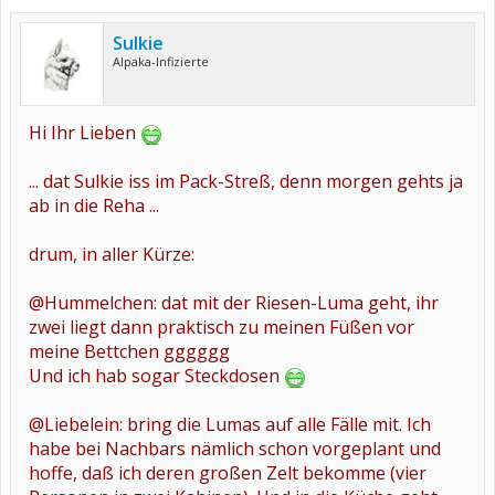
Sulkie
Alpaka-Infizierte
Hi Ihr Lieben
... dat Sulkie iss im Pack-Streß, denn morgen gehts ja
ab in die Reha ...
drum, in aller Kürze:
@Hummelchen: dat mit der Riesen-Luma geht, ihr
zwei liegt dann praktisch zu meinen Füßen vor
meine Bettchen gggggg
Und ich hab sogar Steckdosen
@Liebelein: bring die Lumas auf alle Fälle mit. Ich
habe bei Nachbars nämlich schon vorgeplant und
hoffe, daß ich deren großen Zelt bekomme (vier