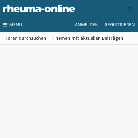
MENU
ANMELDEN
REGISTRIEREN
Foren durchsuchen
Themen mit aktuellen Beiträgen