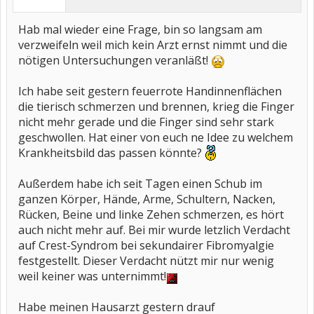
Hab mal wieder eine Frage, bin so langsam am
verzweifeln weil mich kein Arzt ernst nimmt und die
nötigen Untersuchungen veranläßt!
Ich habe seit gestern feuerrote Handinnenflächen
die tierisch schmerzen und brennen, krieg die Finger
nicht mehr gerade und die Finger sind sehr stark
geschwollen. Hat einer von euch ne Idee zu welchem
Krankheitsbild das passen könnte?
Außerdem habe ich seit Tagen einen Schub im
ganzen Körper, Hände, Arme, Schultern, Nacken,
Rücken, Beine und linke Zehen schmerzen, es hört
auch nicht mehr auf. Bei mir wurde letzlich Verdacht
auf Crest-Syndrom bei sekundairer Fibromyalgie
festgestellt. Dieser Verdacht nützt mir nur wenig
weil keiner was unternimmt!
Habe meinen Hausarzt gestern drauf