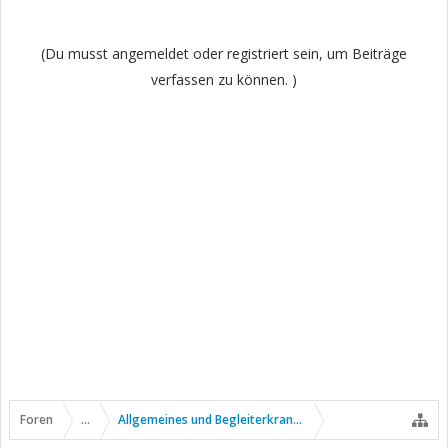
(Du musst angemeldet oder registriert sein, um Beiträge
verfassen zu können. )
Foren
...
Allgemeines und Begleiterkrankungen