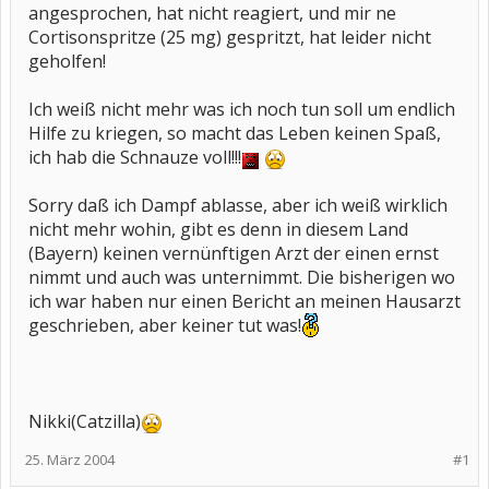
angesprochen, hat nicht reagiert, und mir ne
Cortisonspritze (25 mg) gespritzt, hat leider nicht
geholfen!
Ich weiß nicht mehr was ich noch tun soll um endlich
Hilfe zu kriegen, so macht das Leben keinen Spaß,
ich hab die Schnauze voll!!!
Sorry daß ich Dampf ablasse, aber ich weiß wirklich
nicht mehr wohin, gibt es denn in diesem Land
(Bayern) keinen vernünftigen Arzt der einen ernst
nimmt und auch was unternimmt. Die bisherigen wo
ich war haben nur einen Bericht an meinen Hausarzt
geschrieben, aber keiner tut was!
Nikki(Catzilla)
25. März 2004
#1