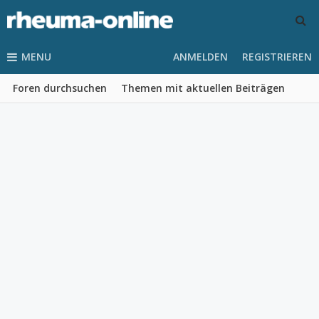
MENU
ANMELDEN
REGISTRIEREN
Foren durchsuchen
Themen mit aktuellen Beiträgen