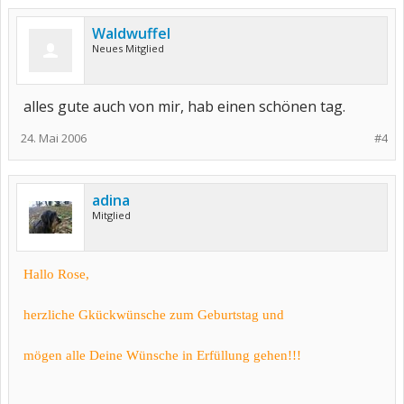
Waldwuffel
Neues Mitglied
alles gute auch von mir, hab einen schönen tag.
24. Mai 2006
#4
adina
Mitglied
Hallo Rose,
herzliche Gkückwünsche zum Geburtstag und
mögen alle Deine Wünsche in Erfüllung gehen!!!