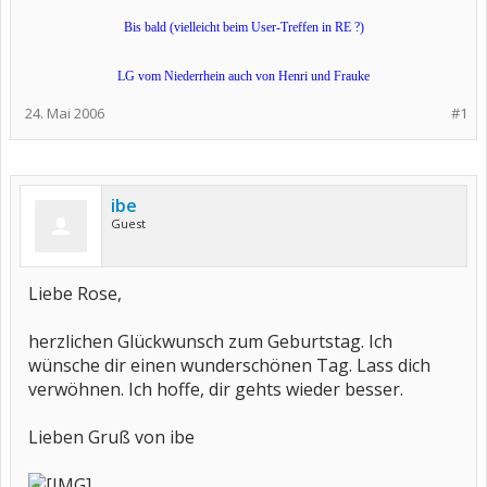
Bis bald (vielleicht beim User-Treffen in RE ?)
LG vom Niederrhein auch von Henri und Frauke
24. Mai 2006
#1
ibe
Guest
Liebe Rose,
herzlichen Glückwunsch zum Geburtstag. Ich
wünsche dir einen wunderschönen Tag. Lass dich
verwöhnen. Ich hoffe, dir gehts wieder besser.
Lieben Gruß von ibe