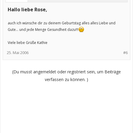
Hallo liebe Rose,
auch ich wünsche dir zu deinem Geburtstag alles alles Liebe und
Gute... und jede Menge Gesundheit dazu!!!
Viele liebe Grüße Kathie
25. Mai 2006
#6
(Du musst angemeldet oder registriert sein, um Beiträge
verfassen zu können. )