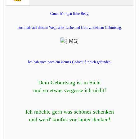
Guten Morgen liebe Betty,
nochmals auf diesem Wege alles Liebe und Gute zu deinem Geburtstag.
Ich hab auch noch ein kleines Gedicht für dich gefunden:
Dein Geburtstag ist in Sicht
und so etwas vergesse ich nicht!
Ich möchte gern was schönes schenken
und werd' konfus vor lauter denken!