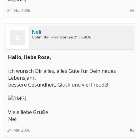
24. Mai 2006
#2
Neli
Optimistin----verstorben 21.05.2026
Hallo, liebe Rose,
ich wünsch Dir alles, alles Gute für Dein neues
Lebensjahr,
bessere Gesundheit, Glück und viel Freude!
Viele liebe Grüße
Neli
24. Mai 2006
#3