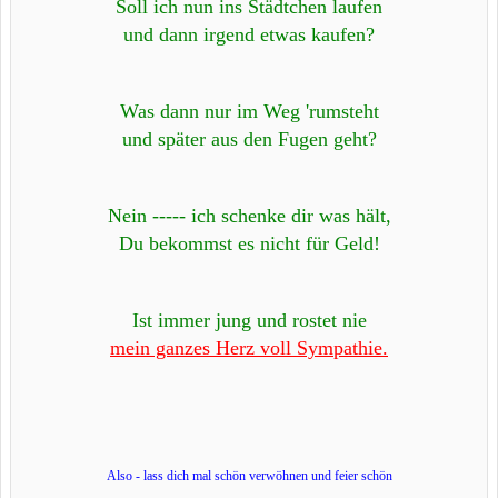
Soll ich nun ins Städtchen laufen
und dann irgend etwas kaufen?
Was dann nur im Weg 'rumsteht
und später aus den Fugen geht?
Nein ----- ich schenke dir was hält,
Du bekommst es nicht für Geld!
Ist immer jung und rostet nie
mein ganzes Herz voll Sympathie.
Also - lass dich mal schön verwöhnen und feier schön