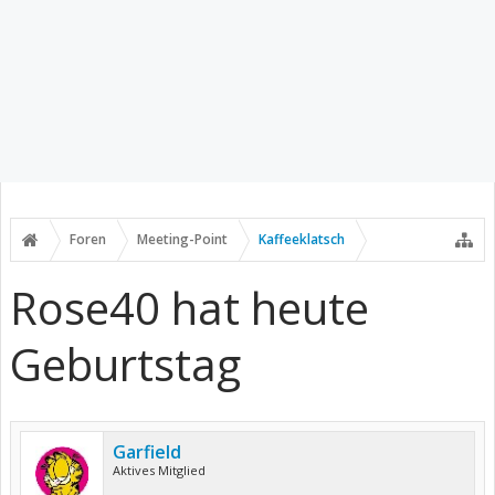
Foren
Meeting-Point
Kaffeeklatsch
Rose40 hat heute
Geburtstag
Garfield
Aktives Mitglied