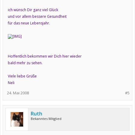
ich wünsch Dir ganz viel Glück
und vor allem bessere Gesundheit
für das neue Lebensjahr.
Hoffentlich bekommen wir Dich hier wieder
bald mehr zu sehen.
Viele liebe Grüße
Neli
24. Mai 2008
#5
Ruth
Bekanntes Mitglied