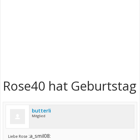
Rose40 hat Geburtstag
butterli
Mitglied
:a_smil08:
Liebe Rose