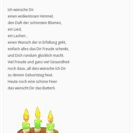
Ich wünsche Dir
einen wolkenlosen Himmel,
den Duft der schönsten Blumen,
ein Lied,
ein Lachen ,
einen Wunsch der in Erfüllung geht,
einfach alles das Dir Freude schenkt,
und Dich rundum glücklich macht.
Viel Freude und ganz viel Gesundheit
noch dazu ,all dies wünsche Ich Dir
zu deinen Geburtstag heut.
Heute noch eine schöne Feier
das wünscht Dir das Butterli.