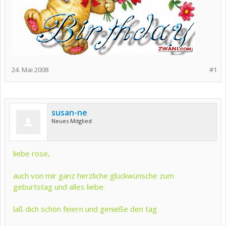
24. Mai 2008
#1
susan-ne
Neues Mitglied
liebe rose,
auch von mir ganz herzliche glückwünsche zum
geburtstag und alles liebe.
laß dich schön feiern und genieße den tag