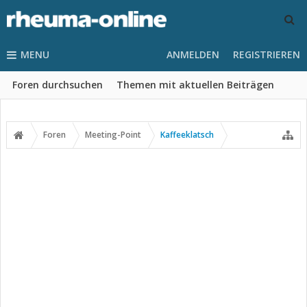
MENU
ANMELDEN
REGISTRIEREN
Foren durchsuchen
Themen mit aktuellen Beiträgen
Foren
Meeting-Point
Kaffeeklatsch