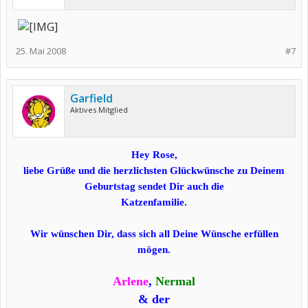
25. Mai 2008
#7
Garfield
Aktives Mitglied
Hey Rose,
liebe Grüße und die herzlichsten Glückwünsche zu Deinem
Geburtstag sendet Dir auch die
Katzenfamilie.
Wir wünschen Dir, dass sich all Deine Wünsche erfüllen
mögen.
Arlene
,
Nermal
& der