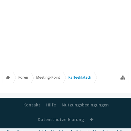
Foren
Meeting-Point
Kaffeeklatsch
Kontakt
Hilfe
Nutzungsbedingungen
Datenschutzerklärung