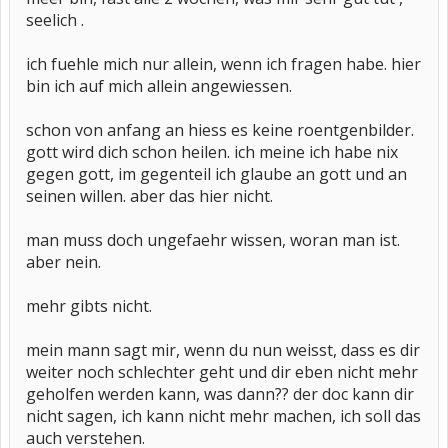
seelich .
ich fuehle mich nur allein, wenn ich fragen habe. hier
bin ich auf mich allein angewiessen.
schon von anfang an hiess es keine roentgenbilder.
gott wird dich schon heilen. ich meine ich habe nix
gegen gott, im gegenteil ich glaube an gott und an
seinen willen. aber das hier nicht.
man muss doch ungefaehr wissen, woran man ist.
aber nein.
mehr gibts nicht.
mein mann sagt mir, wenn du nun weisst, dass es dir
weiter noch schlechter geht und dir eben nicht mehr
geholfen werden kann, was dann?? der doc kann dir
nicht sagen, ich kann nicht mehr machen, ich soll das
auch verstehen.