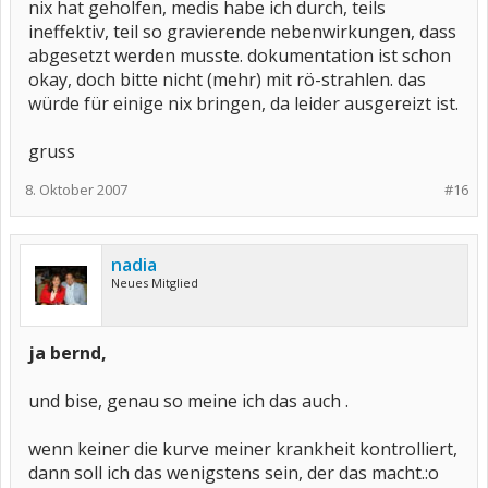
nix hat geholfen, medis habe ich durch, teils
ineffektiv, teil so gravierende nebenwirkungen, dass
abgesetzt werden musste. dokumentation ist schon
okay, doch bitte nicht (mehr) mit rö-strahlen. das
würde für einige nix bringen, da leider ausgereizt ist.
gruss
8. Oktober 2007
#16
nadia
Neues Mitglied
ja bernd,
und bise, genau so meine ich das auch .
wenn keiner die kurve meiner krankheit kontrolliert,
dann soll ich das wenigstens sein, der das macht.:o