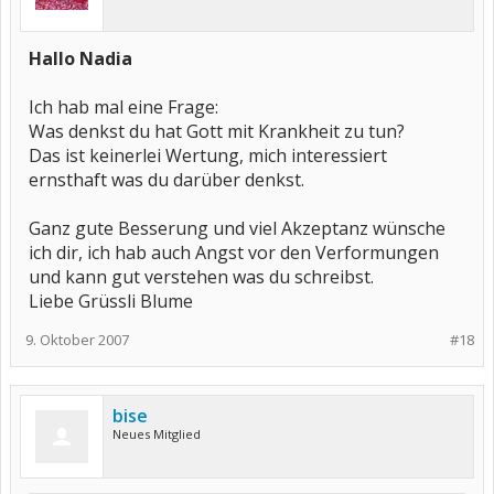
Hallo Nadia
Ich hab mal eine Frage:
Was denkst du hat Gott mit Krankheit zu tun?
Das ist keinerlei Wertung, mich interessiert
ernsthaft was du darüber denkst.
Ganz gute Besserung und viel Akzeptanz wünsche
ich dir, ich hab auch Angst vor den Verformungen
und kann gut verstehen was du schreibst.
Liebe Grüssli Blume
9. Oktober 2007
#18
bise
Neues Mitglied