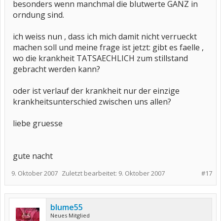
besonders wenn manchmal die blutwerte GANZ in
orndung sind.
ich weiss nun , dass ich mich damit nicht verrueckt
machen soll und meine frage ist jetzt: gibt es faelle ,
wo die krankheit TATSAECHLICH zum stillstand
gebracht werden kann?
oder ist verlauf der krankheit nur der einzige
krankheitsunterschied zwischen uns allen?
liebe gruesse
gute nacht
9. Oktober 2007
Zuletzt bearbeitet:
9. Oktober 2007
#17
blume55
Neues Mitglied