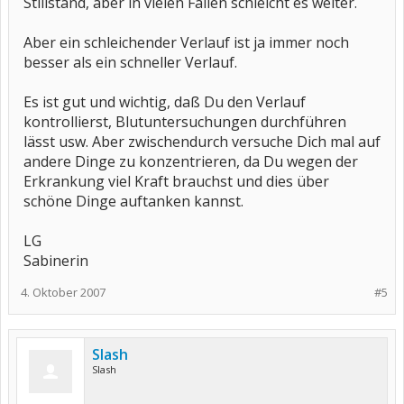
Stillstand, aber in vielen Fällen schleicht es weiter.
Aber ein schleichender Verlauf ist ja immer noch
besser als ein schneller Verlauf.
Es ist gut und wichtig, daß Du den Verlauf
kontrollierst, Blutuntersuchungen durchführen
lässt usw. Aber zwischendurch versuche Dich mal auf
andere Dinge zu konzentrieren, da Du wegen der
Erkrankung viel Kraft brauchst und dies über
schöne Dinge auftanken kannst.
LG
Sabinerin
4. Oktober 2007
#5
Slash
Slash