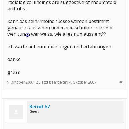
radiological findings are suggestive of rheumatoid
arthritis .
kann das sein??meine fuesse werden bestimmt
genau so aussehen und meine schulter , die sehr
weh tun
wer weiss, wie alles nun aussieht??
ich warte auf eure meinungen und erfahrungen.
danke
gruss
4. Oktober 2007
Zuletzt bearbeitet:
4. Oktober 2007
#1
Bernd-67
Guest