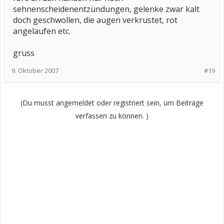
sehnenscheidenentzündungen, gelenke zwar kalt
doch geschwollen, die augen verkrustet, rot
angelaufen etc.
gruss
9. Oktober 2007
#19
(Du musst angemeldet oder registriert sein, um Beiträge
verfassen zu können. )