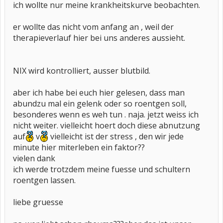
ich wollte nur meine krankheitskurve beobachten.
er wollte das nicht vom anfang an , weil der
therapieverlauf hier bei uns anderes aussieht.
NIX wird kontrolliert, ausser blutbild.
aber ich habe bei euch hier gelesen, dass man
abundzu mal ein gelenk oder so roentgen soll,
besonderes wenn es weh tun . naja. jetzt weiss ich
nicht weiter. vielleicht hoert doch diese abnutzung
auf
v
vielleicht ist der stress , den wir jede
minute hier miterleben ein faktor??
vielen dank
ich werde trotzdem meine fuesse und schultern
roentgen lassen.
liebe gruesse