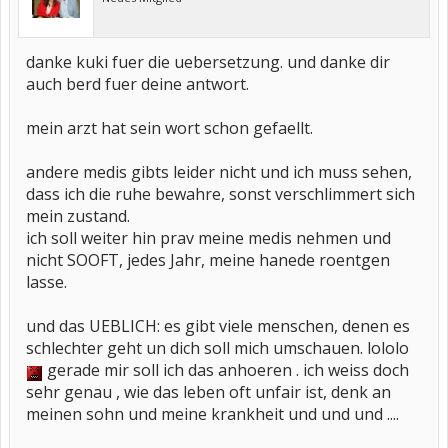
danke kuki fuer die uebersetzung. und danke dir
auch berd fuer deine antwort.
mein arzt hat sein wort schon gefaellt.
andere medis gibts leider nicht und ich muss sehen,
dass ich die ruhe bewahre, sonst verschlimmert sich
mein zustand.
ich soll weiter hin prav meine medis nehmen und
nicht SOOFT, jedes Jahr, meine hanede roentgen
lasse.
und das UEBLICH: es gibt viele menschen, denen es
schlechter geht un dich soll mich umschauen. lololo
gerade mir soll ich das anhoeren . ich weiss doch
sehr genau , wie das leben oft unfair ist, denk an
meinen sohn und meine krankheit und und und ....