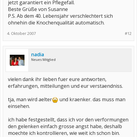
jetzt garantiert ein Pflegefall.
Beste Grüße von Susanne
P.S. Ab dem 40. Lebensjahr verschlechtert sich
ohnehin die Knochenqualität automatisch.
4. Oktober 2007
#12
nadia
Neues Mitglied
vielen dank ihr lieben fuer eure antworten,
erfahrungen, mitteilungen und eur verstaendniss.
tja, man wird aelter
und kraenker. das muss man
einsehen.
ich habe festgestellt, dass ich vor den verformungen
den gelenken einfach grosse angst habe, deshalb
moechte ich kontrollieren, wie weit ich schon bin.