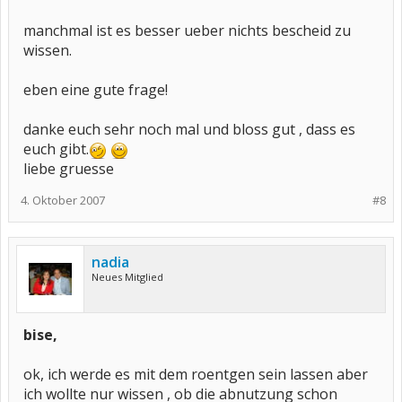
manchmal ist es besser ueber nichts bescheid zu
wissen.
eben eine gute frage!
danke euch sehr noch mal und bloss gut , dass es
euch gibt.
liebe gruesse
4. Oktober 2007
#8
nadia
Neues Mitglied
bise,
ok, ich werde es mit dem roentgen sein lassen aber
ich wollte nur wissen , ob die abnutzung schon