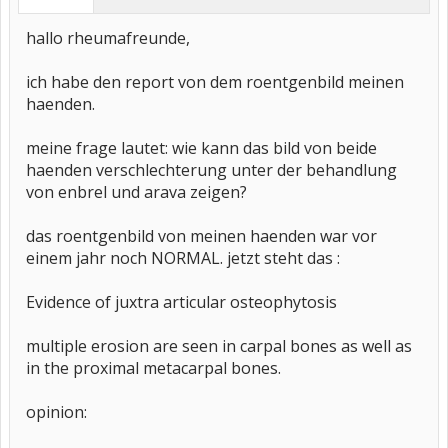
hallo rheumafreunde,
ich habe den report von dem roentgenbild meinen
haenden.
meine frage lautet: wie kann das bild von beide
haenden verschlechterung unter der behandlung
von enbrel und arava zeigen?
das roentgenbild von meinen haenden war vor
einem jahr noch NORMAL. jetzt steht das :
Evidence of juxtra articular osteophytosis
multiple erosion are seen in carpal bones as well as
in the proximal metacarpal bones.
opinion: