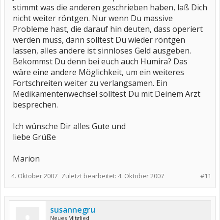
stimmt was die anderen geschrieben haben, laß Dich
nicht weiter röntgen. Nur wenn Du massive
Probleme hast, die darauf hin deuten, dass operiert
werden muss, dann solltest Du wieder röntgen
lassen, alles andere ist sinnloses Geld ausgeben.
Bekommst Du denn bei euch auch Humira? Das
wäre eine andere Möglichkeit, um ein weiteres
Fortschreiten weiter zu verlangsamen. Ein
Medikamentenwechsel solltest Du mit Deinem Arzt
besprechen.
Ich wünsche Dir alles Gute und
liebe Grüße
Marion
4. Oktober 2007
Zuletzt bearbeitet:
4. Oktober 2007
#11
susannegru
Neues Mitglied