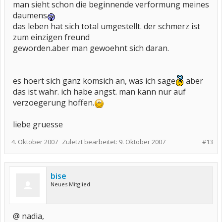
man sieht schon die beginnende verformung meines
daumens
das leben hat sich total umgestellt. der schmerz ist
zum einzigen freund
geworden.aber man gewoehnt sich daran.
es hoert sich ganz komsich an, was ich sage
aber
das ist wahr. ich habe angst. man kann nur auf
verzoegerung hoffen.
liebe gruesse
4. Oktober 2007
Zuletzt bearbeitet:
9. Oktober 2007
#13
bise
Neues Mitglied
@ nadia,