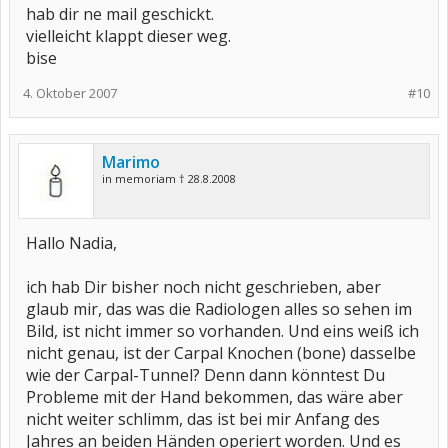
hab dir ne mail geschickt.
vielleicht klappt dieser weg.
bise
4. Oktober 2007
#10
Marimo
in memoriam † 28.8.2008
Hallo Nadia,
ich hab Dir bisher noch nicht geschrieben, aber
glaub mir, das was die Radiologen alles so sehen im
Bild, ist nicht immer so vorhanden. Und eins weiß ich
nicht genau, ist der Carpal Knochen (bone) dasselbe
wie der Carpal-Tunnel? Denn dann könntest Du
Probleme mit der Hand bekommen, das wäre aber
nicht weiter schlimm, das ist bei mir Anfang des
Jahres an beiden Händen operiert worden. Und es