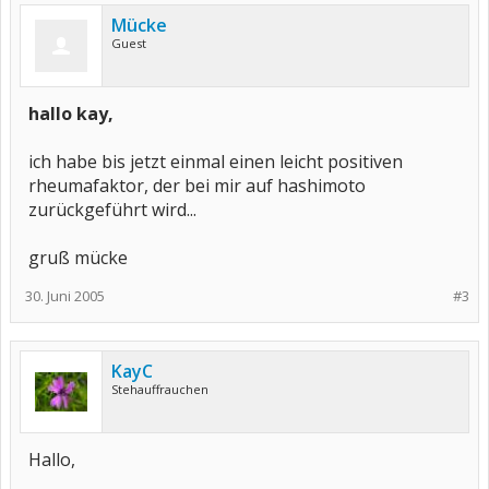
Mücke
Guest
hallo kay,
ich habe bis jetzt einmal einen leicht positiven
rheumafaktor, der bei mir auf hashimoto
zurückgeführt wird...
gruß mücke
30. Juni 2005
#3
KayC
Stehauffrauchen
Hallo,