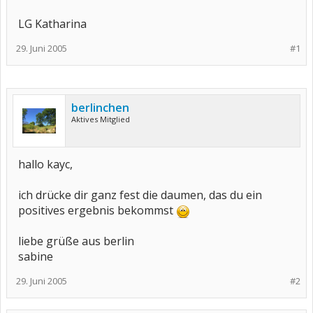
LG Katharina
29. Juni 2005
#1
berlinchen
Aktives Mitglied
hallo kayc,
ich drücke dir ganz fest die daumen, das du ein
positives ergebnis bekommst
liebe grüße aus berlin
sabine
29. Juni 2005
#2