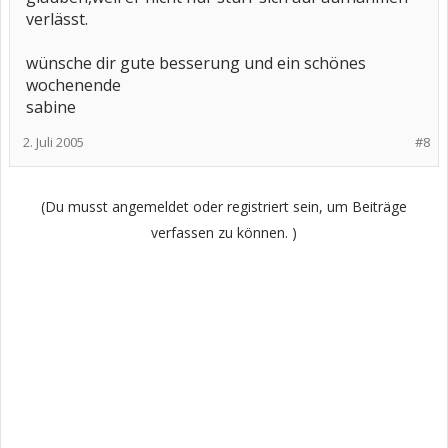
verlässt.
wünsche dir gute besserung und ein schönes
wochenende
sabine
2. Juli 2005
#8
(Du musst angemeldet oder registriert sein, um Beiträge
verfassen zu können. )