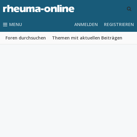
MENU
ANMELDEN
REGISTRIEREN
Foren durchsuchen
Themen mit aktuellen Beiträgen