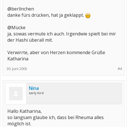
@berlinchen
danke fürs drücken, hat ja geklappt.
@Mücke
ja, sowas vermute ich auch. Irgendwie spielt bei mir
der Hashi überall mit.
Verwirrte, aber von Herzen kommende Grüße
Katharina
30. Juni 2005
#4
Nina
early bird
Hallo Katharina,
so langsam glaube ich, dass bei Rheuma alles
möglich ist.