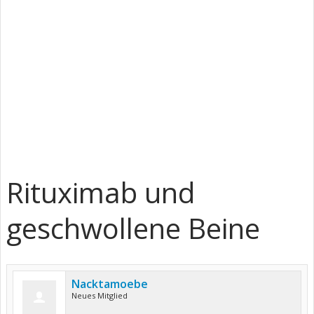
Rituximab und
geschwollene Beine
Nacktamoebe
Neues Mitglied