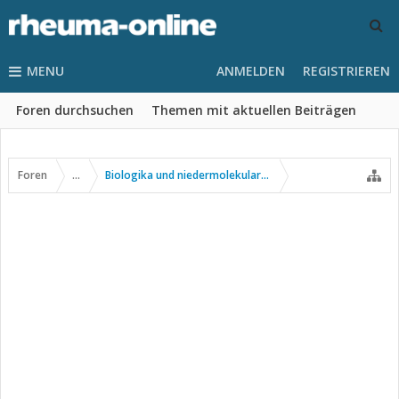
MENU
ANMELDEN
REGISTRIEREN
Foren durchsuchen
Themen mit aktuellen Beiträgen
Foren
...
Biologika und niedermolekulare Wirkstoffe