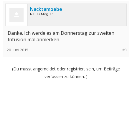
Nacktamoebe
Neues Mitglied
Danke. Ich werde es am Donnerstag zur zweiten
Infusion mal anmerken.
20. Juni 2015
#3
(Du musst angemeldet oder registriert sein, um Beiträge
verfassen zu können. )