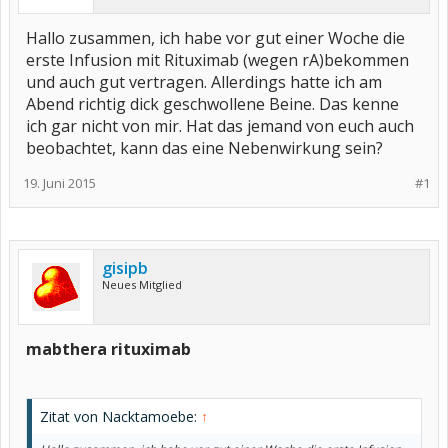
Hallo zusammen, ich habe vor gut einer Woche die
erste Infusion mit Rituximab (wegen rA)bekommen
und auch gut vertragen. Allerdings hatte ich am
Abend richtig dick geschwollene Beine. Das kenne
ich gar nicht von mir. Hat das jemand von euch auch
beobachtet, kann das eine Nebenwirkung sein?
19. Juni 2015
#1
gisipb
Neues Mitglied
mabthera rituximab
Zitat von Nacktamoebe:
↑