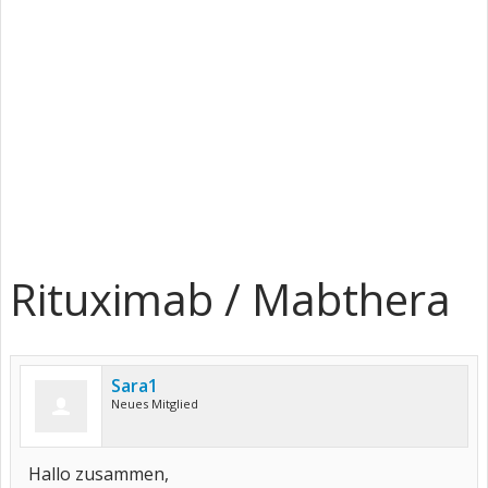
Rituximab / Mabthera
Sara1
Neues Mitglied
Hallo zusammen,