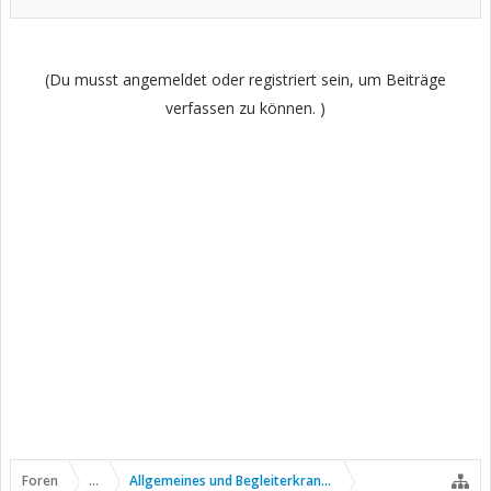
(Du musst angemeldet oder registriert sein, um Beiträge
verfassen zu können. )
Foren
...
Allgemeines und Begleiterkrankungen