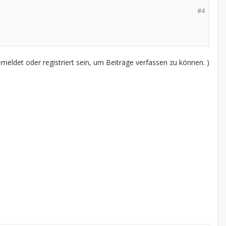
#4
eldet oder registriert sein, um Beiträge verfassen zu können. )