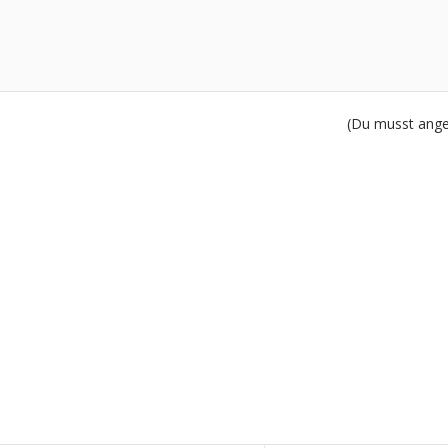
(Du musst angem