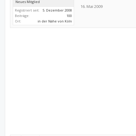
Neues Mitglied
16. Mai 2009
Registriert seit:
5. Dezember 2008
Beiträge:
100
Ort:
in der Nähe von Köln