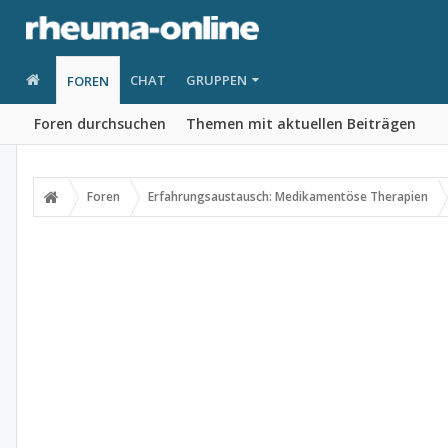
CHAT
GRUPPEN
FOREN
Foren durchsuchen
Themen mit aktuellen Beiträgen
Foren
Erfahrungsaustausch: Medikamentöse Therapien