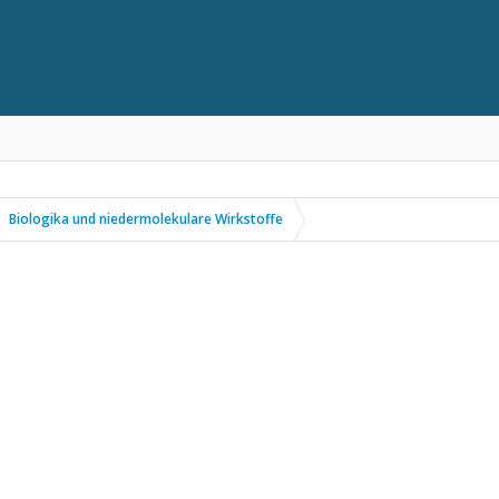
Biologika und niedermolekulare Wirkstoffe