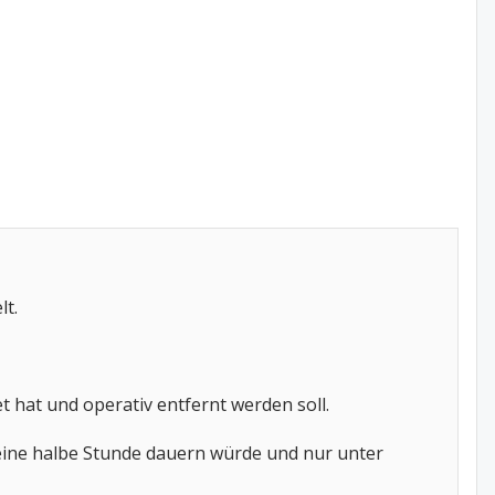
lt.
t hat und operativ entfernt werden soll.
eine halbe Stunde dauern würde und nur unter