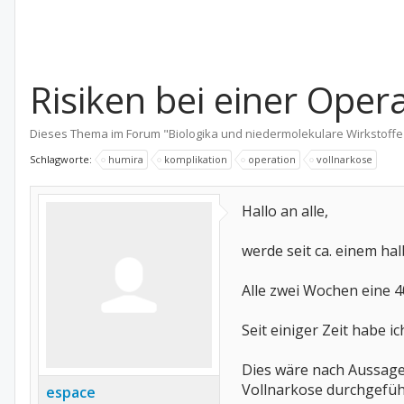
Risiken bei einer Oper
Dieses Thema im Forum "
Biologika und niedermolekulare Wirkstoffe
Schlagworte:
humira
komplikation
operation
vollnarkose
Hallo an alle,
werde seit ca. einem ha
Alle zwei Wochen eine 4
Seit einiger Zeit habe 
Dies wäre nach Aussage
Vollnarkose durchgefüh
espace