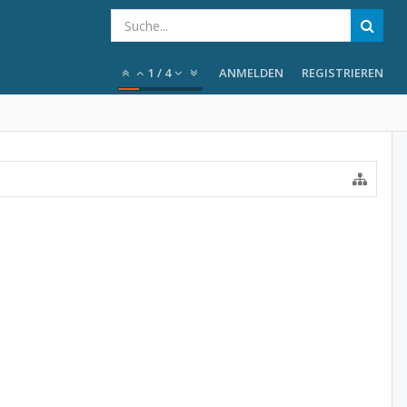
1
/
4
ANMELDEN
REGISTRIEREN