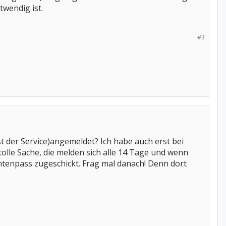
twendig ist.
#3
t der Service)angemeldet? Ich habe auch erst bei
olle Sache, die melden sich alle 14 Tage und wenn
ntenpass zugeschickt. Frag mal danach! Denn dort