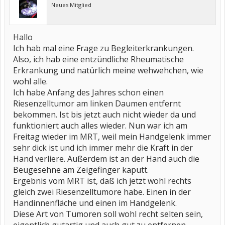
Neues Mitglied
Hallo
Ich hab mal eine Frage zu Begleiterkrankungen.
Also, ich hab eine entzündliche Rheumatische
Erkrankung und natürlich meine wehwehchen, wie
wohl alle.
Ich habe Anfang des Jahres schon einen
Riesenzelltumor am linken Daumen entfernt
bekommen. Ist bis jetzt auch nicht wieder da und
funktioniert auch alles wieder. Nun war ich am
Freitag wieder im MRT, weil mein Handgelenk immer
sehr dick ist und ich immer mehr die Kraft in der
Hand verliere. Außerdem ist an der Hand auch die
Beugesehne am Zeigefinger kaputt.
Ergebnis vom MRT ist, daß ich jetzt wohl rechts
gleich zwei Riesenzelltumore habe. Einen in der
Handinnenfläche und einen im Handgelenk.
Diese Art von Tumoren soll wohl recht selten sein,