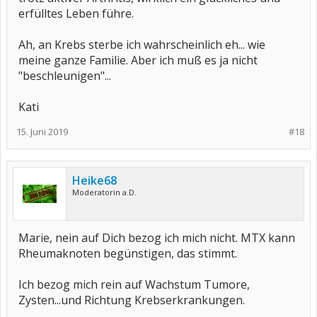
erfülltes Leben führe.
Ah, an Krebs sterbe ich wahrscheinlich eh... wie
meine ganze Familie. Aber ich muß es ja nicht
"beschleunigen"...
Kati
15. Juni 2019
#18
Heike68
Moderatorin a.D.
Marie, nein auf Dich bezog ich mich nicht. MTX kann
Rheumaknoten begünstigen, das stimmt.
Ich bezog mich rein auf Wachstum Tumore,
Zysten...und Richtung Krebserkrankungen.