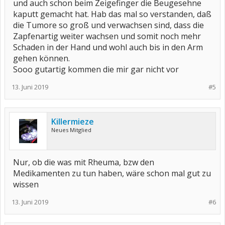
und auch schon beim Zeigefinger die Beugesehne
kaputt gemacht hat. Hab das mal so verstanden, daß
die Tumore so groß und verwachsen sind, dass die
Zapfenartig weiter wachsen und somit noch mehr
Schaden in der Hand und wohl auch bis in den Arm
gehen können.
Sooo gutartig kommen die mir gar nicht vor
13. Juni 2019
#5
Killermieze
Neues Mitglied
Nur, ob die was mit Rheuma, bzw den
Medikamenten zu tun haben, wäre schon mal gut zu
wissen
13. Juni 2019
#6