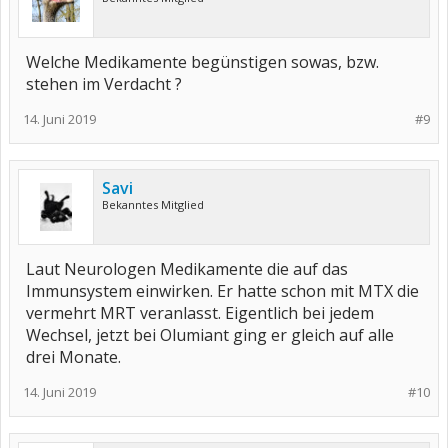
Welche Medikamente begünstigen sowas, bzw.
stehen im Verdacht ?
14. Juni 2019
#9
Savi
Bekanntes Mitglied
Laut Neurologen Medikamente die auf das
Immunsystem einwirken. Er hatte schon mit MTX die
vermehrt MRT veranlasst. Eigentlich bei jedem
Wechsel, jetzt bei Olumiant ging er gleich auf alle
drei Monate.
14. Juni 2019
#10