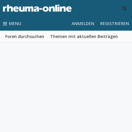
MENU
ANMELDEN
REGISTRIEREN
Foren durchsuchen
Themen mit aktuellen Beiträgen