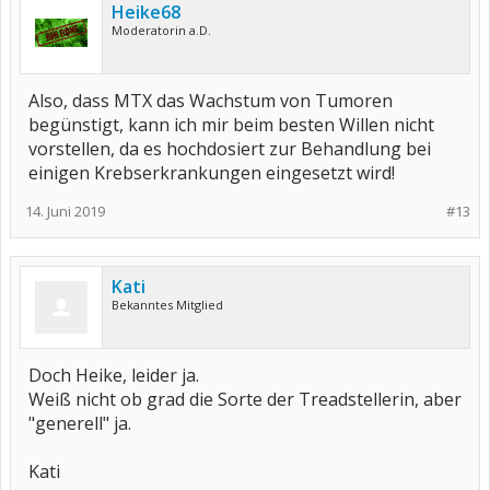
Heike68
Moderatorin a.D.
Also, dass MTX das Wachstum von Tumoren
begünstigt, kann ich mir beim besten Willen nicht
vorstellen, da es hochdosiert zur Behandlung bei
einigen Krebserkrankungen eingesetzt wird!
14. Juni 2019
#13
Kati
Bekanntes Mitglied
Doch Heike, leider ja.
Weiß nicht ob grad die Sorte der Treadstellerin, aber
"generell" ja.
Kati