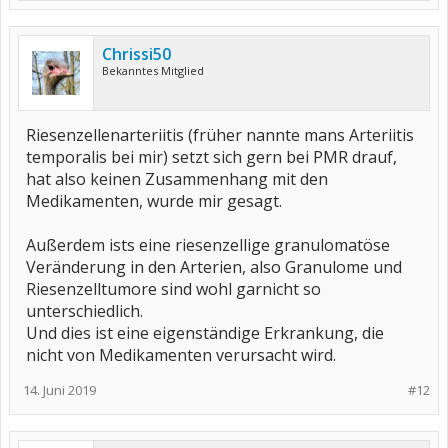
Chrissi50
Bekanntes Mitglied
Riesenzellenarteriitis (früher nannte mans Arteriitis
temporalis bei mir) setzt sich gern bei PMR drauf,
hat also keinen Zusammenhang mit den
Medikamenten, wurde mir gesagt.
Außerdem ists eine riesenzellige granulomatöse
Veränderung in den Arterien, also Granulome und
Riesenzelltumore sind wohl garnicht so
unterschiedlich.
Und dies ist eine eigenständige Erkrankung, die
nicht von Medikamenten verursacht wird.
14. Juni 2019
#12