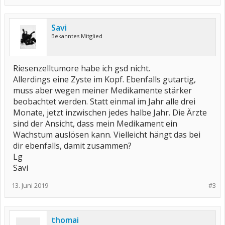
Savi
Bekanntes Mitglied
Riesenzelltumore habe ich gsd nicht.
Allerdings eine Zyste im Kopf. Ebenfalls gutartig,
muss aber wegen meiner Medikamente stärker
beobachtet werden. Statt einmal im Jahr alle drei
Monate, jetzt inzwischen jedes halbe Jahr. Die Ärzte
sind der Ansicht, dass mein Medikament ein
Wachstum auslösen kann. Vielleicht hängt das bei
dir ebenfalls, damit zusammen?
Lg
Savi
13. Juni 2019
#3
thomai