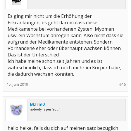
Es ging mir nicht um die Erhöhung der
Erkrankungen, es geht darum dass diese
Medikamente bei vorhandenen Zysten, Myomen
usw. ein Wachstum anregen kann. Also nicht dass sie
aufgrund der Medikamente entstehen. Sondern
Vorhandene eher oder überhaupt wachsen können.
Das ist der Unterschied.
Ich habe meine schon seit Jahren und es ist
wahrscheinlich, dass ich noch mehr im Körper habe,
die dadurch wachsen könnten.
15. Juni 2019
#16
Marie2
nobody is perfect ;)
hallo heike, falls du dich auf meinen satz bezüglich