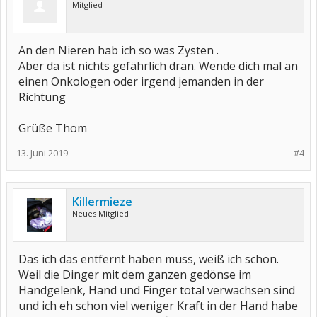
Mitglied
An den Nieren hab ich so was Zysten .
Aber da ist nichts gefährlich dran. Wende dich mal an
einen Onkologen oder irgend jemanden in der
Richtung
Grüße Thom
13. Juni 2019
#4
Killermieze
Neues Mitglied
Das ich das entfernt haben muss, weiß ich schon.
Weil die Dinger mit dem ganzen gedönse im
Handgelenk, Hand und Finger total verwachsen sind
und ich eh schon viel weniger Kraft in der Hand habe