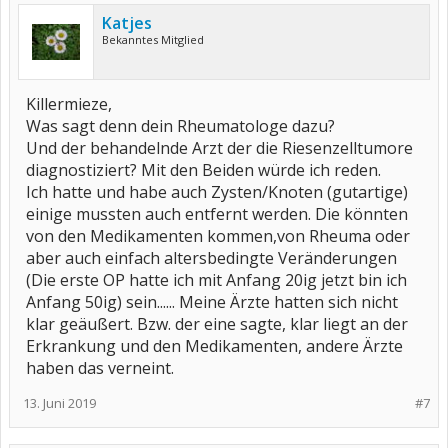
Katjes
Bekanntes Mitglied
Killermieze,
Was sagt denn dein Rheumatologe dazu?
Und der behandelnde Arzt der die Riesenzelltumore
diagnostiziert? Mit den Beiden würde ich reden.
Ich hatte und habe auch Zysten/Knoten (gutartige)
einige mussten auch entfernt werden. Die könnten
von den Medikamenten kommen,von Rheuma oder
aber auch einfach altersbedingte Veränderungen
(Die erste OP hatte ich mit Anfang 20ig jetzt bin ich
Anfang 50ig) sein...... Meine Ärzte hatten sich nicht
klar geäußert. Bzw. der eine sagte, klar liegt an der
Erkrankung und den Medikamenten, andere Ärzte
haben das verneint.
13. Juni 2019
#7