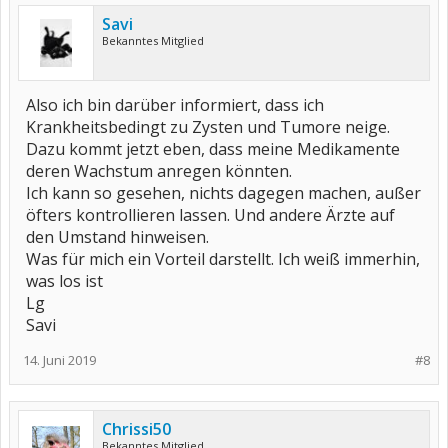
Savi
Bekanntes Mitglied
Also ich bin darüber informiert, dass ich
Krankheitsbedingt zu Zysten und Tumore neige.
Dazu kommt jetzt eben, dass meine Medikamente
deren Wachstum anregen könnten.
Ich kann so gesehen, nichts dagegen machen, außer
öfters kontrollieren lassen. Und andere Ärzte auf
den Umstand hinweisen.
Was für mich ein Vorteil darstellt. Ich weiß immerhin,
was los ist
Lg
Savi
14. Juni 2019
#8
Chrissi50
Bekanntes Mitglied