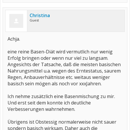
Christina
Guest
Achja.
eine reine Basen-Diät wird vermutlich nur wenig
Erfolg bringen oder wenn nur viel zu langsam.
Angesichts der Tatsache, daß die meisten basischen
Nahrungsmittel u.a. wegen des Erntestatus, saurem
Regen, Anbauverhältnisse etc. weitaus weniger
basisch sein mögen als noch vor xxxJahren.
Ich nehme zusätzlich eine Basenmischung zu mir.
Und erst seit dem konnte ich deutliche
Verbesserungen wahrnehmen.
Übrigens ist Obstessig normalerweise nicht sauer
sondern basisch wirksam. Daher auch die