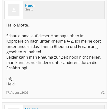
Heidi
Guest
Hallo Motte...
Schau einmal auf dieser Hompage oben im
Kopfbereich nach unter Rheuma A-Z, ich meine dort
unter anderm das Thema Rheuma und Ernährung
gesehen zu haben!
Leider kann man Rheuma zur Zeit noch nicht heilen,
man kann es nur lindern unter anderem durch die
Ernährung!
mfg
Heidi
17. August 2002
#2