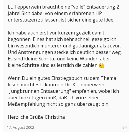
Lt. Tepperwein braucht eine "volle" Entsäuerung 2
Jahre! Sich dabei von einem erfahrenen HP
unterstützen zu lassen, ist sicher eine gute Idee.
Ich habe auch erst vor kurzem gezielt damit
begonnen. Eines hat sich sehr schnell gezeigt: ich
bin wesentlich munterer und gutlauniger als zuvor.
Und Anstrengungen stecke ich deutlich besser weg.
Es sind kleine Schritte und keine Wunder, aber
kleine Schritte sind es letztlich die zählen
Wenn Du ein gutes Einstiegsbuch zu dem Thema
lesen möchtest , kann ich Dir K. Tepperwein
"Jungbrunnen Entsäuerung" empfehlen, wobei ich
aber hinzufügen muß, daß ich von seiner
Meßempfehlung nicht so ganz überzeugt bin.
Herzliche Grüße Christina
17. August 2002
#4