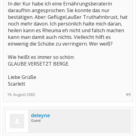
In der Kur habe ich eine Ernährungsberaterin
daraufhin angesprochen. Sie konnte das nur
bestätigen. Aber: Geflügel,außer Truthahnbrust, hat
noch mehr davon. Ich persönlich halte mich daran,
heilen kann es Rheuma eh nicht und falsch machen
kann man damit auch nichts. Vielleicht hilft es
einwenig die Schübe zu verringern. Wer weiß?
Wie heißt es immer so schön:
GLAUBE VERSETZT BERGE.
Liebe Grüße
Scarlett
19. August 2002
#9
deleyne
Guest