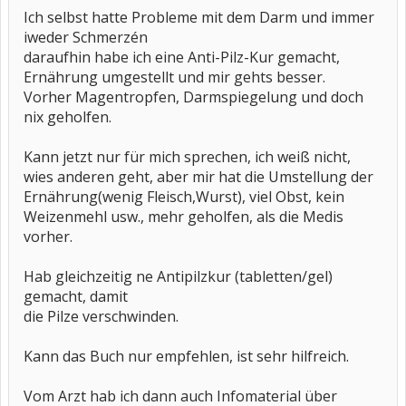
Ich selbst hatte Probleme mit dem Darm und immer
iweder Schmerzén
daraufhin habe ich eine Anti-Pilz-Kur gemacht,
Ernährung umgestellt und mir gehts besser.
Vorher Magentropfen, Darmspiegelung und doch
nix geholfen.
Kann jetzt nur für mich sprechen, ich weiß nicht,
wies anderen geht, aber mir hat die Umstellung der
Ernährung(wenig Fleisch,Wurst), viel Obst, kein
Weizenmehl usw., mehr geholfen, als die Medis
vorher.
Hab gleichzeitig ne Antipilzkur (tabletten/gel)
gemacht, damit
die Pilze verschwinden.
Kann das Buch nur empfehlen, ist sehr hilfreich.
Vom Arzt hab ich dann auch Infomaterial über