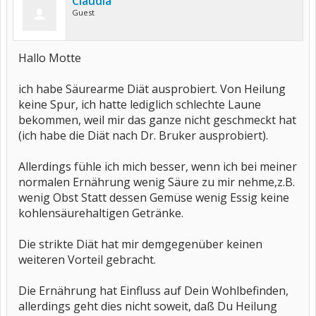
Claudia
Guest
Hallo Motte
ich habe Säurearme Diät ausprobiert. Von Heilung
keine Spur, ich hatte lediglich schlechte Laune
bekommen, weil mir das ganze nicht geschmeckt hat
(ich habe die Diät nach Dr. Bruker ausprobiert).
Allerdings fühle ich mich besser, wenn ich bei meiner
normalen Ernährung wenig Säure zu mir nehme,z.B.
wenig Obst Statt dessen Gemüse wenig Essig keine
kohlensäurehaltigen Getränke.
Die strikte Diät hat mir demgegenüber keinen
weiteren Vorteil gebracht.
Die Ernährung hat Einfluss auf Dein Wohlbefinden,
allerdings geht dies nicht soweit, daß Du Heilung