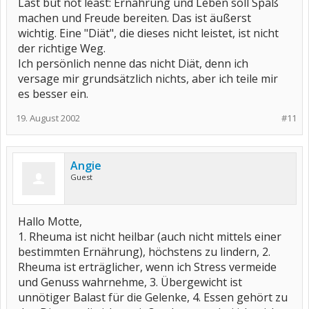
Last but not least: Ernährung und Leben soll Spaß
machen und Freude bereiten. Das ist äußerst
wichtig. Eine "Diät", die dieses nicht leistet, ist nicht
der richtige Weg.
Ich persönlich nenne das nicht Diät, denn ich
versage mir grundsätzlich nichts, aber ich teile mir
es besser ein.
19. August 2002
#11
Angie
Guest
Hallo Motte,
1. Rheuma ist nicht heilbar (auch nicht mittels einer
bestimmten Ernährung), höchstens zu lindern, 2.
Rheuma ist erträglicher, wenn ich Stress vermeide
und Genuss wahrnehme, 3. Übergewicht ist
unnötiger Balast für die Gelenke, 4. Essen gehört zu