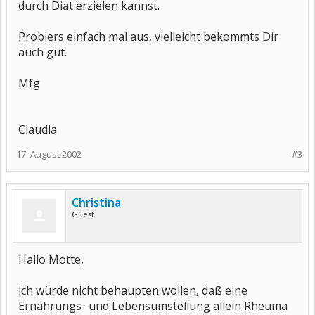
durch Diät erzielen kannst.
Probiers einfach mal aus, vielleicht bekommts Dir
auch gut.
Mfg
Claudia
17. August 2002
#3
Christina
Guest
Hallo Motte,
ich würde nicht behaupten wollen, daß eine
Ernährungs- und Lebensumstellung allein Rheuma