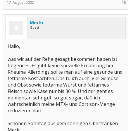
17. August 2002
#6
Mecki
Guest
Hallo,
was wir auf der Reha gesagt bekommen haben ist
folgendes: Es gibt keine spezielle Ernährung bei
Rheuma. Allerdings sollte man auf eine gesunde und
fettarme Kost achten. Das tu ich auch. Viel Gemüse
und Obst sowie fettarme Wurst und fettarmes
Fleisch sowie Käse nur bis 30 %. Und mir geht es
momentan sehr gut, so gut sogar, daß ich
wahrscheinlich meine MTX- und Cortison-Menge
reduzieren darf.
Schönen Sonntag aus dem sonnigen Oberfranken
Mecki