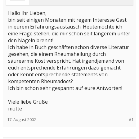
Hallo Ihr Lieben,
bin seit einigen Monaten mit regem Interesse Gast
in eurem Erfahrungsaustausch. Heutemöchte ich
eine Frage stellen, die mir schon seit längerem unter
den Nägeln brennt!
Ich habe in Buch geschäften schon diverse Literatur
gesehen, die einem Rheumaheilung durch
säurearme Kost verspricht. Hat irgendjemand von
euch entsprechende Erfahrungen dazu gemacht
oder kennt entsprechende statements von
kompetenten Rheumadocs?
Ich bin schon sehr gespannt auf eure Antworten!
Viele liebe Grüße
motte
17. August 2002
#1