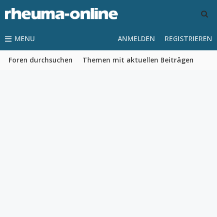
MENU
ANMELDEN
REGISTRIEREN
Foren durchsuchen
Themen mit aktuellen Beiträgen