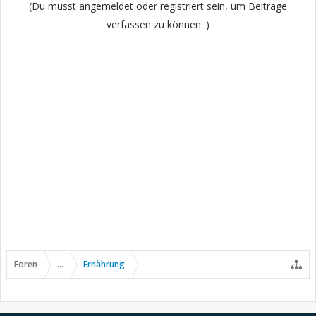
(Du musst angemeldet oder registriert sein, um Beiträge
verfassen zu können. )
Foren
...
Ernährung