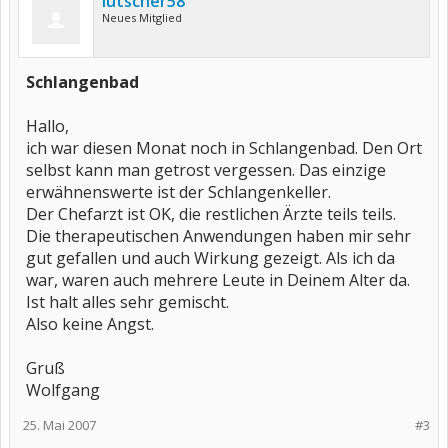
lutscher58
Neues Mitglied
Schlangenbad
Hallo,
ich war diesen Monat noch in Schlangenbad. Den Ort
selbst kann man getrost vergessen. Das einzige
erwähnenswerte ist der Schlangenkeller.
Der Chefarzt ist OK, die restlichen Ärzte teils teils.
Die therapeutischen Anwendungen haben mir sehr
gut gefallen und auch Wirkung gezeigt. Als ich da
war, waren auch mehrere Leute in Deinem Alter da.
Ist halt alles sehr gemischt.
Also keine Angst.
Gruß
Wolfgang
25. Mai 2007
#3