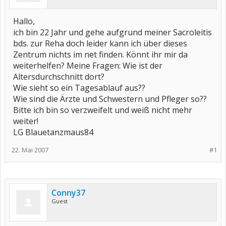
Hallo,
ich bin 22 Jahr und gehe aufgrund meiner Sacroleitis
bds. zur Reha doch leider kann ich über dieses
Zentrum nichts im net finden. Könnt ihr mir da
weiterhelfen? Meine Fragen: Wie ist der
Altersdurchschnitt dort?
Wie sieht so ein Tagesablauf aus??
Wie sind die Ärzte und Schwestern und Pfleger so??
Bitte ich bin so verzweifelt und weiß nicht mehr
weiter!
LG Blauetanzmaus84
22. Mai 2007
#1
Conny37
Guest