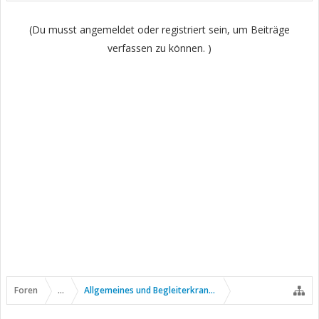
(Du musst angemeldet oder registriert sein, um Beiträge
verfassen zu können. )
Foren
...
Allgemeines und Begleiterkrankungen