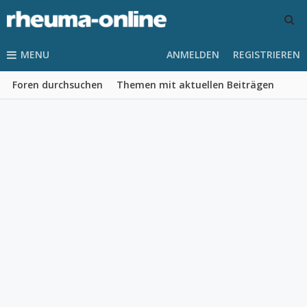
MENU
ANMELDEN
REGISTRIEREN
Foren durchsuchen
Themen mit aktuellen Beiträgen