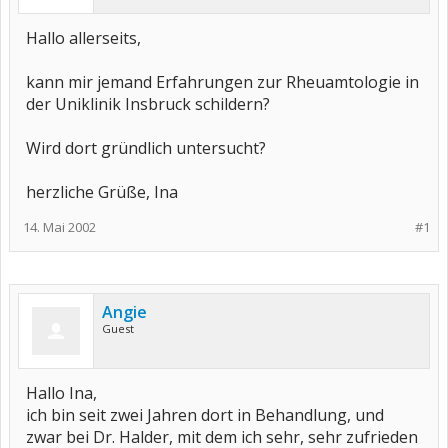
Hallo allerseits,
kann mir jemand Erfahrungen zur Rheuamtologie in
der Uniklinik Insbruck schildern?
Wird dort gründlich untersucht?
herzliche Grüße, Ina
14. Mai 2002
#1
Angie
Guest
Hallo Ina,
ich bin seit zwei Jahren dort in Behandlung, und
zwar bei Dr. Halder, mit dem ich sehr, sehr zufrieden