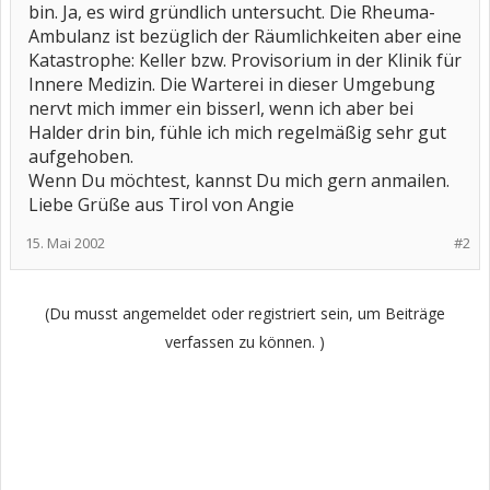
bin. Ja, es wird gründlich untersucht. Die Rheuma-
Ambulanz ist bezüglich der Räumlichkeiten aber eine
Katastrophe: Keller bzw. Provisorium in der Klinik für
Innere Medizin. Die Warterei in dieser Umgebung
nervt mich immer ein bisserl, wenn ich aber bei
Halder drin bin, fühle ich mich regelmäßig sehr gut
aufgehoben.
Wenn Du möchtest, kannst Du mich gern anmailen.
Liebe Grüße aus Tirol von Angie
15. Mai 2002
#2
(Du musst angemeldet oder registriert sein, um Beiträge
verfassen zu können. )