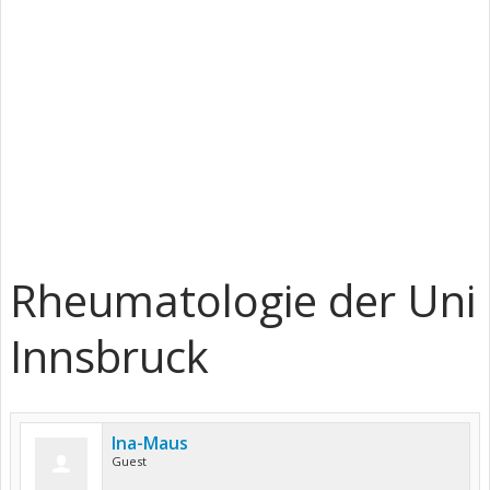
Rheumatologie der Uni
Innsbruck
Ina-Maus
Guest