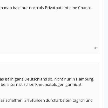
n man bald nur noch als Privatpatient eine Chance
#1
s ist in ganz Deutschland so, nicht nur in Hamburg.
 bei internistischen Rheumatologen gar nicht
 das schafffen, 24 Stunden durcharbeiten täglich und