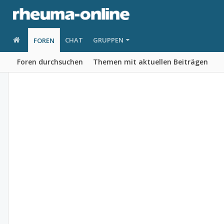
CHAT
GRUPPEN
FOREN
Foren durchsuchen
Themen mit aktuellen Beiträgen