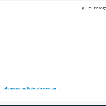
(Du musst angem
Allgemeines und Begleiterkrankungen