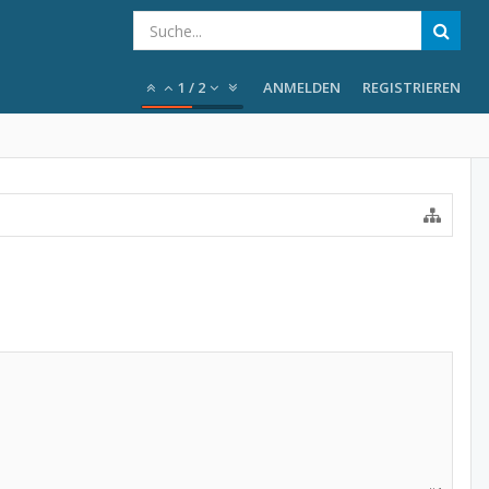
1
/
2
ANMELDEN
REGISTRIEREN