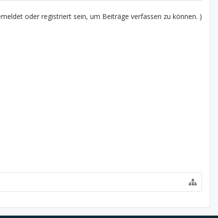
eldet oder registriert sein, um Beiträge verfassen zu können. )