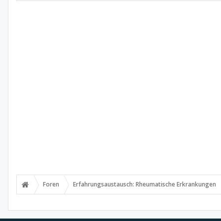
Foren
Erfahrungsaustausch: Rheumatische Erkrankungen