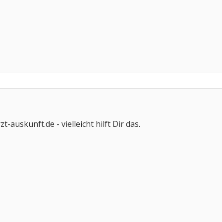
-auskunft.de - vielleicht hilft Dir das.