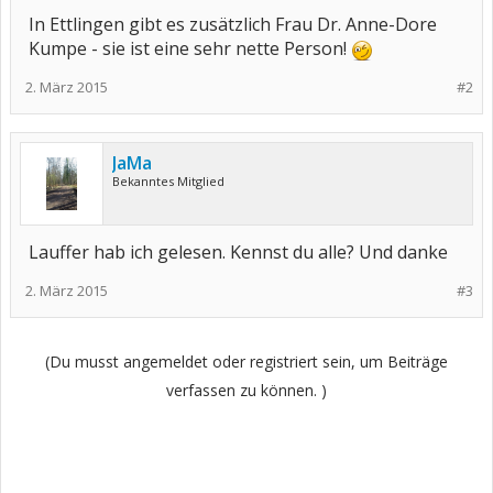
In Ettlingen gibt es zusätzlich Frau Dr. Anne-Dore
Kumpe - sie ist eine sehr nette Person!
2. März 2015
#2
JaMa
Bekanntes Mitglied
Lauffer hab ich gelesen. Kennst du alle? Und danke
2. März 2015
#3
(Du musst angemeldet oder registriert sein, um Beiträge
verfassen zu können. )