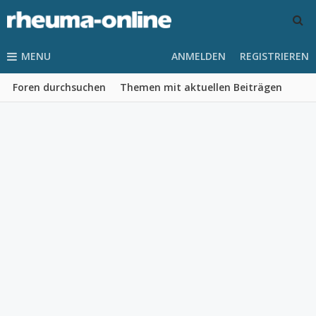
MENU
ANMELDEN
REGISTRIEREN
Foren durchsuchen
Themen mit aktuellen Beiträgen