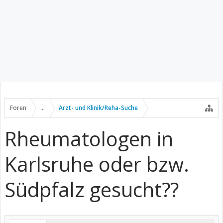
Foren
...
Arzt- und Klinik/Reha-Suche
Rheumatologen in
Karlsruhe oder bzw.
Südpfalz gesucht??