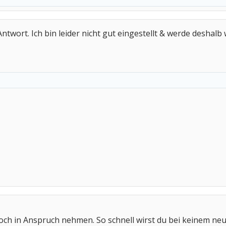
ntwort. Ich bin leider nicht gut eingestellt & werde deshal
noch in Anspruch nehmen. So schnell wirst du bei keinem