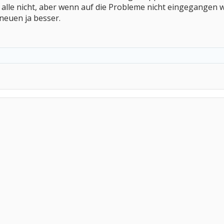
e alle nicht, aber wenn auf die Probleme nicht eingegangen wi
 neuen ja besser.