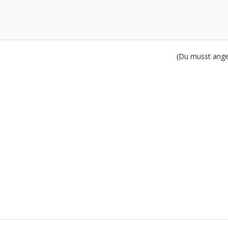
(Du musst angem