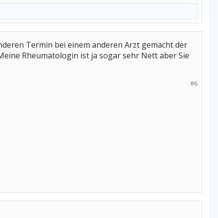
anderen Termin bei einem anderen Arzt gemacht der
 Meine Rheumatologin ist ja sogar sehr Nett aber Sie
#6