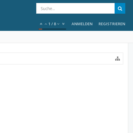
1
/
8
ANMELDEN
REGISTRIEREN