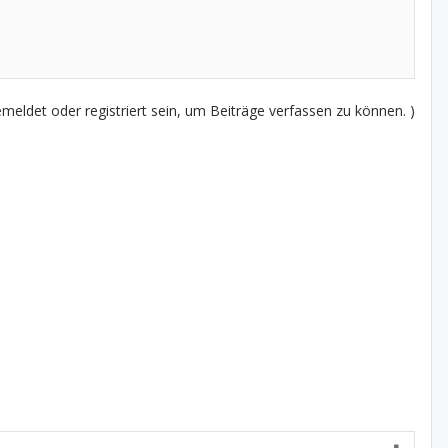
eldet oder registriert sein, um Beiträge verfassen zu können. )