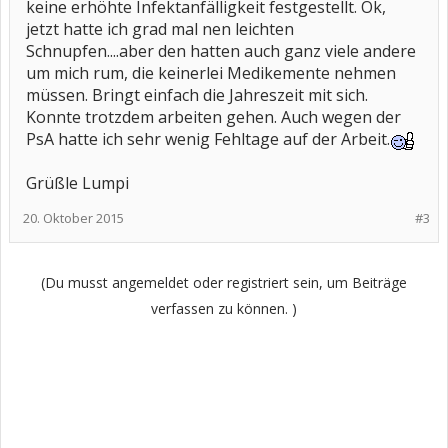
keine erhöhte Infektanfälligkeit festgestellt. Ok,
jetzt hatte ich grad mal nen leichten
Schnupfen....aber den hatten auch ganz viele andere
um mich rum, die keinerlei Medikemente nehmen
müssen. Bringt einfach die Jahreszeit mit sich.
Konnte trotzdem arbeiten gehen. Auch wegen der
PsA hatte ich sehr wenig Fehltage auf der Arbeit.
Grüßle Lumpi
20. Oktober 2015
#3
(Du musst angemeldet oder registriert sein, um Beiträge
verfassen zu können. )