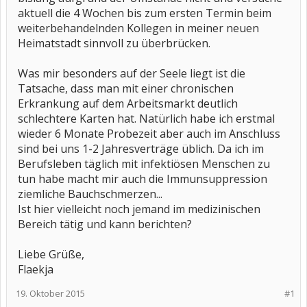
aktuell die 4 Wochen bis zum ersten Termin beim
weiterbehandelnden Kollegen in meiner neuen
Heimatstadt sinnvoll zu überbrücken.
Was mir besonders auf der Seele liegt ist die
Tatsache, dass man mit einer chronischen
Erkrankung auf dem Arbeitsmarkt deutlich
schlechtere Karten hat. Natürlich habe ich erstmal
wieder 6 Monate Probezeit aber auch im Anschluss
sind bei uns 1-2 Jahresverträge üblich. Da ich im
Berufsleben täglich mit infektiösen Menschen zu
tun habe macht mir auch die Immunsuppression
ziemliche Bauchschmerzen...
Ist hier vielleicht noch jemand im medizinischen
Bereich tätig und kann berichten?
Liebe Grüße,
Flaekja
19. Oktober 2015
#1