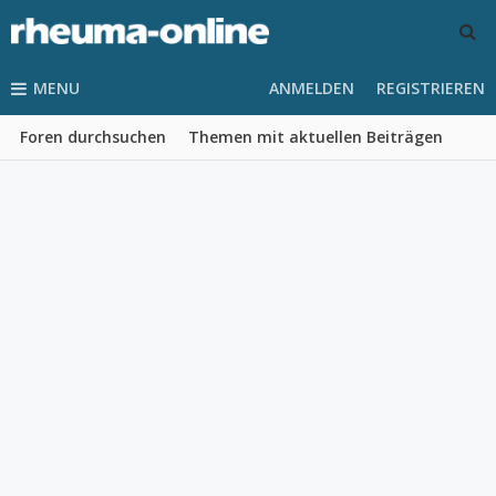
MENU
ANMELDEN
REGISTRIEREN
Foren durchsuchen
Themen mit aktuellen Beiträgen