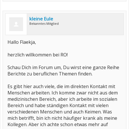
kleine Eule
Bekanntes Mitglied
Hallo Flaekja,
herzlich willkommen bei RO!
Schau Dich im Forum um, Du wirst eine ganze Reihe
Berichte zu beruflichen Themen finden.
Es gibt hier auch viele, die im direkten Kontakt mit
Menschen arbeiten. Ich komme zwar nicht aus dem
medizinischen Bereich, aber ich arbeite im sozialen
Bereich und habe ständigen Kontakt mit vielen
verschiedenen Menschen und auch Keimen. Was
mich betrifft, bin ich nicht häufiger krank als meine
Kollegen. Aber ich achte schon etwas mehr auf