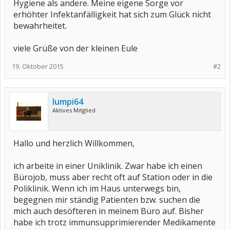
Hygiene als andere. Meine eigene Sorge vor
erhöhter Infektanfälligkeit hat sich zum Glück nicht
bewahrheitet.
viele Grüße von der kleinen Eule
19. Oktober 2015
#2
lumpi64
Aktives Mitglied
Hallo und herzlich Willkommen,
ich arbeite in einer Uniklinik. Zwar habe ich einen
Bürojob, muss aber recht oft auf Station oder in die
Poliklinik. Wenn ich im Haus unterwegs bin,
begegnen mir ständig Patienten bzw. suchen die
mich auch desöfteren in meinem Büro auf. Bisher
habe ich trotz immunsupprimierender Medikamente