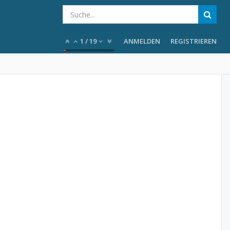
1
/
19
ANMELDEN
REGISTRIEREN