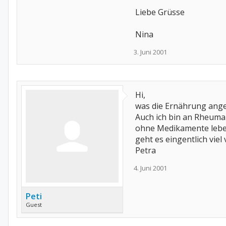
Liebe Grüsse
Nina
3. Juni 2001
Hi,
was die Ernährung ange
Auch ich bin an Rheuma
ohne Medikamente leben
geht es eingentlich viel v
Petra
4. Juni 2001
Peti
Guest