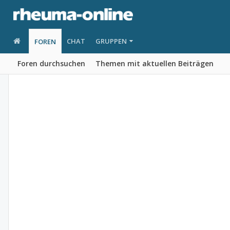
CHAT
GRUPPEN
FOREN
Foren durchsuchen
Themen mit aktuellen Beiträgen