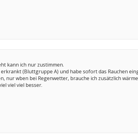
ht kann ich nur zustimmen.
 erkrankt (Bluttgruppe A) und habe sofort das Rauchen eing
, nur wben bei Regenwetter, brauche ich zusätzlich wärm
iel viel viel besser.