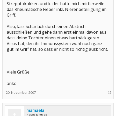
Strepptokokken und leider hatte mich mittlerweile
das Rheumatische Fieber inkl. Nierenbeteiligung im
Griff.
Also, lass Scharlach durch einen Abstrich
ausschließen und gehe dann erst einmal davon aus,
dass deine Tochter einen etwas hartnäckigeren
Virus hat, den ihr Immunssystem wohl noch ganz
gut im Griff hat, so dass er nicht so richtig ausbricht.
Viele Grüße
anko
20. November 2007
#2
mamaela
Neues Mitglied