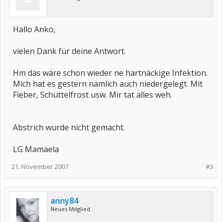
Hallo Anko,
vielen Dank für deine Antwort.
Hm das wäre schon wieder ne hartnäckige Infektion.
Mich hat es gestern nämlich auch niedergelegt. Mit
Fieber, Schüttelfrost usw. Mir tat alles weh.
Abstrich wurde nicht gemacht.
LG Mamaela
21. November 2007
#3
anny84
Neues Mitglied