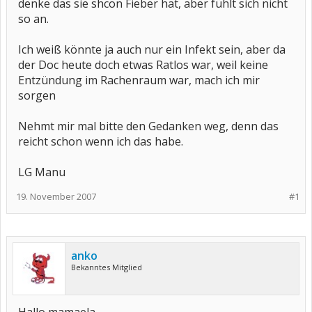
denke das sie shcon Fieber hat, aber fühlt sich nicht
so an.
Ich weiß könnte ja auch nur ein Infekt sein, aber da
der Doc heute doch etwas Ratlos war, weil keine
Entzündung im Rachenraum war, mach ich mir
sorgen
Nehmt mir mal bitte den Gedanken weg, denn das
reicht schon wenn ich das habe.
LG Manu
19. November 2007
#1
anko
Bekanntes Mitglied