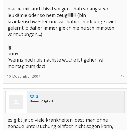
mache mir auch bissl sorgen... hab so angst vor
leukämie oder so nem zeug!!!!!!!!!! (bin
krankenschwester und wir haben eindeutig zuviel
gelernt :o daher immer gleich meine schlimmsten
vermutungen....)
lg
anny
(wenns noch bis nächste woche ist gehen wir
montag zum doc)
10. Dezember 2007
#4
sala
Neues Mitglied
es gibt ja so viele krankheiten, dass man ohne
genaue untersuchung einfach nicht sagen kann,