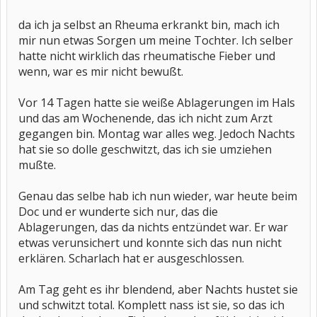
da ich ja selbst an Rheuma erkrankt bin, mach ich
mir nun etwas Sorgen um meine Tochter. Ich selber
hatte nicht wirklich das rheumatische Fieber und
wenn, war es mir nicht bewußt.
Vor 14 Tagen hatte sie weiße Ablagerungen im Hals
und das am Wochenende, das ich nicht zum Arzt
gegangen bin. Montag war alles weg. Jedoch Nachts
hat sie so dolle geschwitzt, das ich sie umziehen
mußte.
Genau das selbe hab ich nun wieder, war heute beim
Doc und er wunderte sich nur, das die
Ablagerungen, das da nichts entzündet war. Er war
etwas verunsichert und konnte sich das nun nicht
erklären. Scharlach hat er ausgeschlossen.
Am Tag geht es ihr blendend, aber Nachts hustet sie
und schwitzt total. Komplett nass ist sie, so das ich