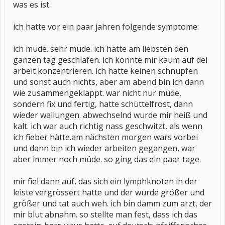
was es ist.
ich hatte vor ein paar jahren folgende symptome:
ich müde. sehr müde. ich hätte am liebsten den
ganzen tag geschlafen. ich konnte mir kaum auf dei
arbeit konzentrieren. ich hatte keinen schnupfen
und sonst auch nichts, aber am abend bin ich dann
wie zusammengeklappt. war nicht nur müde,
sondern fix und fertig, hatte schüttelfrost, dann
wieder wallungen. abwechselnd wurde mir heiß und
kalt. ich war auch richtig nass geschwitzt, als wenn
ich fieber hätte.am nächsten morgen wars vorbei
und dann bin ich wieder arbeiten gegangen, war
aber immer noch müde. so ging das ein paar tage.
mir fiel dann auf, das sich ein lymphknoten in der
leiste vergrössert hatte und der wurde größer und
größer und tat auch weh. ich bin damm zum arzt, der
mir blut abnahm. so stellte man fest, dass ich das