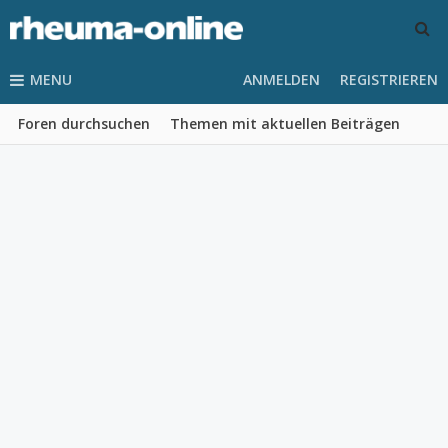
MENU
ANMELDEN
REGISTRIEREN
Foren durchsuchen
Themen mit aktuellen Beiträgen