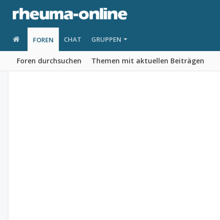
CHAT
GRUPPEN
FOREN
Foren durchsuchen
Themen mit aktuellen Beiträgen