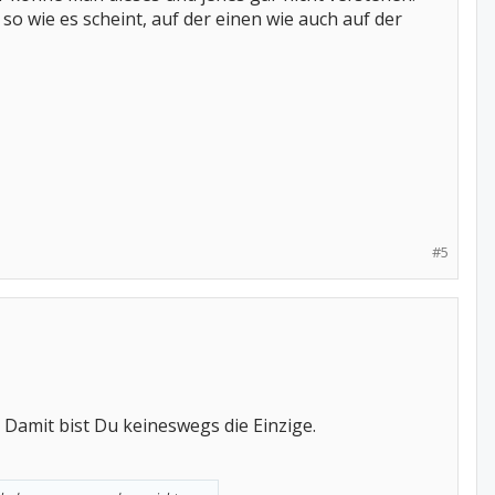
so wie es scheint, auf der einen wie auch auf der
#5
 Damit bist Du keineswegs die Einzige.