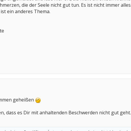
rzen, die der Seele nicht gut tun. Es ist nicht immer alles 
 ist ein anderes Thema.
te
kommen geheißen
n, dass es Dir mit anhaltenden Beschwerden nicht gut geht.