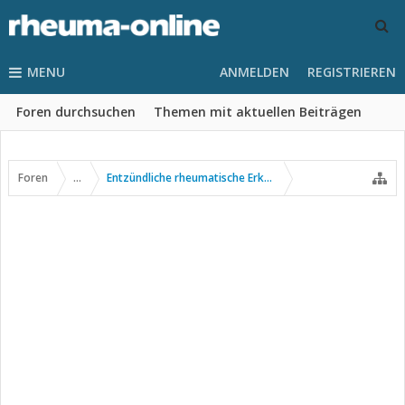
MENU
ANMELDEN
REGISTRIEREN
Foren durchsuchen
Themen mit aktuellen Beiträgen
Foren
...
Entzündliche rheumatische Erkrankungen