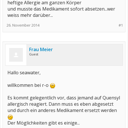
heftige Allergie am ganzen Körper
und musste das Medikament sofort absetzen...wer
weiss mehr darüber...
26. November 2014
#1
Frau Meier
Guest
Hallo seawater,
willkommen bei r-o
Es kommt gelegentlich vor, dass jemand auf Quensyl
allergisch reagiert. Dann muss es eben abgesetzt
und durch ein anderes Medikament ersetzt werden
Der Möglichkeiten gibt es einige...