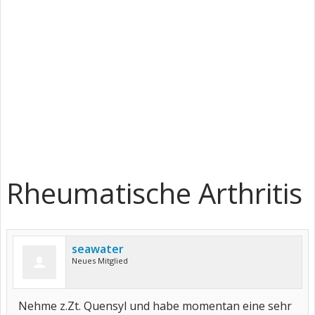
Rheumatische Arthritis
seawater
Neues Mitglied
Nehme z.Zt. Quensyl und habe momentan eine sehr