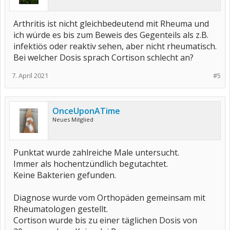
Arthritis ist nicht gleichbedeutend mit Rheuma und
ich würde es bis zum Beweis des Gegenteils als z.B.
infektiös oder reaktiv sehen, aber nicht rheumatisch.
Bei welcher Dosis sprach Cortison schlecht an?
7. April 2021
#5
OnceUponATime
Neues Mitglied
Punktat wurde zahlreiche Male untersucht.
Immer als hochentzündlich begutachtet.
Keine Bakterien gefunden.
Diagnose wurde vom Orthopäden gemeinsam mit
Rheumatologen gestellt.
Cortison wurde bis zu einer täglichen Dosis von