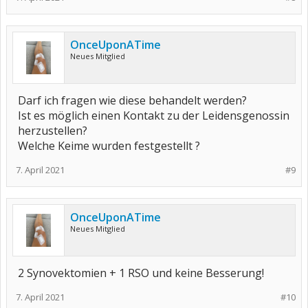
OnceUponATime
Neues Mitglied
Darf ich fragen wie diese behandelt werden?
Ist es möglich einen Kontakt zu der Leidensgenossin
herzustellen?
Welche Keime wurden festgestellt ?
7. April 2021
#9
OnceUponATime
Neues Mitglied
2 Synovektomien + 1 RSO und keine Besserung!
7. April 2021
#10