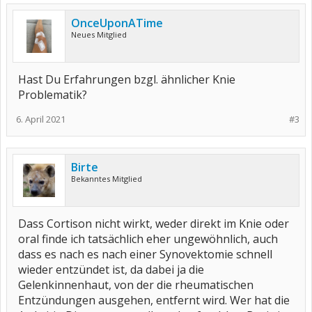
OnceUponATime
Neues Mitglied
Hast Du Erfahrungen bzgl. ähnlicher Knie
Problematik?
6. April 2021
#3
Birte
Bekanntes Mitglied
Dass Cortison nicht wirkt, weder direkt im Knie oder
oral finde ich tatsächlich eher ungewöhnlich, auch
dass es nach es nach einer Synovektomie schnell
wieder entzündet ist, da dabei ja die
Gelenkinnenhaut, von der die rheumatischen
Entzündungen ausgehen, entfernt wird. Wer hat die