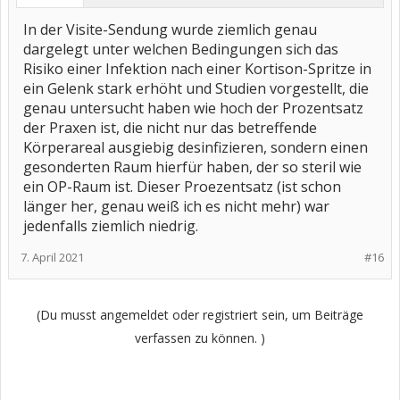
In der Visite-Sendung wurde ziemlich genau
dargelegt unter welchen Bedingungen sich das
Risiko einer Infektion nach einer Kortison-Spritze in
ein Gelenk stark erhöht und Studien vorgestellt, die
genau untersucht haben wie hoch der Prozentsatz
der Praxen ist, die nicht nur das betreffende
Körperareal ausgiebig desinfizieren, sondern einen
gesonderten Raum hierfür haben, der so steril wie
ein OP-Raum ist. Dieser Proezentsatz (ist schon
länger her, genau weiß ich es nicht mehr) war
jedenfalls ziemlich niedrig.
7. April 2021
#16
(Du musst angemeldet oder registriert sein, um Beiträge
verfassen zu können. )