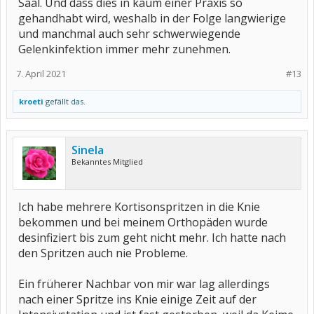
Saal. Und dass dies in kaum einer Praxis so
gehandhabt wird, weshalb in der Folge langwierige
und manchmal auch sehr schwerwiegende
Gelenkinfektion immer mehr zunehmen.
7. April 2021
#13
kroeti
gefällt das.
Sinela
Bekanntes Mitglied
Ich habe mehrere Kortisonspritzen in die Knie
bekommen und bei meinem Orthopäden wurde
desinfiziert bis zum geht nicht mehr. Ich hatte nach
den Spritzen auch nie Probleme.
Ein früherer Nachbar von mir war lag allerdings
nach einer Spritze ins Knie einige Zeit auf der