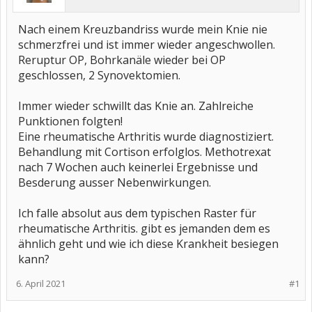
Nach einem Kreuzbandriss wurde mein Knie nie
schmerzfrei und ist immer wieder angeschwollen.
Reruptur OP, Bohrkanäle wieder bei OP
geschlossen, 2 Synovektomien.
Immer wieder schwillt das Knie an. Zahlreiche
Punktionen folgten!
Eine rheumatische Arthritis wurde diagnostiziert.
Behandlung mit Cortison erfolglos. Methotrexat
nach 7 Wochen auch keinerlei Ergebnisse und
Besderung ausser Nebenwirkungen.
Ich falle absolut aus dem typischen Raster für
rheumatische Arthritis. gibt es jemanden dem es
ähnlich geht und wie ich diese Krankheit besiegen
kann?
6. April 2021
#1