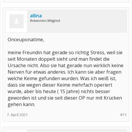
allina
Bekanntes Mitglied
Onceuponatime,
meine Freundin hat gerade so richtig Stress, weil sie
seit Monaten doppelt sieht und man findet die
Ursache nicht. Also sie hat gerade nun wirklich keine
Nerven für etwas anderes. Ich kann sie aber fragen
welche Keime gefunden wurden. Was ich weiß ist,
dass sie wegen dieser Keime mehrfach operiert
wurde, aber bis heute ( 15 Jahre) nichts besser
geworden ist und sie seit dieser OP nur mit Krücken
gehen kann.
7. April 2021
#11