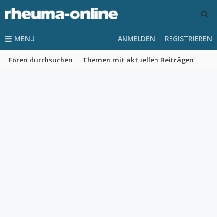
MENU
ANMELDEN
REGISTRIEREN
Foren durchsuchen
Themen mit aktuellen Beiträgen