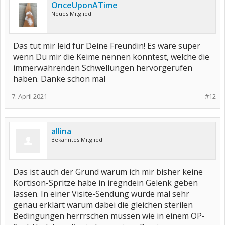
OnceUponATime
Neues Mitglied
Das tut mir leid für Deine Freundin! Es wäre super
wenn Du mir die Keime nennen könntest, welche die
immerwährenden Schwellungen hervorgerufen
haben. Danke schon mal
7. April 2021
#12
allina
Bekanntes Mitglied
Das ist auch der Grund warum ich mir bisher keine
Kortison-Spritze habe in iregndein Gelenk geben
lassen. In einer Visite-Sendung wurde mal sehr
genau erklärt warum dabei die gleichen sterilen
Bedingungen herrrschen müssen wie in einem OP-