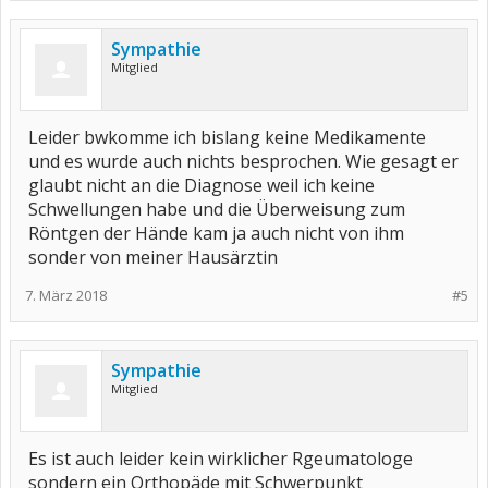
Sympathie
Mitglied
Leider bwkomme ich bislang keine Medikamente
und es wurde auch nichts besprochen. Wie gesagt er
glaubt nicht an die Diagnose weil ich keine
Schwellungen habe und die Überweisung zum
Röntgen der Hände kam ja auch nicht von ihm
sonder von meiner Hausärztin
7. März 2018
#5
Sympathie
Mitglied
Es ist auch leider kein wirklicher Rgeumatologe
sondern ein Orthopäde mit Schwerpunkt