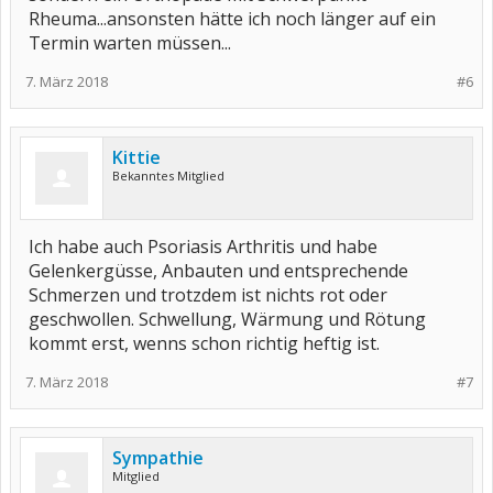
Rheuma...ansonsten hätte ich noch länger auf ein
Termin warten müssen...
7. März 2018
#6
Kittie
Bekanntes Mitglied
Ich habe auch Psoriasis Arthritis und habe
Gelenkergüsse, Anbauten und entsprechende
Schmerzen und trotzdem ist nichts rot oder
geschwollen. Schwellung, Wärmung und Rötung
kommt erst, wenns schon richtig heftig ist.
7. März 2018
#7
Sympathie
Mitglied