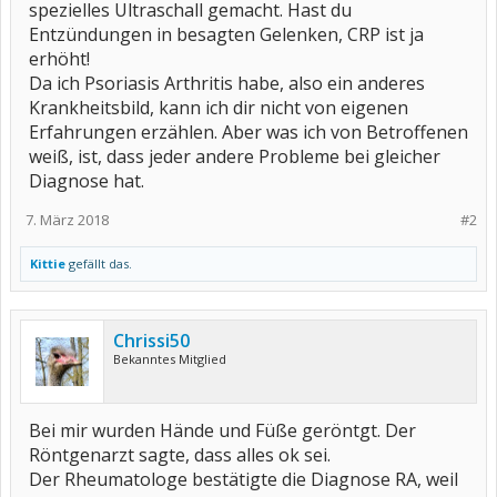
spezielles Ultraschall gemacht. Hast du
Entzündungen in besagten Gelenken, CRP ist ja
erhöht!
Da ich Psoriasis Arthritis habe, also ein anderes
Krankheitsbild, kann ich dir nicht von eigenen
Erfahrungen erzählen. Aber was ich von Betroffenen
weiß, ist, dass jeder andere Probleme bei gleicher
Diagnose hat.
7. März 2018
#2
Kittie
gefällt das.
Chrissi50
Bekanntes Mitglied
Bei mir wurden Hände und Füße geröntgt. Der
Röntgenarzt sagte, dass alles ok sei.
Der Rheumatologe bestätigte die Diagnose RA, weil