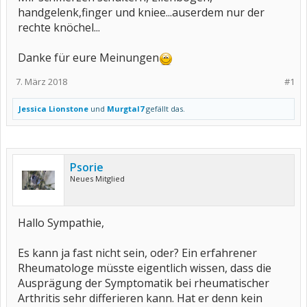
handgelenk,finger und kniee...auserdem nur der
rechte knöchel...
Danke für eure Meinungen
7. März 2018
#1
Jessica Lionstone
und
Murgtal7
gefällt das.
Psorie
Neues Mitglied
Hallo Sympathie,
Es kann ja fast nicht sein, oder? Ein erfahrener
Rheumatologe müsste eigentlich wissen, dass die
Ausprägung der Symptomatik bei rheumatischer
Arthritis sehr differieren kann. Hat er denn kein