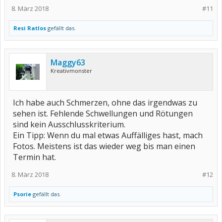
8. März 2018
#11
Resi Ratlos
gefällt das.
Maggy63
Kreativmonster
Ich habe auch Schmerzen, ohne das irgendwas zu
sehen ist. Fehlende Schwellungen und Rötungen
sind kein Ausschlusskriterium.
Ein Tipp: Wenn du mal etwas Auffälliges hast, mach
Fotos. Meistens ist das wieder weg bis man einen
Termin hat.
8. März 2018
#12
Psorie
gefällt das.