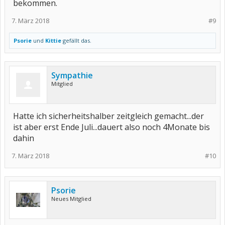
bekommen.
7. März 2018
#9
Psorie
und
Kittie
gefällt das.
Sympathie
Mitglied
Hatte ich sicherheitshalber zeitgleich gemacht...der
ist aber erst Ende Juli...dauert also noch 4Monate bis
dahin
7. März 2018
#10
Psorie
Neues Mitglied