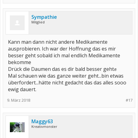
Sympathie
Mitglied
Kann man dann nicht andere Medikamente
ausprobieren. Ich war der Hoffnung das es mir
besser geht sobald ich mal endlich Medikamente
bekomme
Drück die Daumen das es dir bald besser geht✊
Mal schauen wie das ganze weiter geht...bin etwas
überfordert...hätte nicht gedacht das das alles sooo
ewig dauert.
9. März 2018
#17
Maggy63
Kreativmonster