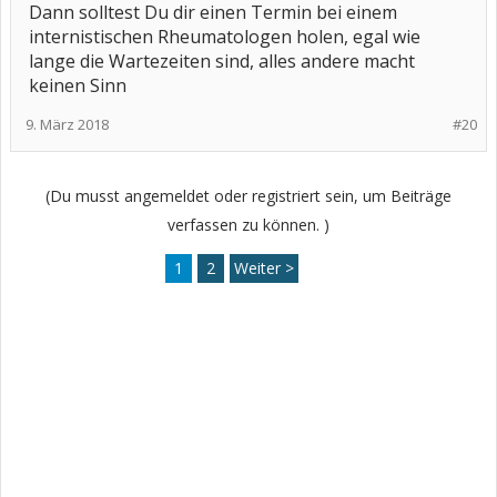
Dann solltest Du dir einen Termin bei einem
internistischen Rheumatologen holen, egal wie
lange die Wartezeiten sind, alles andere macht
keinen Sinn
9. März 2018
#20
(Du musst angemeldet oder registriert sein, um Beiträge
verfassen zu können. )
1
2
Weiter >