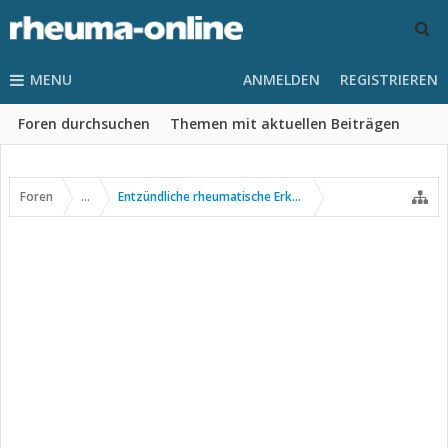
MENU
ANMELDEN
REGISTRIEREN
Foren durchsuchen
Themen mit aktuellen Beiträgen
Foren
...
Entzündliche rheumatische Erkrankungen