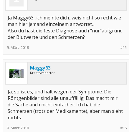
Ja Maggy63...ich meinte dich...weis nicht so recht wie
man hier jemand einzelnem antwortet...
Also du hast die feste Diagnose auch "nur"aufgrund
der Blutwerte und den Schmerzen?
9. März 2018
#15
Maggy63
Kreativmonster
Ja, so ist es, und halt wegen der Symptome. Die
Röntgenbilder sind alle unauffällig. Das macht mir
die Sache auch nicht einfacher. Ich hab die
Schmerzen (trotz der Medikamente), aber man sieht
nichts.
9. März 2018
#16