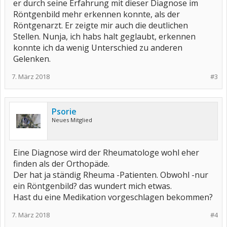
er durch seine Erfahrung mit dieser Diagnose im
Röntgenbild mehr erkennen konnte, als der
Röntgenarzt. Er zeigte mir auch die deutlichen
Stellen. Nunja, ich habs halt geglaubt, erkennen
konnte ich da wenig Unterschied zu anderen
Gelenken.
7. März 2018
#3
Psorie
Neues Mitglied
Eine Diagnose wird der Rheumatologe wohl eher
finden als der Orthopäde.
Der hat ja ständig Rheuma -Patienten. Obwohl -nur
ein Röntgenbild? das wundert mich etwas.
Hast du eine Medikation vorgeschlagen bekommen?
7. März 2018
#4