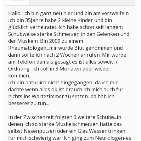
Hallo...ich bin ganz neu hier und bin am verzweifeln.
Ich bin 35Jahre habe 2 kleine Kinder und bin
glücklich verheiratet. Ich habe schon seit langem
Schubweise starke Schmerzen in den Gelenken und
der Muskeln. Bin 2009 zu einem
Rheumatologen...mir wurde Blut genommen und
dann sollte ich nach 2 Wochen anrufen. Mir wurde
am Telefon damals gesagt es ist alles soweit in
Ordnung...ich soll in 3 Monaten aber wieder
kommen.
Ich bin natürlich nicht hingegangen...da ich mir
dachte wenn alles ok ist brauch ich mich auch für
nichts ins Wartezimmer zu setzen...da hab ich
besseres zu tun...
In der Zwischenzeit folgten 3 weitere Schübe...in
denen ich so starke Muskelschmerzen hatte das
selbst Nasenputzen oder ein Glas Wasser trinken
für mich schwierig war. Ich ging zum Neurologen-es