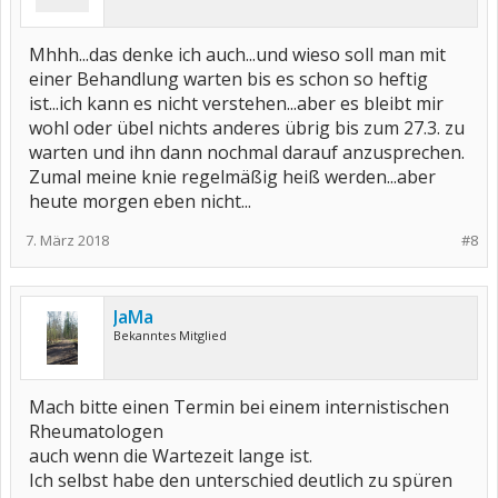
Mhhh...das denke ich auch...und wieso soll man mit
einer Behandlung warten bis es schon so heftig
ist...ich kann es nicht verstehen...aber es bleibt mir
wohl oder übel nichts anderes übrig bis zum 27.3. zu
warten und ihn dann nochmal darauf anzusprechen.
Zumal meine knie regelmäßig heiß werden...aber
heute morgen eben nicht...
7. März 2018
#8
JaMa
Bekanntes Mitglied
Mach bitte einen Termin bei einem internistischen
Rheumatologen
auch wenn die Wartezeit lange ist.
Ich selbst habe den unterschied deutlich zu spüren