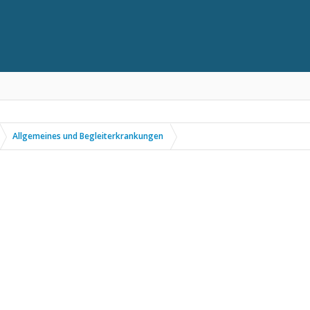
Allgemeines und Begleiterkrankungen