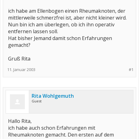
ich habe am Ellenbogen einen Rheumaknoten, der
mittlerweile schmerzfrei ist, aber nicht kleiner wird.
Nun bin ich am überlegen, ob ich ihn operativ
entfernen lassen soll.
Hat bisher Jemand damit schon Erfahrungen
gemacht?
Gruß Rita
11. Januar 2003
#1
Rita Wohlgemuth
Guest
Hallo Rita,
ich habe auch schon Erfahrungen mit
Rheumaknoten gemacht. Den ersten auf dem