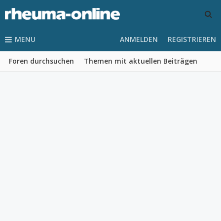
MENU
ANMELDEN
REGISTRIEREN
Foren durchsuchen
Themen mit aktuellen Beiträgen