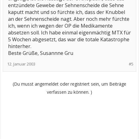
entzündete Gewebe der Sehnenscheide die Sehne
kaputt macht und so fürchte ich, dass der Knubbel
an der Sehnenscheide nagt. Aber noch mehr fürchte
ich, wenn ich wegen der OP die Medikamente
absetzen soll. Ich habe einmal eigenmächtig MTX für
5 Wochen abgesetzt, das war die totale Katastrophe
hinterher.
Beste Grüße, Susannne Gru
12. Januar 2003
#5
(Du musst angemeldet oder registriert sein, um Beiträge
verfassen zu können. )