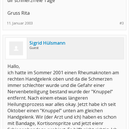
dir schmerzfreie Tage
Gruss Rita
11. Januar 2003
#3
Sigrid Hülsmann
Guest
Hallo,
ich hatte im Sommer 2001 einen Rheumaknoten am
rechten Handgelenk oben und da die Schmerzen
immer schlechter wurde und die Gefahr einer
Nervenbeteiligung bestand wurde der "Knuppel"
entfernt. Nach einem etwas längeren
Heilungsprozess war alles okay. Jetzt habe ich seit
Oktober einen "Knuppel" unten am gleichen
Handgelenk. Wir (der Arzt und ich) haben es schon
mit Bandage, Kortisonspritze und jetzt eienr