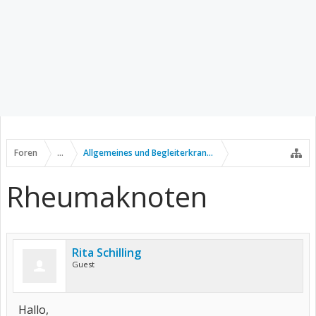
Foren
...
Allgemeines und Begleiterkrankungen
Rheumaknoten
Rita Schilling
Guest
Hallo,