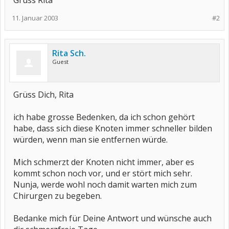
Gruss Rita
11. Januar 2003
#2
Rita Sch.
Guest
Grüss Dich, Rita
ich habe grosse Bedenken, da ich schon gehört
habe, dass sich diese Knoten immer schneller bilden
würden, wenn man sie entfernen würde.
Mich schmerzt der Knoten nicht immer, aber es
kommt schon noch vor, und er stört mich sehr.
Nunja, werde wohl noch damit warten mich zum
Chirurgen zu begeben.
Bedanke mich für Deine Antwort und wünsche auch