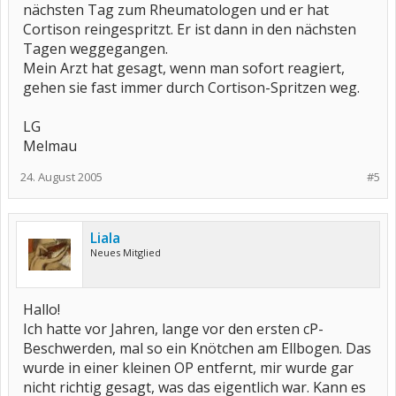
nächsten Tag zum Rheumatologen und er hat
Cortison reingespritzt. Er ist dann in den nächsten
Tagen weggegangen.
Mein Arzt hat gesagt, wenn man sofort reagiert,
gehen sie fast immer durch Cortison-Spritzen weg.
LG
Melmau
24. August 2005
#5
Liala
Neues Mitglied
Hallo!
Ich hatte vor Jahren, lange vor den ersten cP-
Beschwerden, mal so ein Knötchen am Ellbogen. Das
wurde in einer kleinen OP entfernt, mir wurde gar
nicht richtig gesagt, was das eigentlich war. Kann es