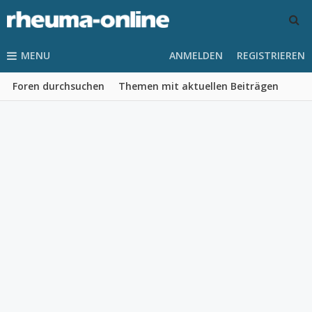
MENU
ANMELDEN
REGISTRIEREN
Foren durchsuchen
Themen mit aktuellen Beiträgen