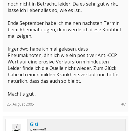
noch nicht in Betracht, leider. Da es sehr gut wirkt,
lasse ich lieber alles so, wie es ist...
Ende September habe ich meinen nächsten Termin
beim Rheumatologen, dem werde ich diese Knubbel
mal zeigen.
Irgendwo habe ich mal gelesen, dass
Rheumaknoten, ähnlich wie ein positiver Anti-CCP
Wert auf eine erosive Verlaufsform hindeuten.
Leider finde ich die Quelle nicht wieder. Zum Glück
habe ich einen milden Krankheitsverlauf und hoffe
natürlich, dass das auch so bleibt.
Macht's gut...
25. August 2005
#7
Gisi
grün-weiß