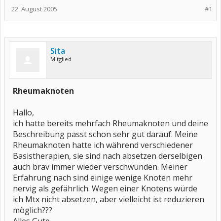
22. August 2005
#1
Sita
Mitglied
Rheumaknoten
Hallo,
ich hatte bereits mehrfach Rheumaknoten und deine
Beschreibung passt schon sehr gut darauf. Meine
Rheumaknoten hatte ich während verschiedener
Basistherapien, sie sind nach absetzen derselbigen
auch brav immer wieder verschwunden. Meiner
Erfahrung nach sind einige wenige Knoten mehr
nervig als gefährlich. Wegen einer Knotens würde
ich Mtx nicht absetzen, aber vielleicht ist reduzieren
möglich???