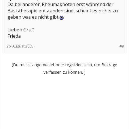
Da bei anderen Rheumaknoten erst während der
Basistherapie entstanden sind, scheint es nichts zu
geben was es nicht gibt.
Lieben Gruß
Frieda
26. August 2005
#9
(Du musst angemeldet oder registriert sein, um Beiträge
verfassen zu können. )