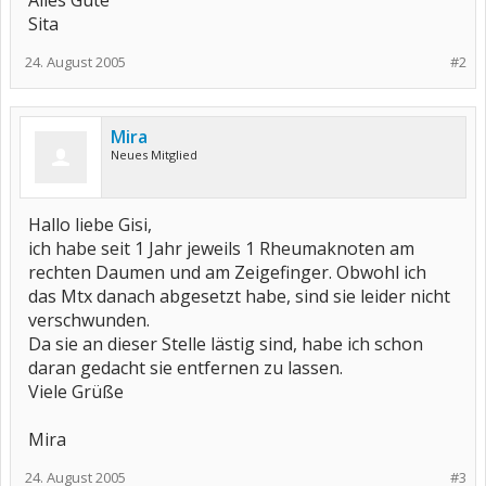
Alles Gute
Sita
24. August 2005
#2
Mira
Neues Mitglied
Hallo liebe Gisi,
ich habe seit 1 Jahr jeweils 1 Rheumaknoten am
rechten Daumen und am Zeigefinger. Obwohl ich
das Mtx danach abgesetzt habe, sind sie leider nicht
verschwunden.
Da sie an dieser Stelle lästig sind, habe ich schon
daran gedacht sie entfernen zu lassen.
Viele Grüße
Mira
24. August 2005
#3