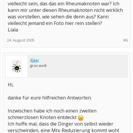
vielleicht sein, das das ein Rheumaknoten war? Ich
kann mir unter diesen Rheumaknoten nicht wirklich
was vorstellen, wie sehen die denn aus? Kann
vielleicht jemand ein Foto hier rein stellen?
Liala
24. August 2005
#6
Gisi
grün-weiß
Hi,
danke für eure hilfreichen Antworten.
Inzwischen habe ich noch einen zweiten
schmerzlosen Knoten entdeckt
Ich hoffe mal, dass die Dinger von selbst wieder
verschwinden, eine Mtx-Reduzierung kommt wohl