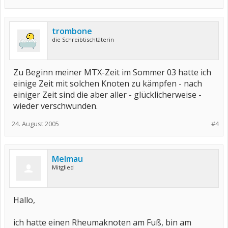
trombone
die Schreibtischtäterin
Zu Beginn meiner MTX-Zeit im Sommer 03 hatte ich
einige Zeit mit solchen Knoten zu kämpfen - nach
einiger Zeit sind die aber aller - glücklicherweise -
wieder verschwunden.
24. August 2005
#4
Melmau
Mitglied
Hallo,
ich hatte einen Rheumaknoten am Fuß, bin am