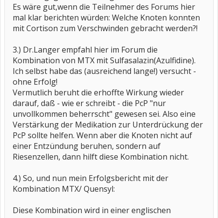
Es wäre gut,wenn die Teilnehmer des Forums hier
mal klar berichten würden: Welche Knoten konnten
mit Cortison zum Verschwinden gebracht werden?!
3.) Dr.Langer empfahl hier im Forum die
Kombination von MTX mit Sulfasalazin(Azulfidine).
Ich selbst habe das (ausreichend lange!) versucht -
ohne Erfolg!
Vermutlich beruht die erhoffte Wirkung wieder
darauf, daß - wie er schreibt - die PcP "nur
unvollkommen beherrscht" gewesen sei. Also eine
Verstärkung der Medikation zur Unterdrückung der
PcP sollte helfen. Wenn aber die Knoten nicht auf
einer Entzündung beruhen, sondern auf
Riesenzellen, dann hilft diese Kombination nicht.
4.) So, und nun mein Erfolgsbericht mit der
Kombination MTX/ Quensyl:
Diese Kombination wird in einer englischen