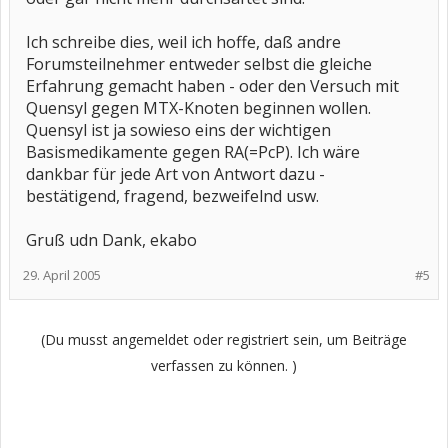
Ich schreibe dies, weil ich hoffe, daß andre
Forumsteilnehmer entweder selbst die gleiche
Erfahrung gemacht haben - oder den Versuch mit
Quensyl gegen MTX-Knoten beginnen wollen.
Quensyl ist ja sowieso eins der wichtigen
Basismedikamente gegen RA(=PcP). Ich wäre
dankbar für jede Art von Antwort dazu -
bestätigend, fragend, bezweifelnd usw.
Gruß udn Dank, ekabo
29. April 2005
#5
(Du musst angemeldet oder registriert sein, um Beiträge
verfassen zu können. )