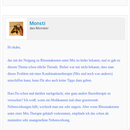
Monsti
das Monster
Hi ekabo,
das mit der Neigung zu Rheumaknoten unter Mtx ist leider bekannt, und es gab zu
diesem Thema schon etliche Threads. Bisher war mir nicht bekannt, dass man
dieses Problem mit einer Kombinationstherapie (Mtx und noch was anderes)
umschiffen kann, kann Dir also auch keine Tipps dazu geben.
Hast Du schon mal darüber nachgedacht, eine ganz andere Basistherapie zu
versuchen? Ich weiß, wenn ein Medikament mal ohne gravierende
Nebenwirkungen hilft, wechselt man nur sehr ungern. Aber wenn Rheumaknoten
unter einer Mtx-Therapie gehäuft vorkommen, empfinde ich das schon als
zumindest sehr unangenehme Nebenwirkung.