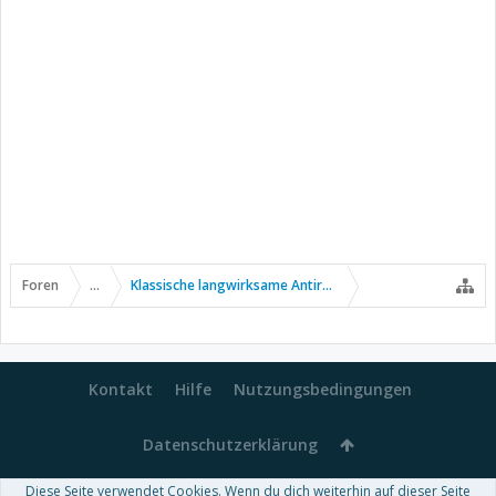
Foren
...
Klassische langwirksame Antirheumatika
Kontakt
Hilfe
Nutzungsbedingungen
Datenschutzerklärung
Diese Seite verwendet Cookies. Wenn du dich weiterhin auf dieser Seite