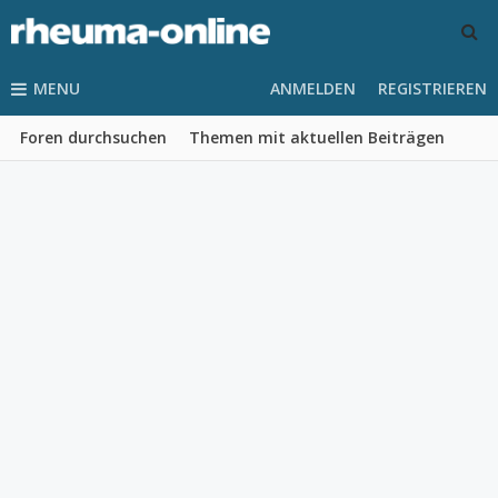
MENU
ANMELDEN
REGISTRIEREN
Foren durchsuchen
Themen mit aktuellen Beiträgen