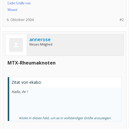
Liebe Grüße von
Monsti
6. Oktober 2004
#2
annerose
Neues Mitglied
MTX-Rheumaknoten
Zitat von ekabo:
Hallo, ihr !
Klicke in dieses Feld, um es in vollständiger Größe anzuzeigen.