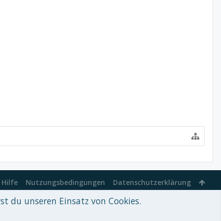
Hilfe
Nutzungsbedingungen
Datenschutzerklärung
rst du unseren Einsatz von Cookies.