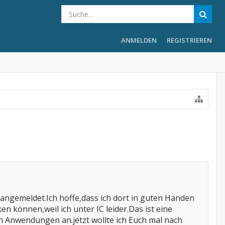
ANMELDEN
REGISTRIEREN
angemeldet.Ich hoffe,dass ich dort in guten Händen
n können,weil ich unter IC leider.Das ist eine
n Anwendungen an.jetzt wollte ich Euch mal nach