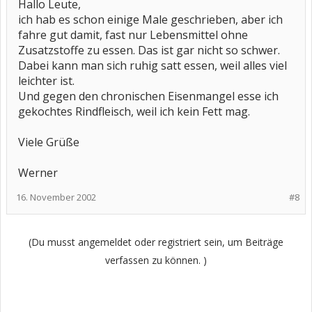
Hallo Leute,
ich hab es schon einige Male geschrieben, aber ich
fahre gut damit, fast nur Lebensmittel ohne
Zusatzstoffe zu essen. Das ist gar nicht so schwer.
Dabei kann man sich ruhig satt essen, weil alles viel
leichter ist.
Und gegen den chronischen Eisenmangel esse ich
gekochtes Rindfleisch, weil ich kein Fett mag.
Viele Grüße
Werner
16. November 2002
#8
(Du musst angemeldet oder registriert sein, um Beiträge
verfassen zu können. )