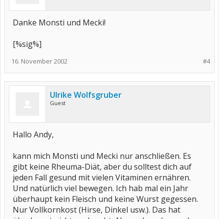
Danke Monsti und Mecki!
[%sig%]
16. November 2002
#4
Ulrike Wolfsgruber
Guest
Hallo Andy,
kann mich Monsti und Mecki nur anschließen. Es
gibt keine Rheuma-Diät, aber du solltest dich auf
jeden Fall gesund mit vielen Vitaminen ernähren.
Und natürlich viel bewegen. Ich hab mal ein Jahr
überhaupt kein Fleisch und keine Wurst gegessen.
Nur Vollkornkost (Hirse, Dinkel usw.). Das hat