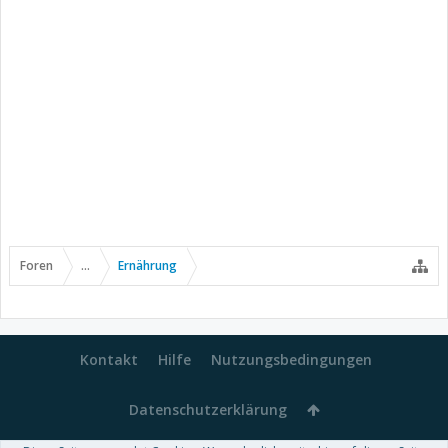
Foren
...
Ernährung
Kontakt
Hilfe
Nutzungsbedingungen
Datenschutzerklärung