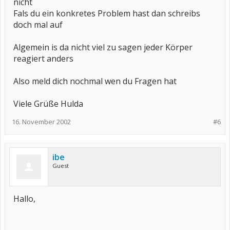
nicht
Fals du ein konkretes Problem hast dan schreibs
doch mal auf
Algemein is da nicht viel zu sagen jeder Körper
reagiert anders
Also meld dich nochmal wen du Fragen hat
Viele Grüße Hulda
16. November 2002
#6
ibe
Guest
Hallo,