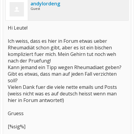
andylordeng
Guest
Hi Leute!
Ich weiss, dass es hier in Forum etwas ueber
Rheumadiät schon gibt, aber es ist ein bischen
kompliziert fuer mich. Mein Gehirn tut noch weh
nach der Pruefung!
Kann jemand ein Tipp wegen Rheumadiaet geben?
Gibt es etwas, dass man auf jeden Fall verzichten
soll?
Vielen Dank fuer die viele nette emails und Posts
(weiss nicht was es auf deutsch heisst wenn man
hier in Forum antwortet!)
Gruess
[%sig%]