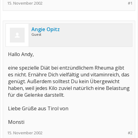
15. November 2002
#1
Angie Opitz
Guest
Hallo Andy,
eine spezielle Diät bei entzündlichem Rheuma gibt
es nicht. Ernähre Dich vielfältig und vitaminreich, das
genügt. Außerdem solltest Du kein Übergewicht
haben, weil jedes Kilo zuviel natürlich eine Belastung
für die Gelenke darstellt.
Liebe Grüße aus Tirol von
Monsti
15. November 2002
#2