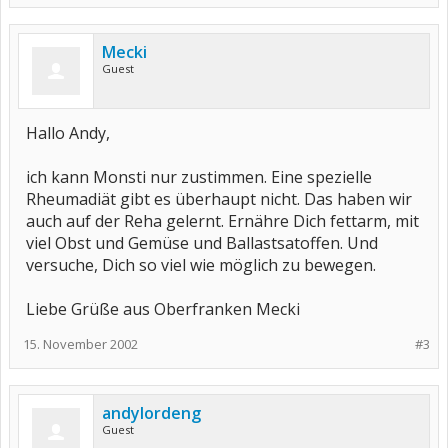
Mecki
Guest
Hallo Andy,
ich kann Monsti nur zustimmen. Eine spezielle
Rheumadiät gibt es überhaupt nicht. Das haben wir
auch auf der Reha gelernt. Ernähre Dich fettarm, mit
viel Obst und Gemüse und Ballastsatoffen. Und
versuche, Dich so viel wie möglich zu bewegen.
Liebe Grüße aus Oberfranken Mecki
15. November 2002
#3
andylordeng
Guest