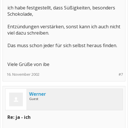
ich habe festgestellt, dass Süßigkeiten, besonders
Schokolade,
Entzündungen verstärken, sonst kann ich auch nicht
viel dazu schreiben.
Das muss schon jeder für sich selbst heraus finden.
Viele Grüße von ibe
16. November 2002
#7
Werner
Guest
Re: ja - ich