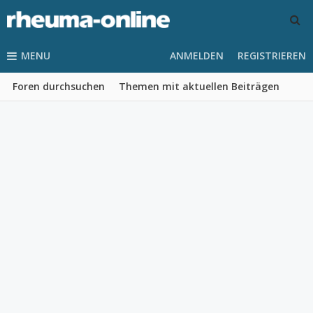
MENU
ANMELDEN
REGISTRIEREN
Foren durchsuchen
Themen mit aktuellen Beiträgen