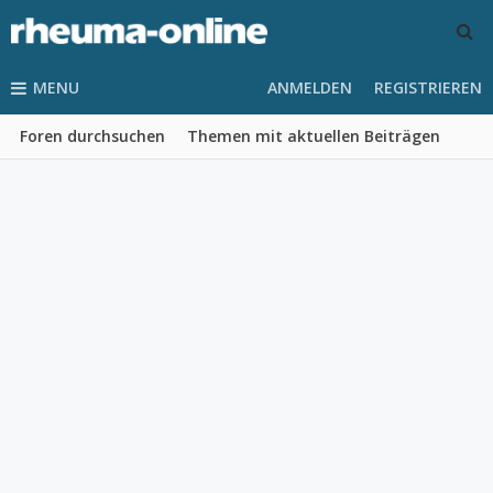
MENU
ANMELDEN
REGISTRIEREN
Foren durchsuchen
Themen mit aktuellen Beiträgen