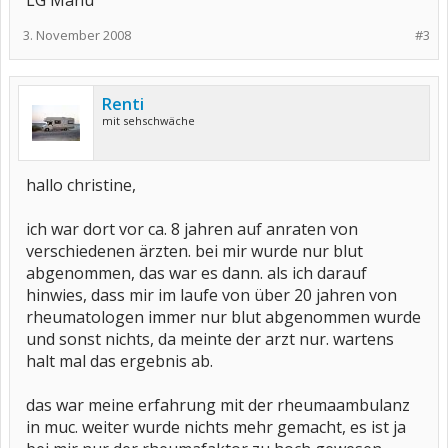
LG Manu
3. November 2008
#3
Renti
mit sehschwäche
hallo christine,
ich war dort vor ca. 8 jahren auf anraten von
verschiedenen ärzten. bei mir wurde nur blut
abgenommen, das war es dann. als ich darauf
hinwies, dass mir im laufe von über 20 jahren von
rheumatologen immer nur blut abgenommen wurde
und sonst nichts, da meinte der arzt nur. wartens
halt mal das ergebnis ab.
das war meine erfahrung mit der rheumaambulanz
in muc. weiter wurde nichts mehr gemacht, es ist ja