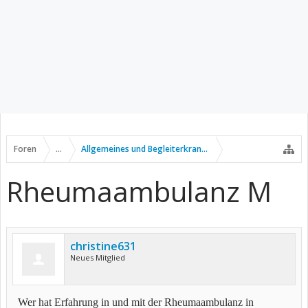
Foren
...
Allgemeines und Begleiterkrankungen
Rheumaambulanz M
christine631
Neues Mitglied
Wer hat Erfahrung in und mit der Rheumaambulanz in