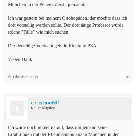
München in der Pettenkoferstr. gemacht.
Ich war gestern bei meinem Ortohopäden, der möchte dass ich
dort vorstellig werden sollte. Der dort tätige Professor würde
solche "Fälle" wie mich suchen.
Der derzeitige Verdacht geht in Richtung PSA.
Vielen Dank
15. Oktober 2008
#1
christine631
Neues Mitglied
Ich warte noch immer darauf, dass mir jemand seine
Erfahrungen mit der Rheumaambulanz in München in der