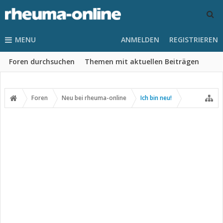
MENU
ANMELDEN
REGISTRIEREN
Foren durchsuchen
Themen mit aktuellen Beiträgen
Foren
Neu bei rheuma-online
Ich bin neu!