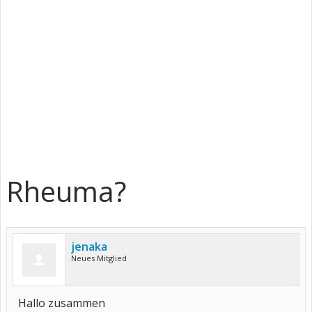
Rheuma?
jenaka
Neues Mitglied
Hallo zusammen