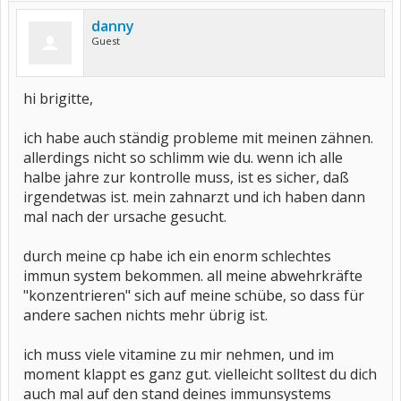
danny
Guest
hi brigitte,
ich habe auch ständig probleme mit meinen zähnen.
allerdings nicht so schlimm wie du. wenn ich alle
halbe jahre zur kontrolle muss, ist es sicher, daß
irgendetwas ist. mein zahnarzt und ich haben dann
mal nach der ursache gesucht.
durch meine cp habe ich ein enorm schlechtes
immun system bekommen. all meine abwehrkräfte
"konzentrieren" sich auf meine schübe, so dass für
andere sachen nichts mehr übrig ist.
ich muss viele vitamine zu mir nehmen, und im
moment klappt es ganz gut. vielleicht solltest du dich
auch mal auf den stand deines immunsystems