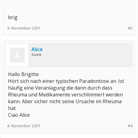
brig
4. November 2001
#3
Alice
Guest
Hallo Brigitte
Hört sich nach einer typischen Paradontose an. Ist
häufig eine Veranlagung die dann durch dass
Rheuma und Medikamente verschlimmert werden
kann. Aber sicher nicht seine Ursache im Rheuma
hat.
Ciao Alice
4. November 2001
#4