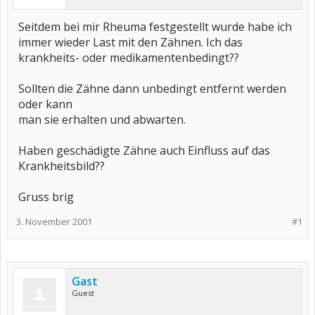
Seitdem bei mir Rheuma festgestellt wurde habe ich
immer wieder Last mit den Zähnen. Ich das
krankheits- oder medikamentenbedingt??
Sollten die Zähne dann unbedingt entfernt werden
oder kann
man sie erhalten und abwarten.
Haben geschädigte Zähne auch Einfluss auf das
Krankheitsbild??
Gruss brig
3. November 2001
#1
Gast
Guest