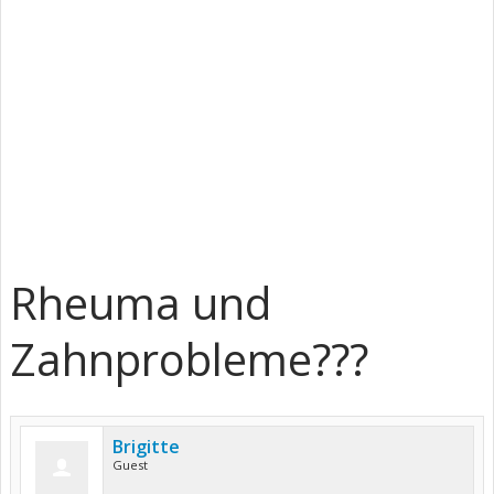
Rheuma und
Zahnprobleme???
Brigitte
Guest