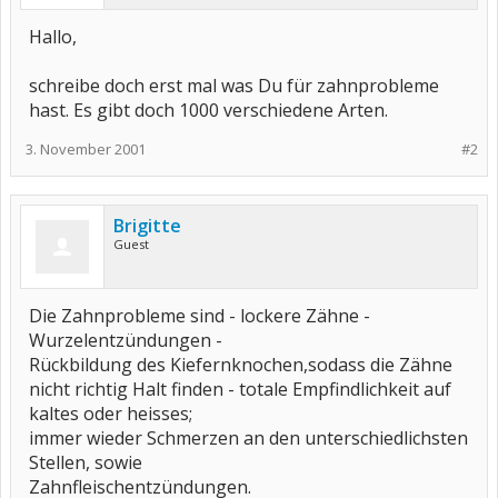
Hallo,
schreibe doch erst mal was Du für zahnprobleme
hast. Es gibt doch 1000 verschiedene Arten.
3. November 2001
#2
Brigitte
Guest
Die Zahnprobleme sind - lockere Zähne -
Wurzelentzündungen -
Rückbildung des Kiefernknochen,sodass die Zähne
nicht richtig Halt finden - totale Empfindlichkeit auf
kaltes oder heisses;
immer wieder Schmerzen an den unterschiedlichsten
Stellen, sowie
Zahnfleischentzündungen.