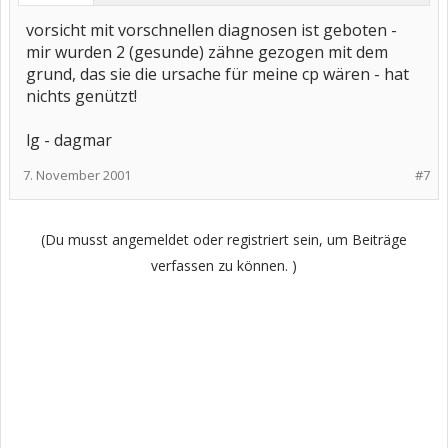
vorsicht mit vorschnellen diagnosen ist geboten -
mir wurden 2 (gesunde) zähne gezogen mit dem
grund, das sie die ursache für meine cp wären - hat
nichts genützt!
lg - dagmar
7. November 2001
#7
(Du musst angemeldet oder registriert sein, um Beiträge
verfassen zu können. )