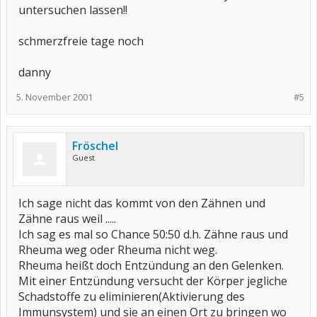
untersuchen lassen!!
schmerzfreie tage noch
danny
5. November 2001
#5
Fröschel
Guest
Ich sage nicht das kommt von den Zähnen und
Zähne raus weil .....
Ich sag es mal so Chance 50:50 d.h. Zähne raus und
Rheuma weg oder Rheuma nicht weg.
Rheuma heißt doch Entzündung an den Gelenken.
Mit einer Entzündung versucht der Körper jegliche
Schadstoffe zu eliminieren(Aktivierung des
Immunsystem) und sie an einen Ort zu bringen wo