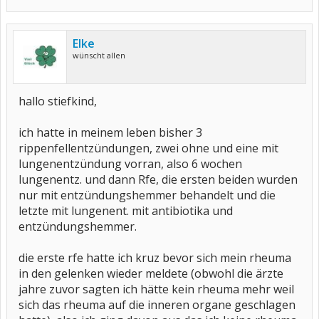
Elke
wünscht allen
hallo stiefkind,
ich hatte in meinem leben bisher 3
rippenfellentzündungen, zwei ohne und eine mit
lungenentzündung vorran, also 6 wochen
lungenentz. und dann Rfe, die ersten beiden wurden
nur mit entzündungshemmer behandelt und die
letzte mit lungenent. mit antibiotika und
entzündungshemmer.
die erste rfe hatte ich kruz bevor sich mein rheuma
in den gelenken wieder meldete (obwohl die ärzte
jahre zuvor sagten ich hätte kein rheuma mehr weil
sich das rheuma auf die inneren organe geschlagen