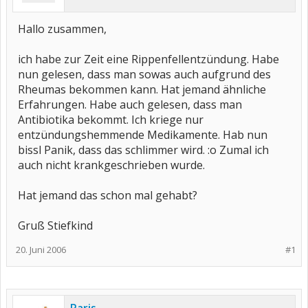
Hallo zusammen,
ich habe zur Zeit eine Rippenfellentzündung. Habe
nun gelesen, dass man sowas auch aufgrund des
Rheumas bekommen kann. Hat jemand ähnliche
Erfahrungen. Habe auch gelesen, dass man
Antibiotika bekommt. Ich kriege nur
entzündungshemmende Medikamente. Hab nun
bissl Panik, dass das schlimmer wird. :o Zumal ich
auch nicht krankgeschrieben wurde.
Hat jemand das schon mal gehabt?
Gruß Stiefkind
20. Juni 2006
#1