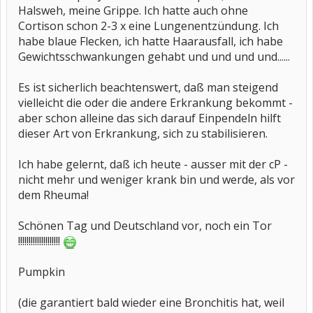
Halsweh, meine Grippe. Ich hatte auch ohne
Cortison schon 2-3 x eine Lungenentzündung. Ich
habe blaue Flecken, ich hatte Haarausfall, ich habe
Gewichtsschwankungen gehabt und und und und......
Es ist sicherlich beachtenswert, daß man steigend
vielleicht die oder die andere Erkrankung bekommt -
aber schon alleine das sich darauf Einpendeln hilft
dieser Art von Erkrankung, sich zu stabilisieren.
Ich habe gelernt, daß ich heute - ausser mit der cP -
nicht mehr und weniger krank bin und werde, als vor
dem Rheuma!
Schönen Tag und Deutschland vor, noch ein Tor
!!!!!!!!!!!!!!!!!!!!
Pumpkin
(die garantiert bald wieder eine Bronchitis hat, weil