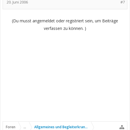
20. Juni 2006
#7
(Du musst angemeldet oder registriert sein, um Beiträge
verfassen zu können. )
Foren
...
Allgemeines und Begleiterkrankungen