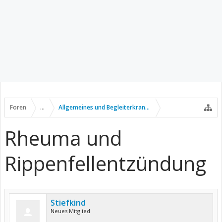
Foren
...
Allgemeines und Begleiterkrankungen
Rheuma und
Rippenfellentzündung
Stiefkind
Neues Mitglied