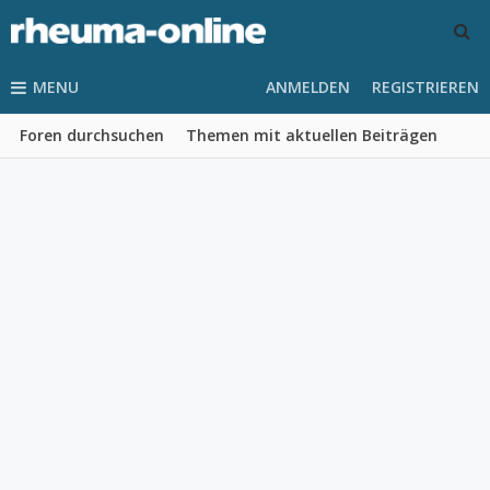
MENU
ANMELDEN
REGISTRIEREN
Foren durchsuchen
Themen mit aktuellen Beiträgen