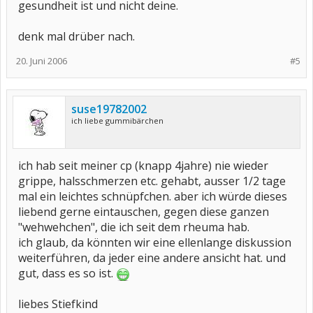
gesundheit ist und nicht deine.
denk mal drüber nach.
20. Juni 2006
#5
suse19782002
ich liebe gummibärchen
ich hab seit meiner cp (knapp 4jahre) nie wieder
grippe, halsschmerzen etc. gehabt, ausser 1/2 tage
mal ein leichtes schnüpfchen. aber ich würde dieses
liebend gerne eintauschen, gegen diese ganzen
"wehwehchen", die ich seit dem rheuma hab.
ich glaub, da könnten wir eine ellenlange diskussion
weiterführen, da jeder eine andere ansicht hat. und
gut, dass es so ist.
liebes Stiefkind