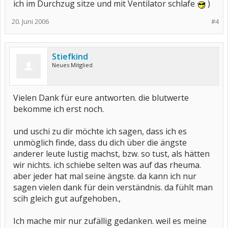
ich im Durchzug sitze und mit Ventilator schlafe
)
20. Juni 2006
#4
Stiefkind
Neues Mitglied
Vielen Dank für eure antworten. die blutwerte
bekomme ich erst noch.
und uschi zu dir möchte ich sagen, dass ich es
unmöglich finde, dass du dich über die ängste
anderer leute lustig machst, bzw. so tust, als hätten
wir nichts. ich schiebe selten was auf das rheuma.
aber jeder hat mal seine ängste. da kann ich nur
sagen vielen dank für dein verständnis. da fühlt man
scih gleich gut aufgehoben.,
Ich mache mir nur zufällig gedanken. weil es meine