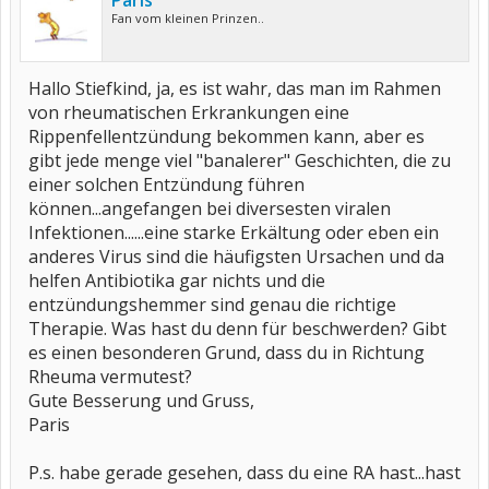
Paris
Fan vom kleinen Prinzen..
Hallo Stiefkind, ja, es ist wahr, das man im Rahmen
von rheumatischen Erkrankungen eine
Rippenfellentzündung bekommen kann, aber es
gibt jede menge viel "banalerer" Geschichten, die zu
einer solchen Entzündung führen
können...angefangen bei diversesten viralen
Infektionen......eine starke Erkältung oder eben ein
anderes Virus sind die häufigsten Ursachen und da
helfen Antibiotika gar nichts und die
entzündungshemmer sind genau die richtige
Therapie. Was hast du denn für beschwerden? Gibt
es einen besonderen Grund, dass du in Richtung
Rheuma vermutest?
Gute Besserung und Gruss,
Paris
P.s. habe gerade gesehen, dass du eine RA hast...hast