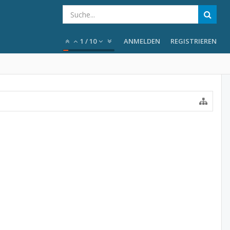
1
/
10
ANMELDEN
REGISTRIEREN