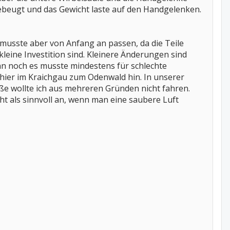
beugt und das Gewicht laste auf den Handgelenken.
musste aber von Anfang an passen, da die Teile
leine Investition sind. Kleinere Änderungen sind
n noch es musste mindestens für schlechte
hier im Kraichgau zum Odenwald hin. In unserer
aße wollte ich aus mehreren Gründen nicht fahren.
cht als sinnvoll an, wenn man eine saubere Luft