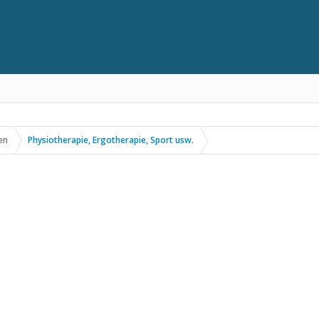
en
Physiotherapie, Ergotherapie, Sport usw.