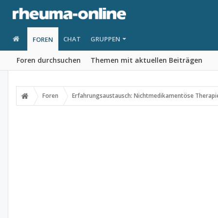
CHAT
GRUPPEN
FOREN
Foren durchsuchen
Themen mit aktuellen Beiträgen
Foren
Erfahrungsaustausch: Nichtmedikamentöse Therapi