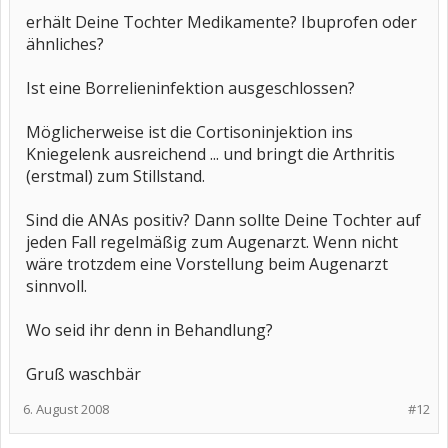
erhält Deine Tochter Medikamente? Ibuprofen oder
ähnliches?
Ist eine Borrelieninfektion ausgeschlossen?
Möglicherweise ist die Cortisoninjektion ins
Kniegelenk ausreichend ... und bringt die Arthritis
(erstmal) zum Stillstand.
Sind die ANAs positiv? Dann sollte Deine Tochter auf
jeden Fall regelmäßig zum Augenarzt. Wenn nicht
wäre trotzdem eine Vorstellung beim Augenarzt
sinnvoll.
Wo seid ihr denn in Behandlung?
Gruß waschbär
6. August 2008
#12