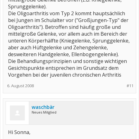
Sprunggelenke).
Die Oligoarthritis vom Typ 2 kommt hauptsächlich
bei Jungen im Schulalter vor ("Großjungen-Typ" der
Oligoarthritis"). Betroffen sind häufig große und
mittelgroße Gelenke, vor allem auch im Bereich der
unteren Körperhälfte (Kniegelenke, Sprunggelenke,
aber auch Hüftgelenke und Zehengelenke,
desweiteren Handgelenke, Ellenbogengelenke).
Die Behandlungsprinzipien und sonstige wichtigen
Gesichtspunkte entsprechen im Grundsatz dem
Vorgehen bei der juvenilen chronischen Arthritis
6. August 2008
#11
waschbär
Neues Mitglied
Hi Sonna,