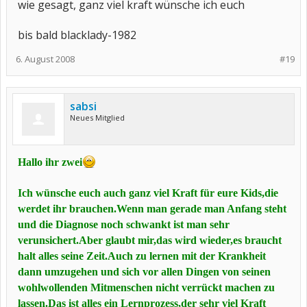
wie gesagt, ganz viel kraft wünsche ich euch
bis bald blacklady-1982
6. August 2008
#19
sabsi
Neues Mitglied
Hallo ihr zwei
Ich wünsche euch auch ganz viel Kraft für eure Kids,die
werdet ihr brauchen.Wenn man gerade man Anfang steht
und die Diagnose noch schwankt ist man sehr
verunsichert.Aber glaubt mir,das wird wieder,es braucht
halt alles seine Zeit.Auch zu lernen mit der Krankheit
dann umzugehen und sich vor allen Dingen von seinen
wohlwollenden Mitmenschen nicht verrückt machen zu
lassen.Das ist alles ein Lernprozess,der sehr viel Kraft