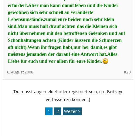
erfordert.Aber man kann damit leben und die Kinder
gewöhnen sich sehr schnell an veränderte
Lebensumstände,zumal eure beiden noch sehr klein
sind.Man muss halt drauf achten das die Kleinen sich
nicht übernehmen mit den betroffenen Gelenken und auf
Schonhaltungen achten (Kinder äussern die Schmerzen
oft nicht).Wenn ihr fragen habt,nur her damit,es gibt
meistens jemanden der darauf eine Antwort hat.Alles
Liebe für euch und vor allem für eure Kinder.
6. August 2008
#20
(Du musst angemeldet oder registriert sein, um Beiträge
verfassen zu können. )
1
2
Weiter >