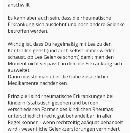
anschwillt.
Es kann aber auch sein, dass die rheumatische
Erkrankung sich ausdehnt und noch andere Gelenke
betroffen werden.
Wichtig ist, dass Du regelmäßig mit Lea zu den
Kontrollen gehst (und auch selbst immer wieder
schaust, ob Lea Gelenke schont) damit man den
Moment nicht verpasst, in dem die Erkrankung sich
ausweitet.
Dann müsste man über die Gabe zusätzlicher
Medikamente nachdenken.
Prinzipiell sind rheumatische Erkrankungen bei
Kindern (statistisch gesehen und bei den
verschiedenen Formen des kindlichen Rheumas
unterschiedlich) recht gut behandelbar, in aller
Regel können - wenn rechtzeitig adäquat behandelt
wird - wesentliche Gelenkzerstörungen verhindert