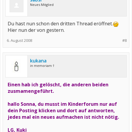
Neues Mitglied
Du hast nun schon den dritten Thread eröffnet.
Hier nun der von gestern.
6. August 2008
#8
kukana
in memoriam †
Einen hab ich gelöscht, die anderen beiden
zusmamengeführt.
hallo Sonna, du musst im Kinderforum nur auf
dein Posting klicken und dort auf antworten,
jedes mal ein neues aufmachen ist nicht nötig.
LG, Kuki