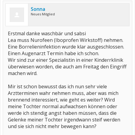
Sonna
Neues Mitglied
Erstmal danke waschbär und sabsi
Lea muss Nurofeen (Iboprofen Wirkstoff) nehmen.
Eine Borrelieninfektion wurde klar ausgeschlossen.
Einen Augenarzt Termin habe ich schon.
Wir sind zur einer Spezialistin in einer Kinderrklinik
überwiesen worden, die auch am Freitag den Eingriff
machen wird.
Mir ist schon bewusst das ich nun sehr viele
Arztterminen wahr nehmen muss, aber was mich
brennend interessiert, wie geht es weiter? Wird
meine Tochter normal aufwachsen können oder
werde ich stendig angst haben müssen, dass die
Gelenke meiner Tochter irgendwann steif werden
und sie sich nicht mehr bewegen kann?