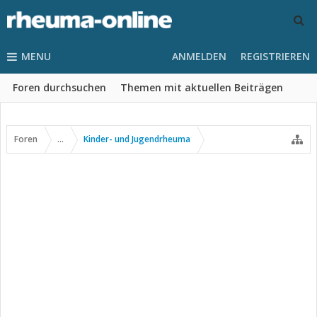
MENU
ANMELDEN
REGISTRIEREN
Foren durchsuchen
Themen mit aktuellen Beiträgen
Foren
...
Kinder- und Jugendrheuma