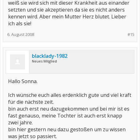
weiß sie wird sich mit dieser Krankheit aus einander
setzten und sie akzeptieren da sie es nicht anders
kennen wird. Aber mein Mutter Herz blutet. Lieber
ich als sie!
6. August 2008
#15
blacklady-1982
Neues Mitglied
Hallo Sonna.
Ich wünsche euch alles erdenklich gute und viel kraft
für die nächste zeit.
bin auch erst neu dazugekommen und bei mir ist es
fast genauso, meine Tochter ist auch erst knapp
zwei jahre.
bin hier gestern neu dazu gestoßen um zu wissen
was jetzt so passiert.