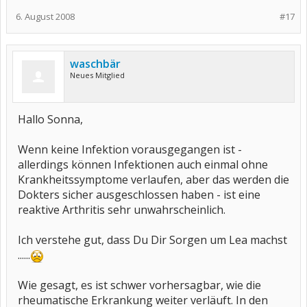
6. August 2008
#17
waschbär
Neues Mitglied
Hallo Sonna,
Wenn keine Infektion vorausgegangen ist -
allerdings können Infektionen auch einmal ohne
Krankheitssymptome verlaufen, aber das werden die
Dokters sicher ausgeschlossen haben - ist eine
reaktive Arthritis sehr unwahrscheinlich.
Ich verstehe gut, dass Du Dir Sorgen um Lea machst
......
Wie gesagt, es ist schwer vorhersagbar, wie die
rheumatische Erkrankung weiter verläuft. In den