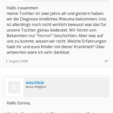
Hallo zusammen
meine Tochter ist zwei Jahre alt und gestern haben
wir die Diagnose kindliches Rheuma bekommen. Uns
ist allerdings noch nicht wirklich bewusst was das für
unsere Tochter genau bedeutet. Wir hören von
Bekannten nur "Horror" Geschichten. Aber was auf
uns zu kommt, wissen wir nicht. Welche Erfahrungen
habt ihr und eure Kinder mit dieser Krankheit? Über
antworten wäre ich sehr dankbar.
5. August 2008
#1
waschbär
Neues Mitglied
Hallo Sonna,