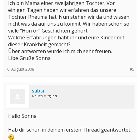
Ich bin Mama einer zweijährigen Tochter. Vor
einigen Tagen haben wir erfahren das unsere
Tochter Rheuma hat. Nun stehen wir da und wissen
nicht was da auf uns zu kommt. Wir haben schon so
viele "Horror" Geschichten gehört.
Welche Erfahrungen habt ihr und eure Kinder mit
dieser Krankheit gemacht?
Über antworten würde ich mich sehr freuen.
Libe Grüße Sonna
6. August 2008
#5
sabsi
Neues Mitglied
Hallo Sonna
Hab dir schon in deinem ersten Thread geantwortet.