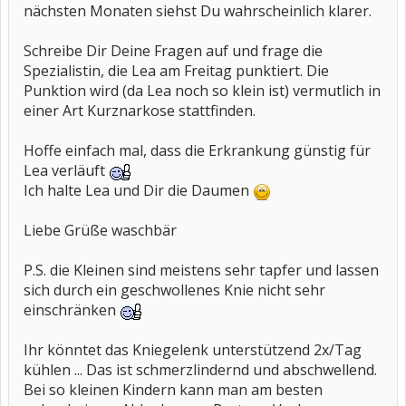
nächsten Monaten siehst Du wahrscheinlich klarer.
Schreibe Dir Deine Fragen auf und frage die
Spezialistin, die Lea am Freitag punktiert. Die
Punktion wird (da Lea noch so klein ist) vermutlich in
einer Art Kurznarkose stattfinden.
Hoffe einfach mal, dass die Erkrankung günstig für
Lea verläuft
Ich halte Lea und Dir die Daumen
Liebe Grüße waschbär
P.S. die Kleinen sind meistens sehr tapfer und lassen
sich durch ein geschwollenes Knie nicht sehr
einschränken
Ihr könntet das Kniegelenk unterstützend 2x/Tag
kühlen ... Das ist schmerzlindernd und abschwellend.
Bei so kleinen Kindern kann man am besten