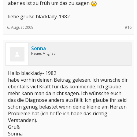
aber es ist zu früh um das zu sagen
liebe grüße blacklady-1982
6. August 2008
#16
Sonna
Neues Mitglied
Hallo blacklady- 1982
habe vorhin deinen Beitrag gelesen. Ich wünsche dir
ebenfalls viel Kraft für das kommende. Ich glaube
mehr kann man da nicht sagen. Ich wünsche euch
das die Diagnose anders ausfällt. Ich glaube ihr seid
schon genug belastet wenn deine kleine am Herzen
Probleme hat (ich hoffe ich habe das richtig
Verstanden).
Gruß
Sonna