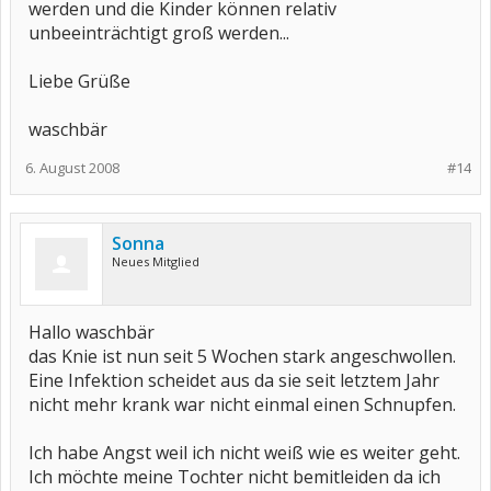
werden und die Kinder können relativ
unbeeinträchtigt groß werden...
Liebe Grüße
waschbär
6. August 2008
#14
Sonna
Neues Mitglied
Hallo waschbär
das Knie ist nun seit 5 Wochen stark angeschwollen.
Eine Infektion scheidet aus da sie seit letztem Jahr
nicht mehr krank war nicht einmal einen Schnupfen.
Ich habe Angst weil ich nicht weiß wie es weiter geht.
Ich möchte meine Tochter nicht bemitleiden da ich