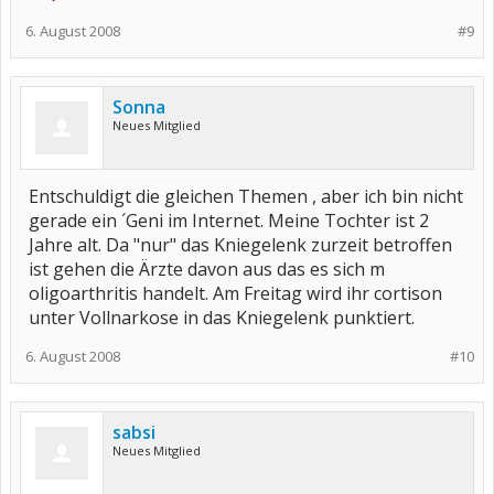
6. August 2008
#9
Sonna
Neues Mitglied
Entschuldigt die gleichen Themen , aber ich bin nicht
gerade ein ´Geni im Internet. Meine Tochter ist 2
Jahre alt. Da "nur" das Kniegelenk zurzeit betroffen
ist gehen die Ärzte davon aus das es sich m
oligoarthritis handelt. Am Freitag wird ihr cortison
unter Vollnarkose in das Kniegelenk punktiert.
6. August 2008
#10
sabsi
Neues Mitglied