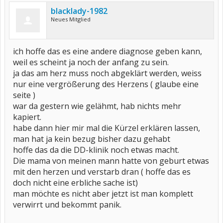
blacklady-1982
Neues Mitglied
ich hoffe das es eine andere diagnose geben kann,
weil es scheint ja noch der anfang zu sein.
ja das am herz muss noch abgeklärt werden, weiss
nur eine vergrößerung des Herzens ( glaube eine
seite )
war da gestern wie gelähmt, hab nichts mehr
kapiert.
habe dann hier mir mal die Kürzel erklären lassen,
man hat ja kein bezug bisher dazu gehabt
hoffe das da die DD-klinik noch etwas macht.
Die mama von meinen mann hatte von geburt etwas
mit den herzen und verstarb dran ( hoffe das es
doch nicht eine erbliche sache ist)
man möchte es nicht aber jetzt ist man komplett
verwirrt und bekommt panik.