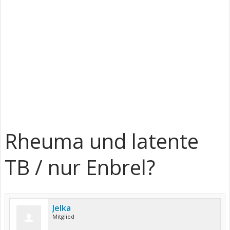
Rheuma und latente
TB / nur Enbrel?
Jelka
Mitglied