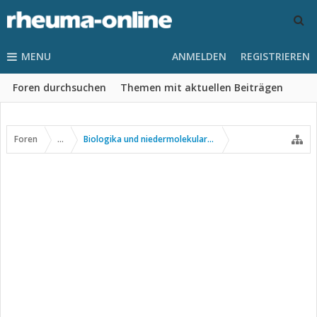
MENU
ANMELDEN
REGISTRIEREN
Foren durchsuchen
Themen mit aktuellen Beiträgen
Foren
...
Biologika und niedermolekulare Wirkstoffe