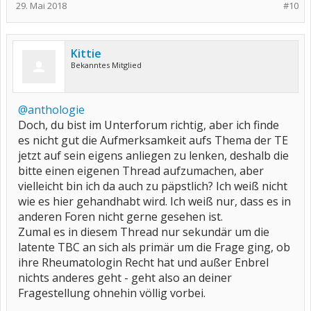
29. Mai 2018
#10
Kittie
Bekanntes Mitglied
@anthologie
Doch, du bist im Unterforum richtig, aber ich finde
es nicht gut die Aufmerksamkeit aufs Thema der TE
jetzt auf sein eigens anliegen zu lenken, deshalb die
bitte einen eigenen Thread aufzumachen, aber
vielleicht bin ich da auch zu päpstlich? Ich weiß nicht
wie es hier gehandhabt wird. Ich weiß nur, dass es in
anderen Foren nicht gerne gesehen ist.
Zumal es in diesem Thread nur sekundär um die
latente TBC an sich als primär um die Frage ging, ob
ihre Rheumatologin Recht hat und außer Enbrel
nichts anderes geht - geht also an deiner
Fragestellung ohnehin völlig vorbei.