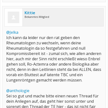
Kittie
Bekanntes Mitglied
@Jelka
Ich kann da leider nur den rat geben den
Rheumatologen zu wechseln, wenn deine
Rheumatologin da so festgefahren und null
Kompromissbereit ist - zumal sich, wie allen anderen
hier, auch mir der Sinn nicht erschließt wieso Enbrel
gehen soll, Ro-Actemra oder andere Biologika aber
nicht, denn in den Leitlinien steht da bei ALLEN, dass
vorab ein Bluttest auf latente TBC und ein
Lungenröntgen gemacht werden müssen.
@anthologie
Sei so gut und mache bitte einen neuen Thread für
dein Anliegen auf, das geht hier sonst unter und
sprengt den Thread der TE hier - das ist nicht fair