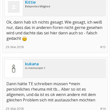
Kittie
Bekanntes Mitglied
Ok, dann hab ich nichts gesagt. Wie gesagt, ich weiß
nur, dass das in anderen Foren nicht gerne gesehen
wird und dachte das sei hier dann auch so - falsch
gedacht
29. Mai 2018
#13
kukana
in memoriam †
Dann hätte TE schreiben müssen *mein
persönliches rheuma mit tb.... Aber so ist es
allgemein, und da ist es ok wenn andere mit dem
gleichen Problem sich mit austauschen möchten
29. Mai 2018
#14