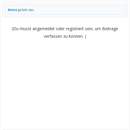
Kittie
gefällt das.
(Du musst angemeldet oder registriert sein, um Beiträge
verfassen zu können. )